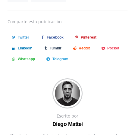
Comparte
esta publicación
Twitter
Facebook
Pinterest
Linkedin
Tumblr
Reddit
Pocket
Whatsapp
Telegram
Escrito por
Diego Mattei