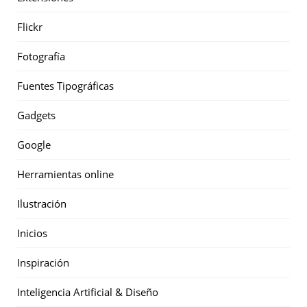
Flickr
Fotografía
Fuentes Tipográficas
Gadgets
Google
Herramientas online
Ilustración
Inicios
Inspiración
Inteligencia Artificial & Diseño