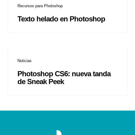
Recursos para Photoshop
Texto helado en Photoshop
Noticias
Photoshop CS6: nueva tanda
de Sneak Peek