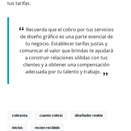
tus tarifas.
Recuerda que el cobro por tus servicios
de diseño gráfico es una parte esencial de
tu negocio. Establecer tarifas justas y
comunicar el valor que brindas te ayudará
a construir relaciones sólidas con tus
clientes y a obtener una compensación
adecuada por tu talento y trabajo.
cobranza
cuanto cobrar
diseñador rookie
inicios
recien recibido