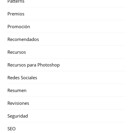
Patterns
Premios
Promoción
Recomendados
Recursos
Recursos para Photoshop
Redes Sociales
Resumen
Revisiones
Seguridad
SEO