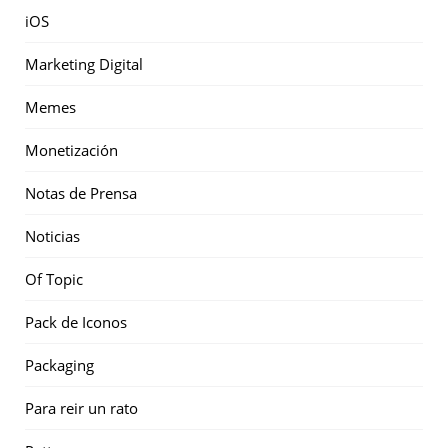
iOS
Marketing Digital
Memes
Monetización
Notas de Prensa
Noticias
Of Topic
Pack de Iconos
Packaging
Para reir un rato