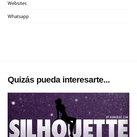
Websites
Whatsapp
Quizás pueda interesarte...