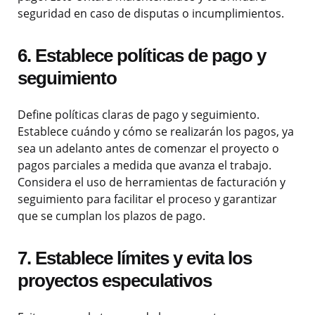
seguridad en caso de disputas o incumplimientos.
6. Establece políticas de pago y
seguimiento
Define políticas claras de pago y seguimiento.
Establece cuándo y cómo se realizarán los pagos, ya
sea un adelanto antes de comenzar el proyecto o
pagos parciales a medida que avanza el trabajo.
Considera el uso de herramientas de facturación y
seguimiento para facilitar el proceso y garantizar
que se cumplan los plazos de pago.
7. Establece límites y evita los
proyectos especulativos