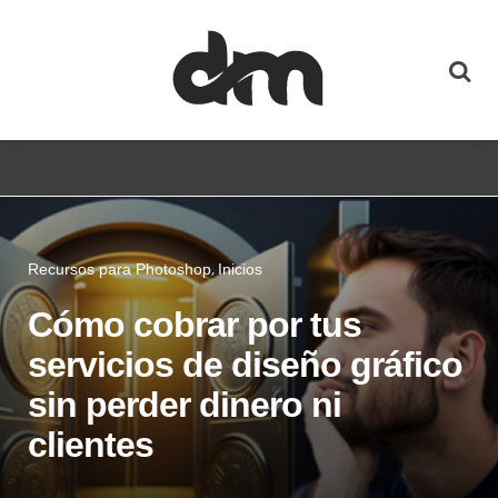
Recursos para Photoshop
Inicios
Cómo cobrar por tus
servicios de diseño gráfico
sin perder dinero ni
clientes