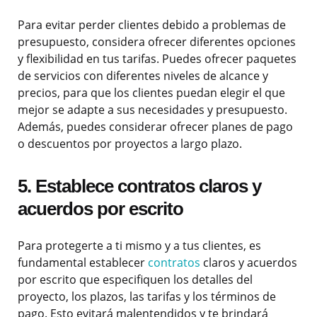
Para evitar perder clientes debido a problemas de
presupuesto, considera ofrecer diferentes opciones
y flexibilidad en tus tarifas. Puedes ofrecer paquetes
de servicios con diferentes niveles de alcance y
precios, para que los clientes puedan elegir el que
mejor se adapte a sus necesidades y presupuesto.
Además, puedes considerar ofrecer planes de pago
o descuentos por proyectos a largo plazo.
5. Establece contratos claros y
acuerdos por escrito
Para protegerte a ti mismo y a tus clientes, es
fundamental establecer
contratos
claros y acuerdos
por escrito que especifiquen los detalles del
proyecto, los plazos, las tarifas y los términos de
pago. Esto evitará malentendidos y te brindará