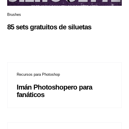
Brushes
85 sets gratuitos de siluetas
Recursos para Photoshop
Imán Photoshopero para
fanáticos