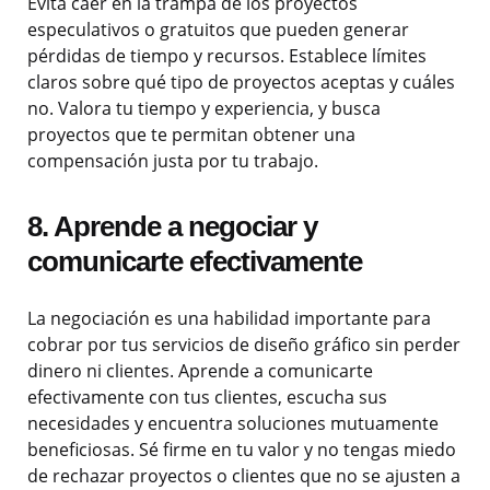
Evita caer en la trampa de los proyectos
especulativos o gratuitos que pueden generar
pérdidas de tiempo y recursos. Establece límites
claros sobre qué tipo de proyectos aceptas y cuáles
no. Valora tu tiempo y experiencia, y busca
proyectos que te permitan obtener una
compensación justa por tu trabajo.
8. Aprende a negociar y
comunicarte efectivamente
La negociación es una habilidad importante para
cobrar por tus servicios de diseño gráfico sin perder
dinero ni clientes. Aprende a comunicarte
efectivamente con tus clientes, escucha sus
necesidades y encuentra soluciones mutuamente
beneficiosas. Sé firme en tu valor y no tengas miedo
de rechazar proyectos o clientes que no se ajusten a