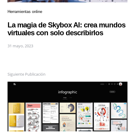
Herramientas online
La magia de Skybox AI: crea mundos
virtuales con solo describirlos
31 mayo, 2023
Siguiente Publicación