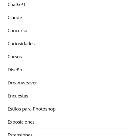
ChatGPT
Claude
Concurso
Curiosidades
Cursos
Diseño
Dreamweaver
Encuestas
Estilos para Photoshop
Exposiciones
Extensiones