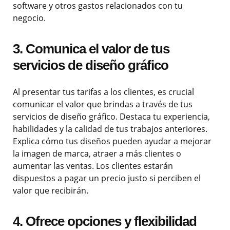
software y otros gastos relacionados con tu
negocio.
3. Comunica el valor de tus
servicios de diseño gráfico
Al presentar tus tarifas a los clientes, es crucial
comunicar el valor que brindas a través de tus
servicios de diseño gráfico. Destaca tu experiencia,
habilidades y la calidad de tus trabajos anteriores.
Explica cómo tus diseños pueden ayudar a mejorar
la imagen de marca, atraer a más clientes o
aumentar las ventas. Los clientes estarán
dispuestos a pagar un precio justo si perciben el
valor que recibirán.
4. Ofrece opciones y flexibilidad