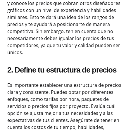
y conoce los precios que cobran otros diseñadores
gráficos con un nivel de experiencia y habilidades
similares. Esto te dará una idea de los rangos de
precios y te ayudará a posicionarte de manera
competitiva. Sin embargo, ten en cuenta que no
necesariamente debes igualar los precios de tus
competidores, ya que tu valor y calidad pueden ser
únicos.
2. Define tu estructura de precios
Es importante establecer una estructura de precios
clara y consistente. Puedes optar por diferentes
enfoques, como tarifas por hora, paquetes de
servicios o precios fijos por proyecto. Evalúa cuál
opción se ajusta mejor a tus necesidades y a las
expectativas de tus clientes. Asegúrate de tener en
cuenta los costos de tu tiempo, habilidades,