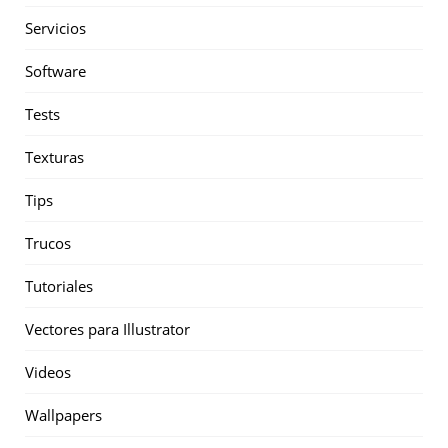
Servicios
Software
Tests
Texturas
Tips
Trucos
Tutoriales
Vectores para Illustrator
Videos
Wallpapers