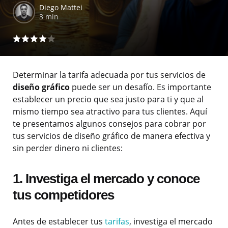
Diego Mattei
3 min
Determinar la tarifa adecuada por tus servicios de
diseño gráfico
puede ser un desafío. Es importante
establecer un precio que sea justo para ti y que al
mismo tiempo sea atractivo para tus clientes. Aquí
te presentamos algunos consejos para cobrar por
tus servicios de diseño gráfico de manera efectiva y
sin perder dinero ni clientes:
1. Investiga el mercado y conoce
tus competidores
Antes de establecer tus
tarifas
, investiga el mercado