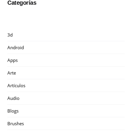
Categorías
3d
Android
Apps
Arte
Artículos
Audio
Blogs
Brushes