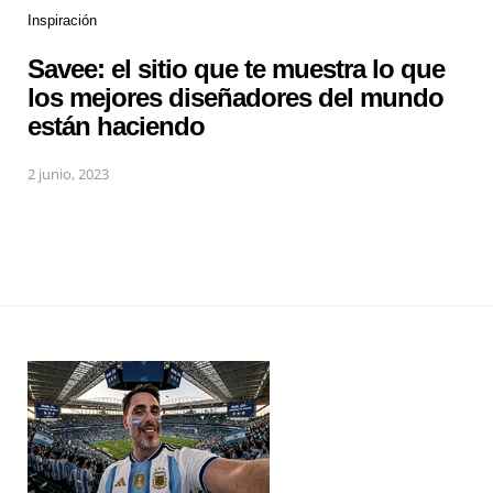
Inspiración
Savee: el sitio que te muestra lo que
los mejores diseñadores del mundo
están haciendo
2 junio, 2023