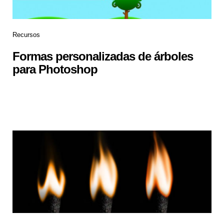
Recursos
Formas personalizadas de árboles
para Photoshop