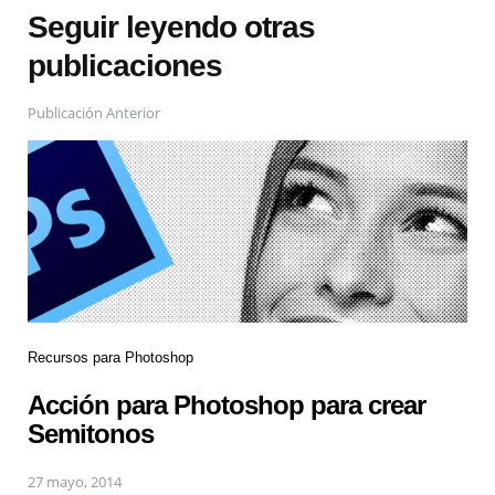
Seguir leyendo otras
publicaciones
Publicación Anterior
Recursos para Photoshop
Acción para Photoshop para crear
Semitonos
27 mayo, 2014