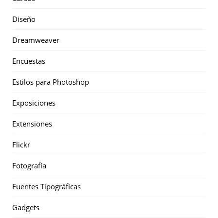
Diseño
Dreamweaver
Encuestas
Estilos para Photoshop
Exposiciones
Extensiones
Flickr
Fotografía
Fuentes Tipográficas
Gadgets