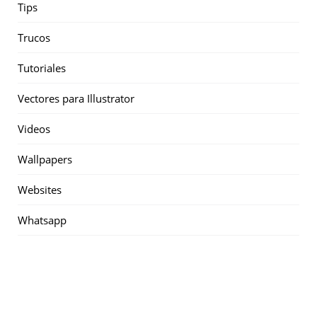
Tips
Trucos
Tutoriales
Vectores para Illustrator
Videos
Wallpapers
Websites
Whatsapp