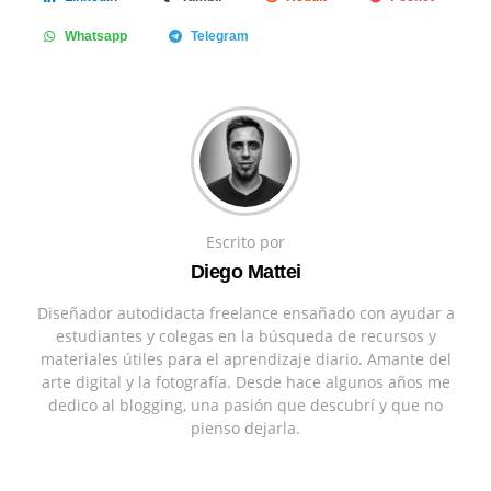
Whatsapp
Telegram
Escrito por
Diego Mattei
Diseñador autodidacta freelance ensañado con ayudar a
estudiantes y colegas en la búsqueda de recursos y
materiales útiles para el aprendizaje diario. Amante del
arte digital y la fotografía. Desde hace algunos años me
dedico al blogging, una pasión que descubrí y que no
pienso dejarla.