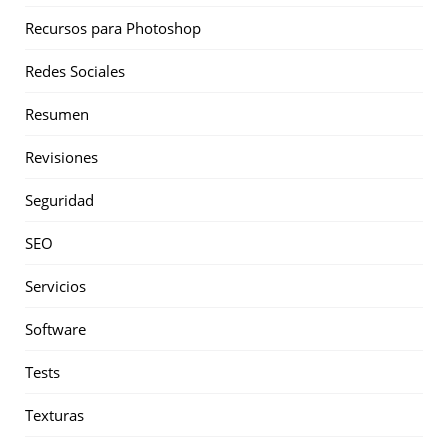
Recursos para Photoshop
Redes Sociales
Resumen
Revisiones
Seguridad
SEO
Servicios
Software
Tests
Texturas