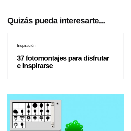
Quizás pueda interesarte...
Inspiración
37 fotomontajes para disfrutar
e inspirarse