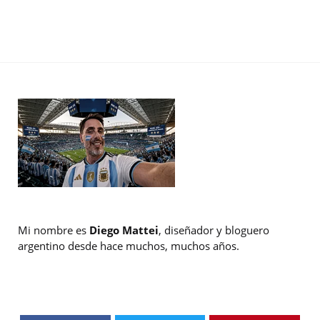
Mi nombre es
Diego Mattei
, diseñador y bloguero
argentino desde hace muchos, muchos años.