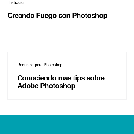
Ilustración
Creando Fuego con Photoshop
Recursos para Photoshop
Conociendo mas tips sobre
Adobe Photoshop