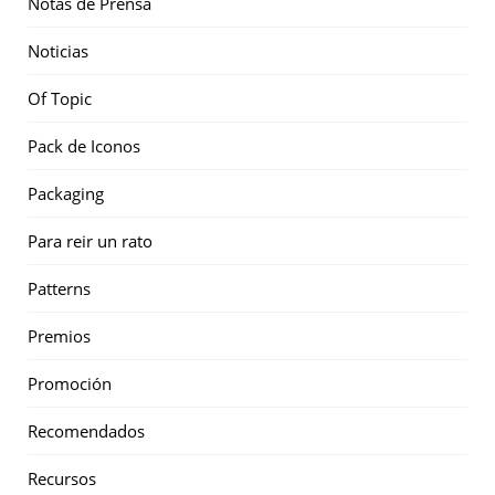
Notas de Prensa
Noticias
Of Topic
Pack de Iconos
Packaging
Para reir un rato
Patterns
Premios
Promoción
Recomendados
Recursos