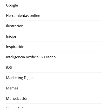
Google
Herramientas online
Ilustración
Inicios
Inspiración
Inteligencia Artificial & Diseño
iOS
Marketing Digital
Memes
Monetización