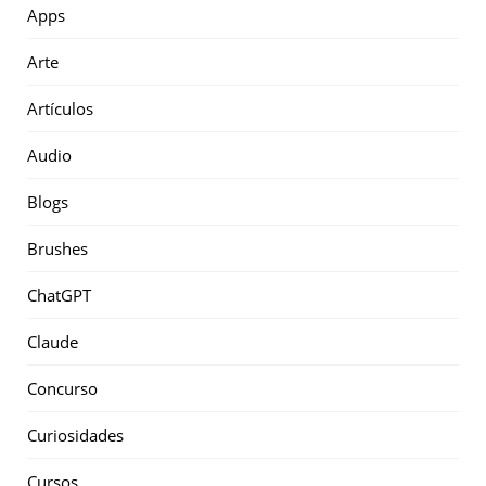
Apps
Arte
Artículos
Audio
Blogs
Brushes
ChatGPT
Claude
Concurso
Curiosidades
Cursos