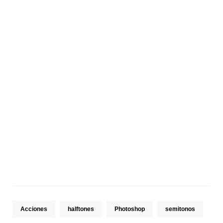
Acciones
halftones
Photoshop
semitonos