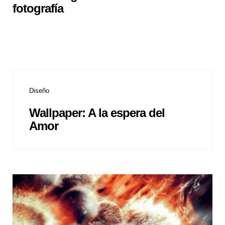
fotografía
Diseño
Wallpaper: A la espera del
Amor