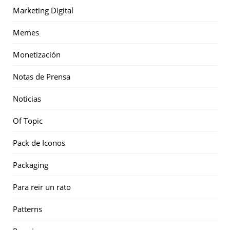
Marketing Digital
Memes
Monetización
Notas de Prensa
Noticias
Of Topic
Pack de Iconos
Packaging
Para reir un rato
Patterns