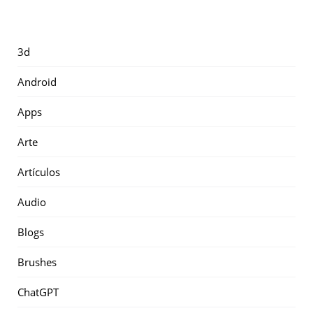
3d
Android
Apps
Arte
Artículos
Audio
Blogs
Brushes
ChatGPT