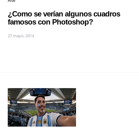
Arte
¿Como se verían algunos cuadros
famosos con Photoshop?
27 mayo, 2014