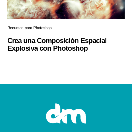
Recursos para Photoshop
Crea una Composición Espacial
Explosiva con Photoshop