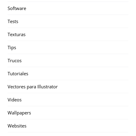
Software
Tests
Texturas
Tips
Trucos
Tutoriales
Vectores para Illustrator
Videos
Wallpapers
Websites