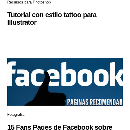
Recursos para Photoshop
Tutorial con estilo tattoo para
Illustrator
Fotografía
15 Fans Pages de Facebook sobre