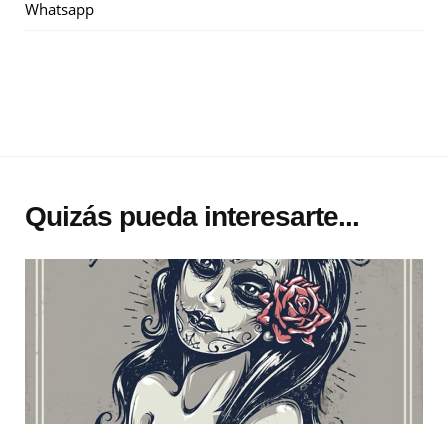
Whatsapp
Quizás pueda interesarte...