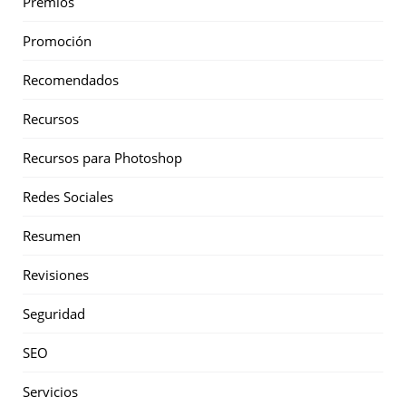
Premios
Promoción
Recomendados
Recursos
Recursos para Photoshop
Redes Sociales
Resumen
Revisiones
Seguridad
SEO
Servicios