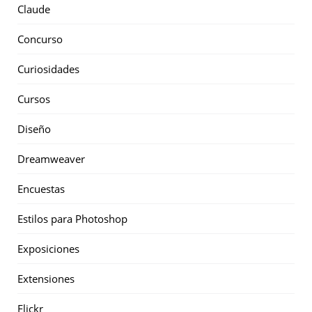
Claude
Concurso
Curiosidades
Cursos
Diseño
Dreamweaver
Encuestas
Estilos para Photoshop
Exposiciones
Extensiones
Flickr