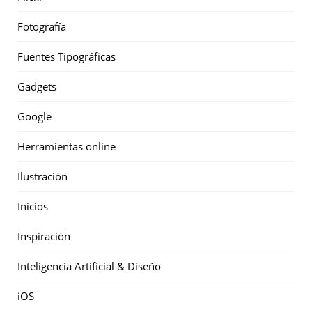
Fotografía
Fuentes Tipográficas
Gadgets
Google
Herramientas online
Ilustración
Inicios
Inspiración
Inteligencia Artificial & Diseño
iOS