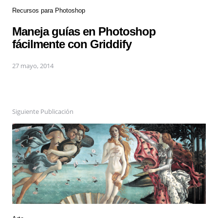
Recursos para Photoshop
Maneja guías en Photoshop
fácilmente con Griddify
27 mayo, 2014
Siguiente Publicación