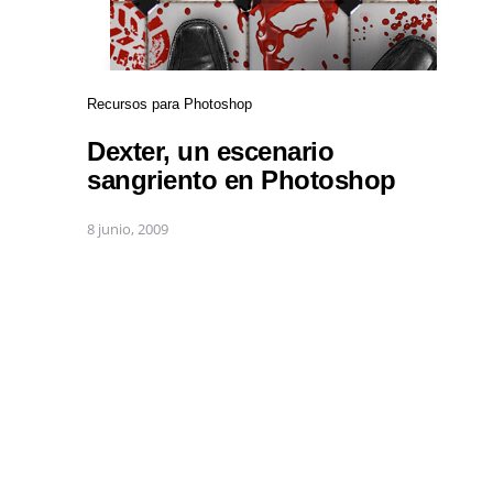
Recursos para Photoshop
Dexter, un escenario
sangriento en Photoshop
8 junio, 2009