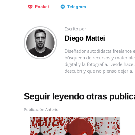
Pocket
Telegram
Escrito por
Diego Mattei
Diseñador autodidacta freelance e
búsqueda de recursos y materiales 
digital y la fotografía. Desde ha
descubrí y que no pienso dejarla.
Seguir leyendo otras publi
Publicación Anterior