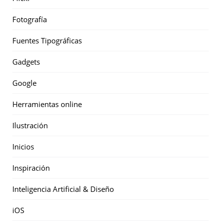
Fotografía
Fuentes Tipográficas
Gadgets
Google
Herramientas online
Ilustración
Inicios
Inspiración
Inteligencia Artificial & Diseño
iOS