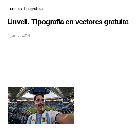
Fuentes Tipográficas
Unveil. Tipografía en vectores gratuita
4 junio, 2014