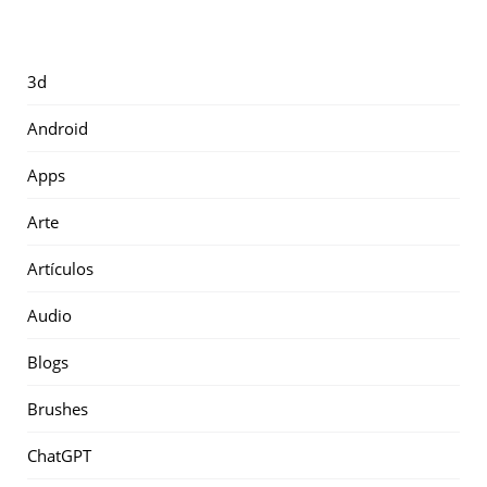
3d
Android
Apps
Arte
Artículos
Audio
Blogs
Brushes
ChatGPT