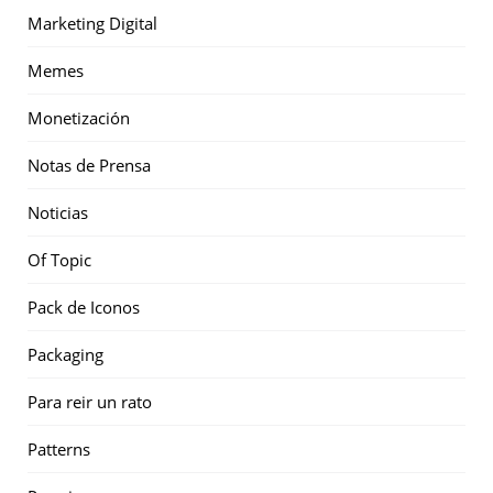
Marketing Digital
Memes
Monetización
Notas de Prensa
Noticias
Of Topic
Pack de Iconos
Packaging
Para reir un rato
Patterns