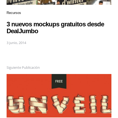
Recursos
3 nuevos mockups gratuitos desde
DealJumbo
3 junio, 2014
Siguiente Publicación