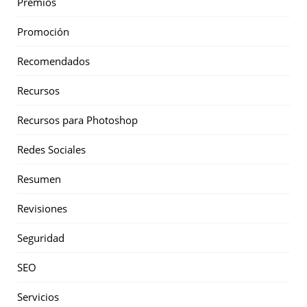
Premios
Promoción
Recomendados
Recursos
Recursos para Photoshop
Redes Sociales
Resumen
Revisiones
Seguridad
SEO
Servicios