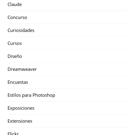
Claude
Concurso
Curiosidades
Cursos
Diseño
Dreamweaver
Encuestas
Estilos para Photoshop
Exposiciones
Extensiones
Flickr