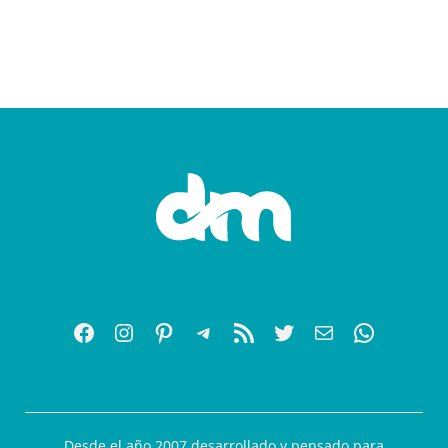
Desde el año 2007 desarrollado y pensado para