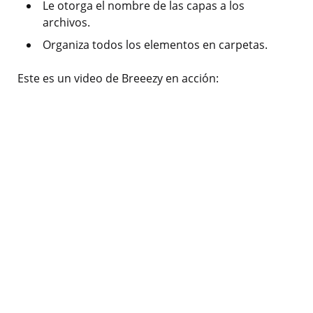
Le otorga el nombre de las capas a los
archivos.
Organiza todos los elementos en carpetas.
Este es un video de Breeezy en acción: