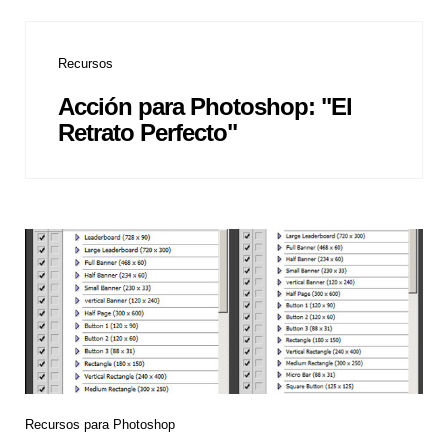
Recursos
Acción para Photoshop: "El
Retrato Perfecto"
Recursos para Photoshop