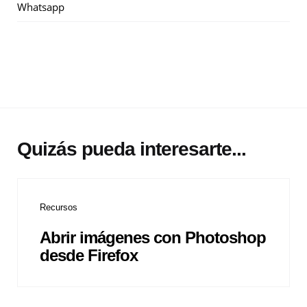
Whatsapp
Quizás pueda interesarte...
Recursos
Abrir imágenes con Photoshop
desde Firefox