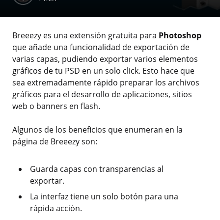
Breeezy es una extensión gratuita para
Photoshop
que añade una funcionalidad de exportación de
varias capas, pudiendo exportar varios elementos
gráficos de tu PSD en un solo click. Esto hace que
sea extremadamente rápido preparar los archivos
gráficos para el desarrollo de aplicaciones, sitios
web o banners en flash.
Algunos de los beneficios que enumeran en la
página de Breeezy son:
Guarda capas con transparencias al
exportar.
La interfaz tiene un solo botón para una
rápida acción.