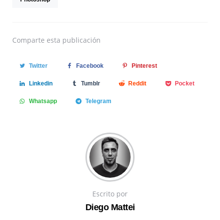
Comparte
esta publicación
Twitter
Facebook
Pinterest
Linkedin
Tumblr
Reddit
Pocket
Whatsapp
Telegram
Escrito por
Diego Mattei