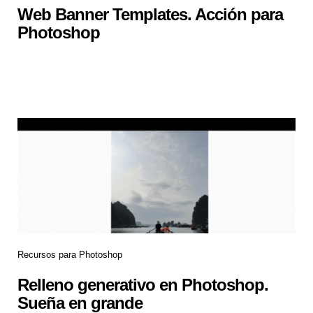
Web Banner Templates. Acción para
Photoshop
Recursos para Photoshop
Relleno generativo en Photoshop.
Sueña en grande