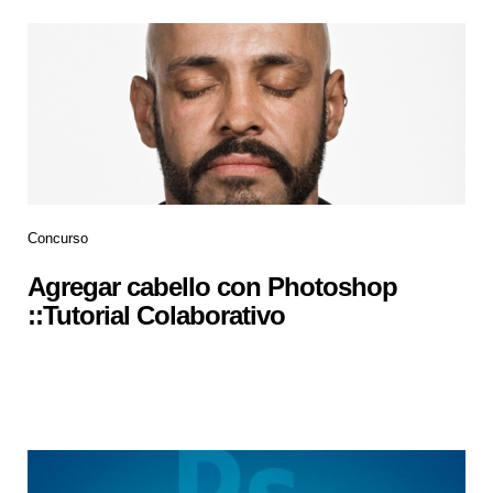
Concurso
Agregar cabello con Photoshop
::Tutorial Colaborativo