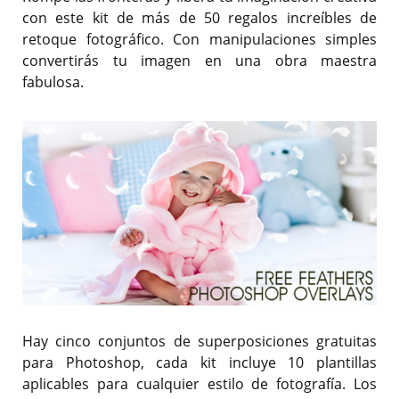
con este kit de más de 50 regalos increíbles de
retoque fotográfico. Con manipulaciones simples
convertirás tu imagen en una obra maestra
fabulosa.
Hay cinco conjuntos de superposiciones gratuitas
para Photoshop, cada kit incluye 10 plantillas
aplicables para cualquier estilo de fotografía. Los