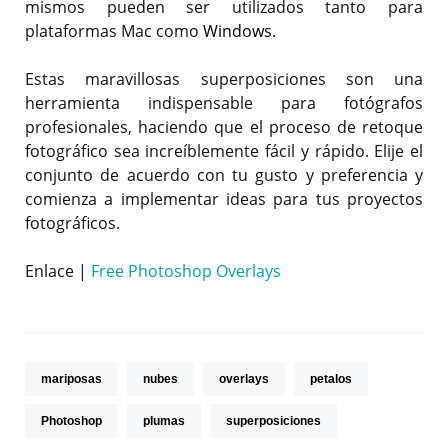
mismos pueden ser utilizados tanto para
plataformas Mac como
Windows.
Estas maravillosas superposiciones son una
herramienta indispensable para fotógrafos
profesionales, haciendo que el proceso de retoque
fotográfico sea increíblemente fácil y rápido. Elije el
conjunto de acuerdo con tu gusto y preferencia y
comienza a implementar ideas para tus proyectos
fotográficos.
Enlace |
Free Photoshop Overlays
mariposas
nubes
overlays
petalos
Photoshop
plumas
superposiciones