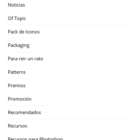
Noticias
Of Topic
Pack de Iconos
Packaging
Para reir un rato
Patterns
Premios
Promoción
Recomendados
Recursos
Recursos para Photoshop