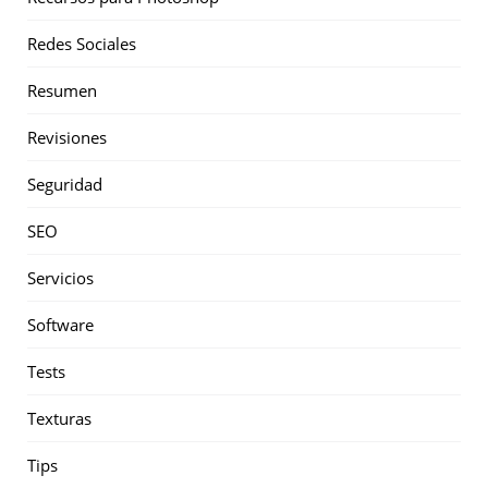
Redes Sociales
Resumen
Revisiones
Seguridad
SEO
Servicios
Software
Tests
Texturas
Tips