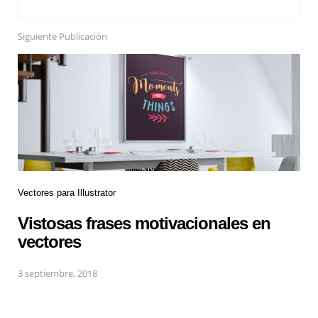
Siguiente Publicación
Vectores para Illustrator
Vistosas frases motivacionales en
vectores
3 septiembre, 2018