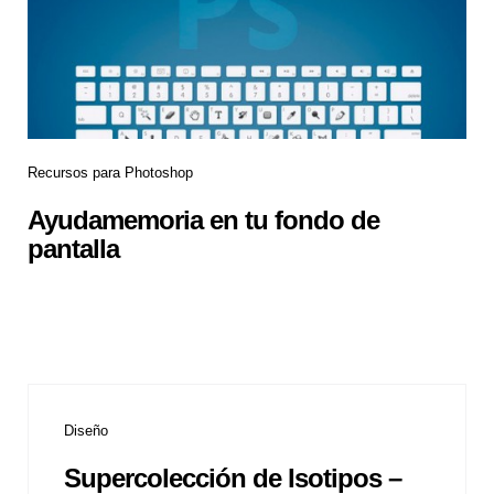
Recursos para Photoshop
Ayudamemoria en tu fondo de
pantalla
Diseño
Supercolección de Isotipos –