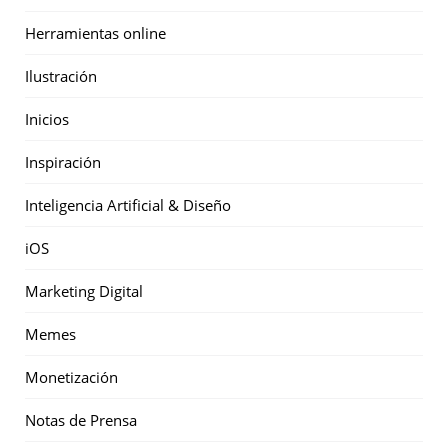
Herramientas online
Ilustración
Inicios
Inspiración
Inteligencia Artificial & Diseño
iOS
Marketing Digital
Memes
Monetización
Notas de Prensa