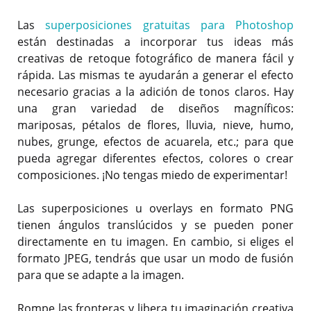
Las
superposiciones gratuitas para Photoshop
están destinadas a incorporar tus ideas más
creativas de retoque fotográfico de manera fácil y
rápida. Las mismas te ayudarán a generar el efecto
necesario gracias a la adición de tonos claros. Hay
una gran variedad de diseños magníficos:
mariposas, pétalos de flores, lluvia, nieve, humo,
nubes, grunge, efectos de acuarela, etc.; para que
pueda agregar diferentes efectos, colores o crear
composiciones. ¡No tengas miedo de experimentar!
Las superposiciones u overlays en formato PNG
tienen ángulos translúcidos y se pueden poner
directamente en tu imagen. En cambio, si eliges el
formato JPEG, tendrás que usar un modo de fusión
para que se adapte a la imagen.
Rompe las fronteras y libera tu imaginación creativa