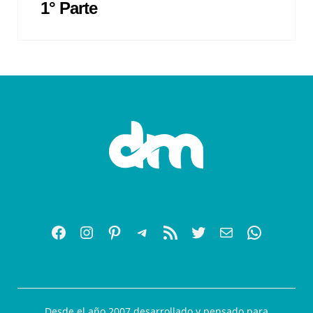
1° Parte
Desde el año 2007 desarrollado y pensado para