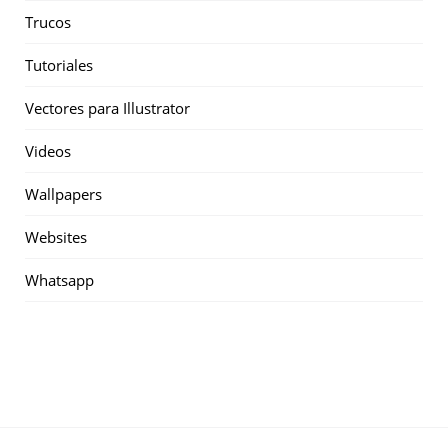
Trucos
Tutoriales
Vectores para Illustrator
Videos
Wallpapers
Websites
Whatsapp