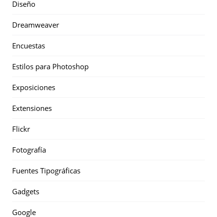
Diseño
Dreamweaver
Encuestas
Estilos para Photoshop
Exposiciones
Extensiones
Flickr
Fotografía
Fuentes Tipográficas
Gadgets
Google