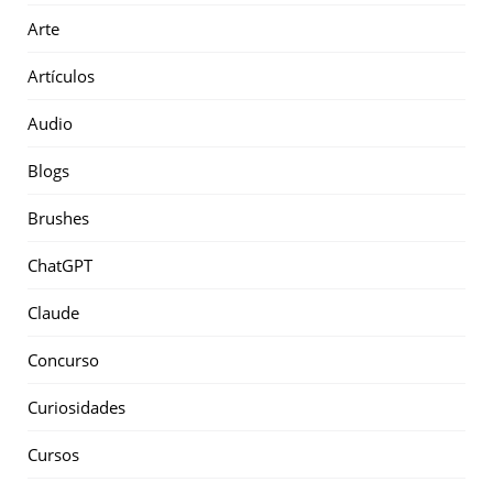
Arte
Artículos
Audio
Blogs
Brushes
ChatGPT
Claude
Concurso
Curiosidades
Cursos