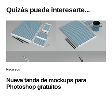
Quizás pueda interesarte...
Recursos
Nueva tanda de mockups para
Photoshop gratuitos