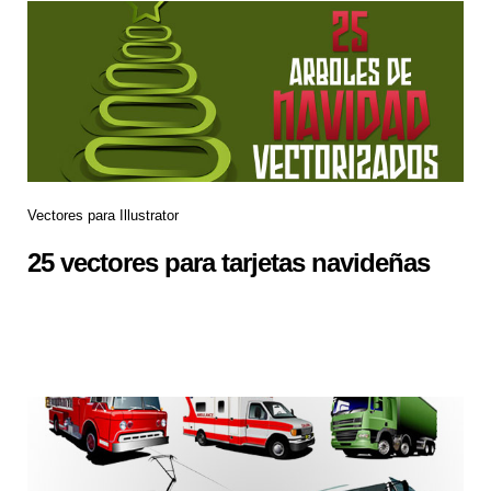
Vectores para Illustrator
25 vectores para tarjetas navideñas