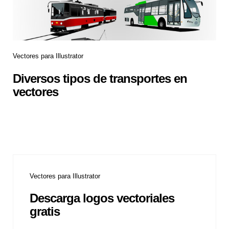
Vectores para Illustrator
Diversos tipos de transportes en
vectores
Vectores para Illustrator
Descarga logos vectoriales
gratis