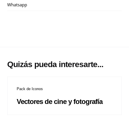
Whatsapp
Quizás pueda interesarte...
Pack de Iconos
Vectores de cine y fotografía