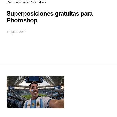
Recursos para Photoshop
Superposiciones gratuitas para
Photoshop
12 julio, 2018