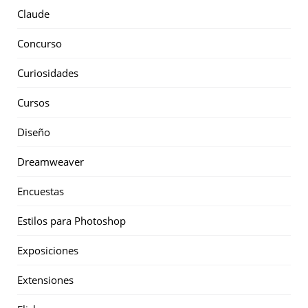
Claude
Concurso
Curiosidades
Cursos
Diseño
Dreamweaver
Encuestas
Estilos para Photoshop
Exposiciones
Extensiones