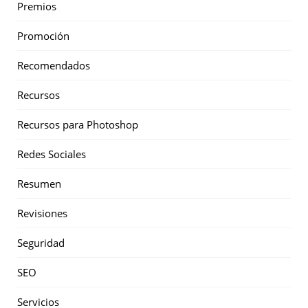
Premios
Promoción
Recomendados
Recursos
Recursos para Photoshop
Redes Sociales
Resumen
Revisiones
Seguridad
SEO
Servicios