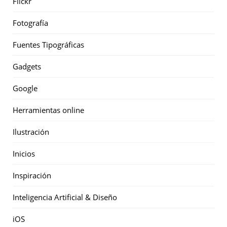
Flickr
Fotografía
Fuentes Tipográficas
Gadgets
Google
Herramientas online
Ilustración
Inicios
Inspiración
Inteligencia Artificial & Diseño
iOS