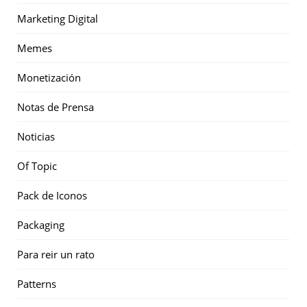
Marketing Digital
Memes
Monetización
Notas de Prensa
Noticias
Of Topic
Pack de Iconos
Packaging
Para reir un rato
Patterns