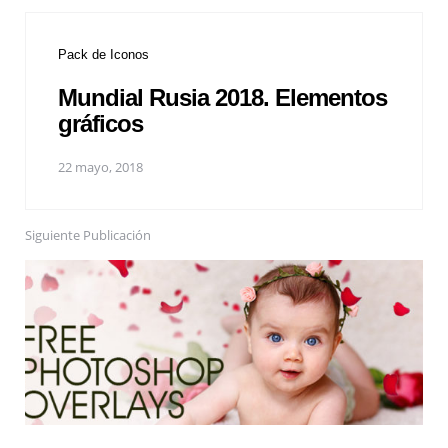
Pack de Iconos
Mundial Rusia 2018. Elementos
gráficos
22 mayo, 2018
Siguiente Publicación