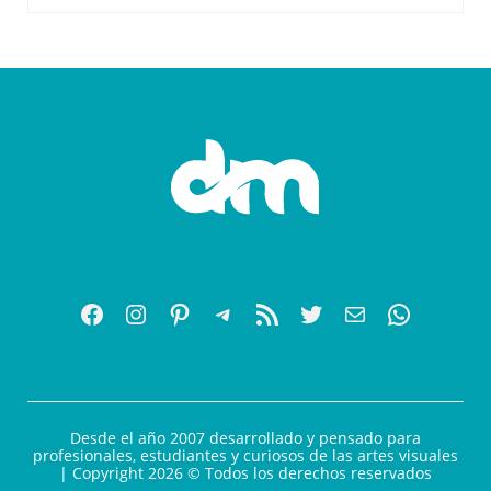
Desde el año 2007 desarrollado y pensado para
profesionales, estudiantes y curiosos de las artes visuales
| Copyright 2026 © Todos los derechos reservados