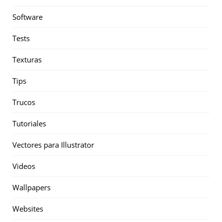
Software
Tests
Texturas
Tips
Trucos
Tutoriales
Vectores para Illustrator
Videos
Wallpapers
Websites