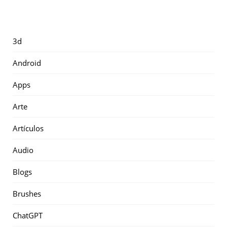
3d
Android
Apps
Arte
Artículos
Audio
Blogs
Brushes
ChatGPT