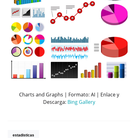
Charts and Graphs | Formato: AI | Enlace y
Descarga:
Bing Gallery
estadisticas