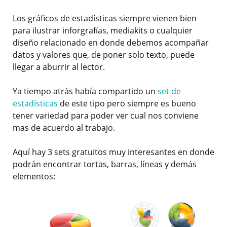
Los gráficos de estadísticas siempre vienen bien
para ilustrar inforgrafías, mediakits o cualquier
diseño relacionado en donde debemos acompañar
datos y valores que, de poner solo texto, puede
llegar a aburrir al lector.
Ya tiempo atrás había compartido un
set de
estadísticas
de este tipo pero siempre es bueno
tener variedad para poder ver cual nos conviene
mas de acuerdo al trabajo.
Aquí hay 3 sets gratuitos muy interesantes en donde
podrán encontrar tortas, barras, líneas y demás
elementos: