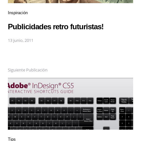
Inspiración
Publicidades retro futuristas!
13 junio, 2011
Siguiente Publicación
Tips