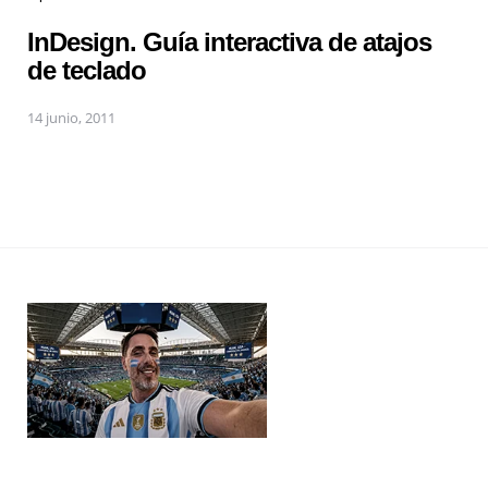
InDesign. Guía interactiva de atajos
de teclado
14 junio, 2011