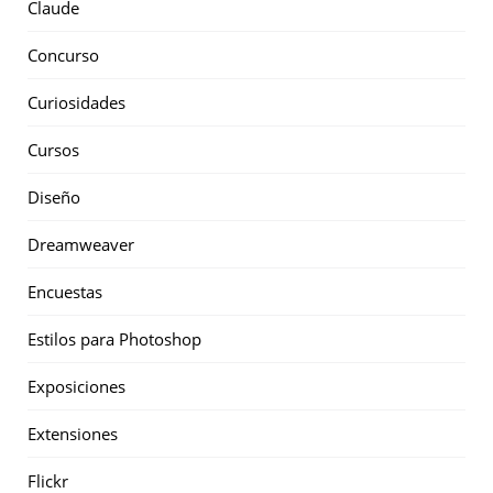
Claude
Concurso
Curiosidades
Cursos
Diseño
Dreamweaver
Encuestas
Estilos para Photoshop
Exposiciones
Extensiones
Flickr