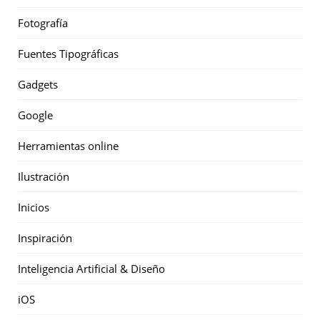
Fotografía
Fuentes Tipográficas
Gadgets
Google
Herramientas online
Ilustración
Inicios
Inspiración
Inteligencia Artificial & Diseño
iOS