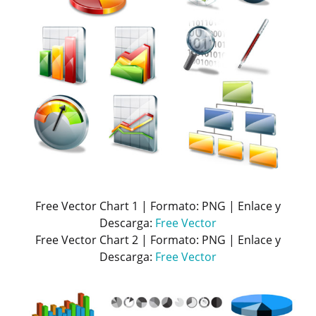
Free Vector Chart 1 | Formato: PNG | Enlace y
Descarga:
Free Vector
Free Vector Chart 2 | Formato: PNG | Enlace y
Descarga:
Free Vector