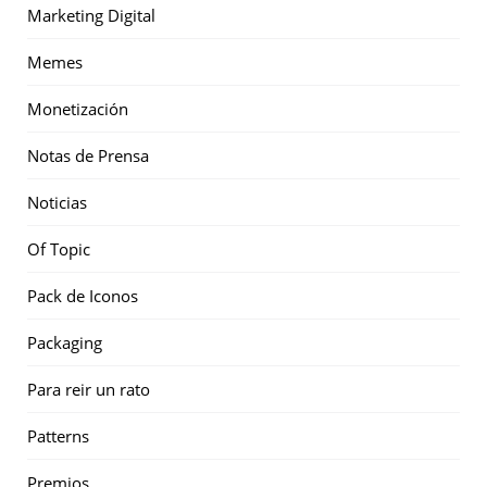
Marketing Digital
Memes
Monetización
Notas de Prensa
Noticias
Of Topic
Pack de Iconos
Packaging
Para reir un rato
Patterns
Premios