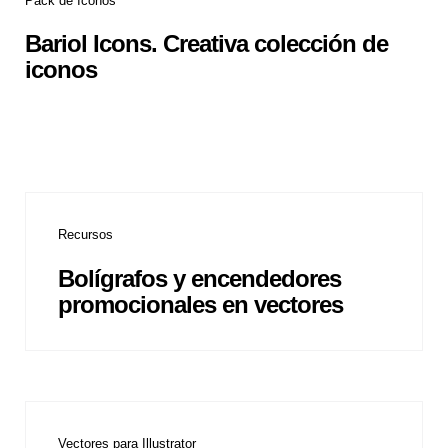
Pack de Iconos
Bariol Icons. Creativa colección de
iconos
Recursos
Bolígrafos y encendedores
promocionales en vectores
Vectores para Illustrator