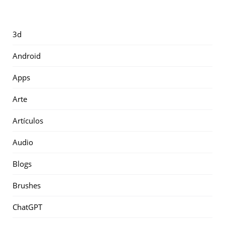
3d
Android
Apps
Arte
Artículos
Audio
Blogs
Brushes
ChatGPT