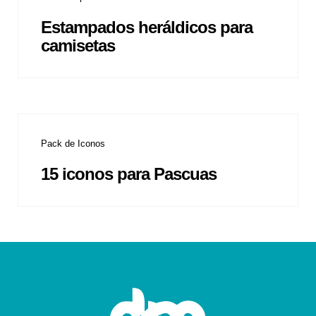
Estampados heráldicos para
camisetas
Pack de Iconos
15 iconos para Pascuas