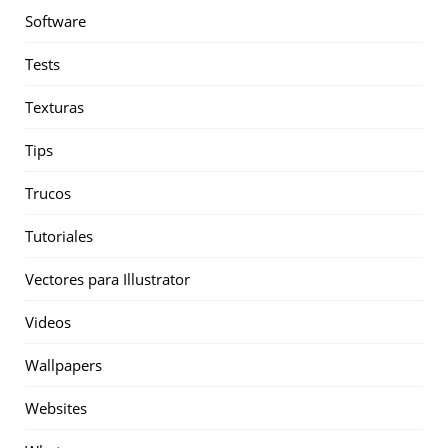
Software
Tests
Texturas
Tips
Trucos
Tutoriales
Vectores para Illustrator
Videos
Wallpapers
Websites