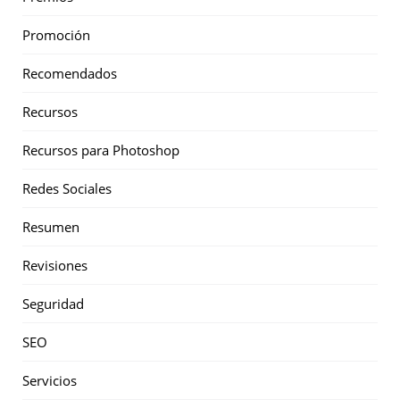
Promoción
Recomendados
Recursos
Recursos para Photoshop
Redes Sociales
Resumen
Revisiones
Seguridad
SEO
Servicios