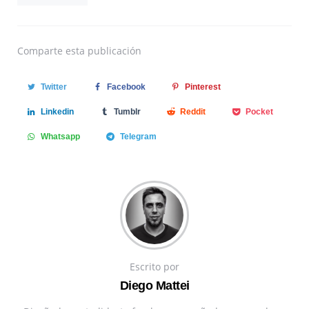
Comparte
esta publicación
Twitter
Facebook
Pinterest
Linkedin
Tumblr
Reddit
Pocket
Whatsapp
Telegram
Escrito por
Diego Mattei