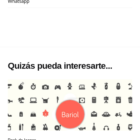
Whatsapp
Quizás pueda interesarte...