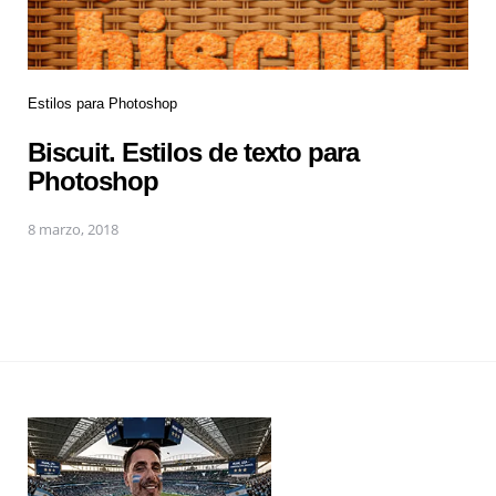
Estilos para Photoshop
Biscuit. Estilos de texto para
Photoshop
8 marzo, 2018