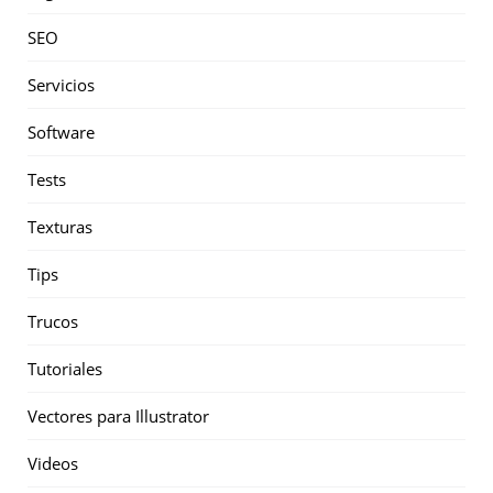
SEO
Servicios
Software
Tests
Texturas
Tips
Trucos
Tutoriales
Vectores para Illustrator
Videos