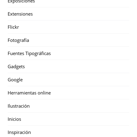
Exposiciones
Extensiones
Flickr
Fotografía
Fuentes Tipográficas
Gadgets
Google
Herramientas online
Ilustración
Inicios
Inspiración