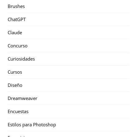
Brushes
ChatGPT
Claude
Concurso
Curiosidades
Cursos
Diseño
Dreamweaver
Encuestas
Estilos para Photoshop