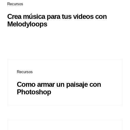
Recursos
Crea música para tus videos con
Melodyloops
Recursos
Como armar un paisaje con
Photoshop