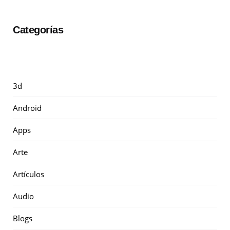
Categorías
3d
Android
Apps
Arte
Artículos
Audio
Blogs