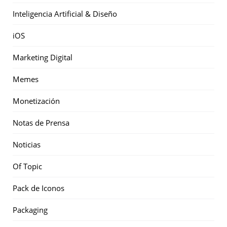
Inteligencia Artificial & Diseño
iOS
Marketing Digital
Memes
Monetización
Notas de Prensa
Noticias
Of Topic
Pack de Iconos
Packaging