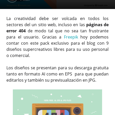
La creatividad debe ser volcada en todos los
sectores del un sitio web, incluso en las
páginas de
error 404
de modo tal que no sea tan frustrante
para el usuario. Gracias a
Freepik
hoy podemos
contar con este pack exclusivo para el blog con 9
diseños supercreativos libres para su uso personal
o comercial.
Los diseños se presentan para su descarga gratuita
tanto en formato AI como en EPS para que puedan
editarlos y también su previsualización en JPG.