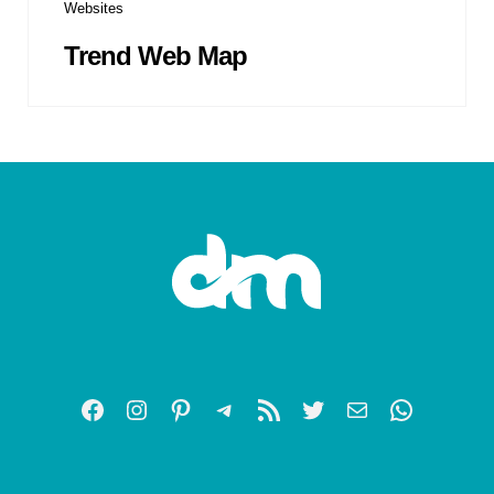
Websites
Trend Web Map