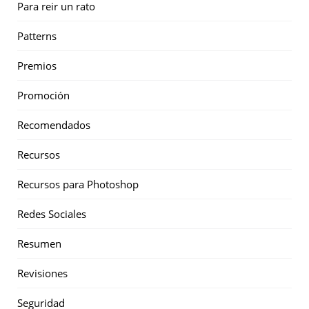
Para reir un rato
Patterns
Premios
Promoción
Recomendados
Recursos
Recursos para Photoshop
Redes Sociales
Resumen
Revisiones
Seguridad