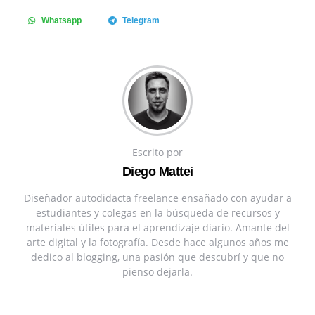
Whatsapp
Telegram
Escrito por
Diego Mattei
Diseñador autodidacta freelance ensañado con ayudar a
estudiantes y colegas en la búsqueda de recursos y
materiales útiles para el aprendizaje diario. Amante del
arte digital y la fotografía. Desde hace algunos años me
dedico al blogging, una pasión que descubrí y que no
pienso dejarla.