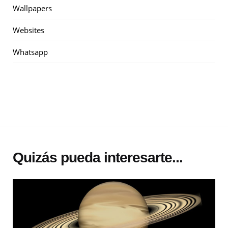
Wallpapers
Websites
Whatsapp
Quizás pueda interesarte...