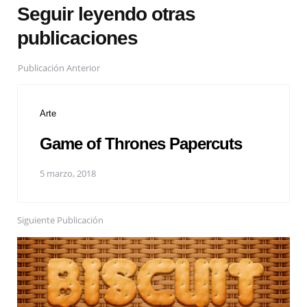
Seguir leyendo otras
publicaciones
Publicación Anterior
Arte
Game of Thrones Papercuts
5 marzo, 2018
Siguiente Publicación