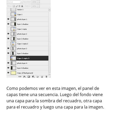
Como podemos ver en esta imagen, el panel de
capas tiene una secuencia. Luego del fondo viene
una capa para la sombra del recuadro, otra capa
para el recuadro y luego una capa para la imagen.