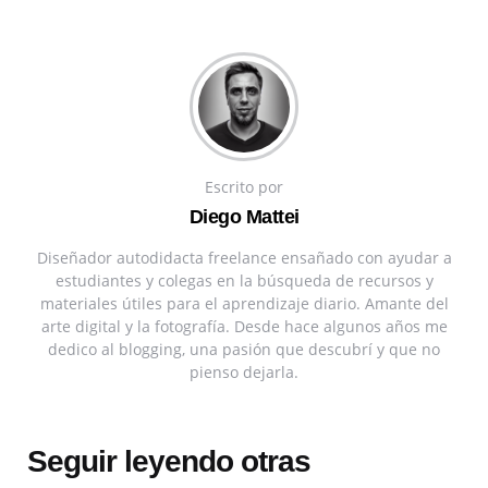
Escrito por
Diego Mattei
Diseñador autodidacta freelance ensañado con ayudar a
estudiantes y colegas en la búsqueda de recursos y
materiales útiles para el aprendizaje diario. Amante del
arte digital y la fotografía. Desde hace algunos años me
dedico al blogging, una pasión que descubrí y que no
pienso dejarla.
Seguir leyendo otras