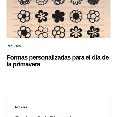
Recursos
Formas personalizadas para el día de
la primavera
Noticias