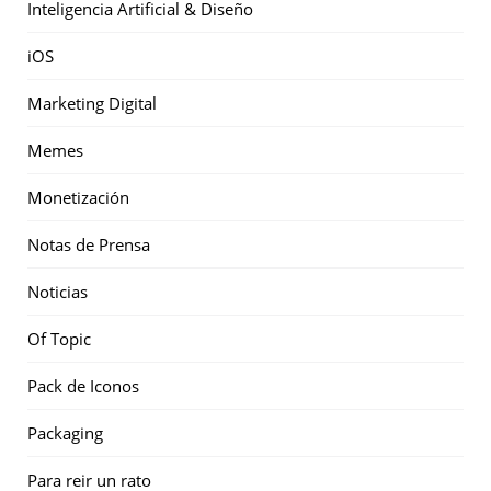
Inteligencia Artificial & Diseño
iOS
Marketing Digital
Memes
Monetización
Notas de Prensa
Noticias
Of Topic
Pack de Iconos
Packaging
Para reir un rato