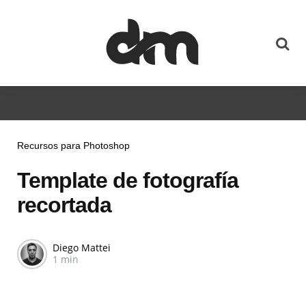
Recursos para Photoshop
Template de fotografía
recortada
Diego Mattei
1 min