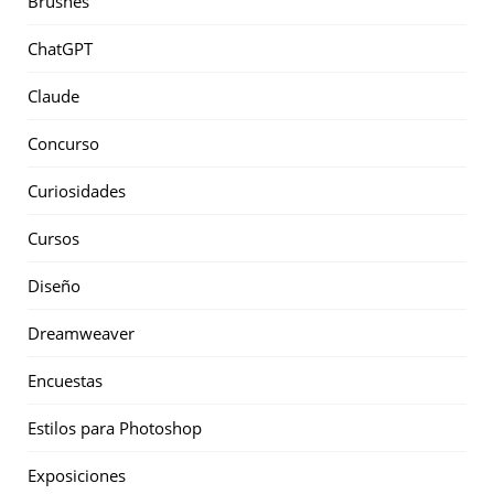
Brushes
ChatGPT
Claude
Concurso
Curiosidades
Cursos
Diseño
Dreamweaver
Encuestas
Estilos para Photoshop
Exposiciones