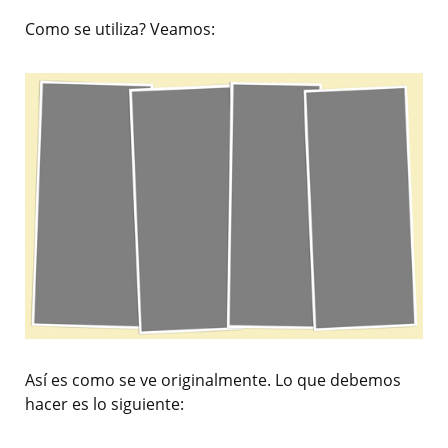
Como se utiliza? Veamos:
Así es como se ve originalmente. Lo que debemos
hacer es lo siguiente: