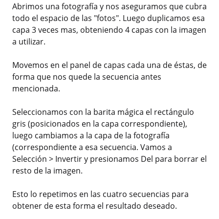
Abrimos una fotografía y nos aseguramos que cubra
todo el espacio de las "fotos". Luego duplicamos esa
capa 3 veces mas, obteniendo 4 capas con la imagen
a utilizar.
Movemos en el panel de capas cada una de éstas, de
forma que nos quede la secuencia antes
mencionada.
Seleccionamos con la barita mágica el rectángulo
gris (posicionados en la capa correspondiente),
luego cambiamos a la capa de la fotografía
(correspondiente a esa secuencia. Vamos a
Selección > Invertir y presionamos Del para borrar el
resto de la imagen.
Esto lo repetimos en las cuatro secuencias para
obtener de esta forma el resultado deseado.