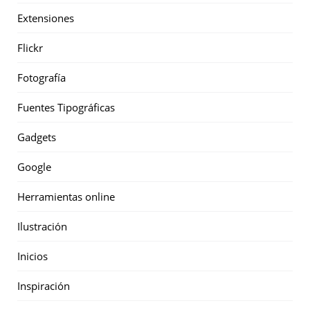
Extensiones
Flickr
Fotografía
Fuentes Tipográficas
Gadgets
Google
Herramientas online
Ilustración
Inicios
Inspiración