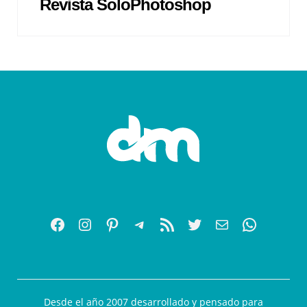
Revista SoloPhotoshop
Desde el año 2007 desarrollado y pensado para