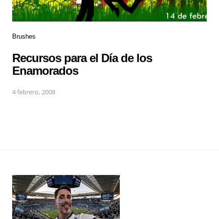
Brushes
Recursos para el Día de los
Enamorados
4 febrero, 2008