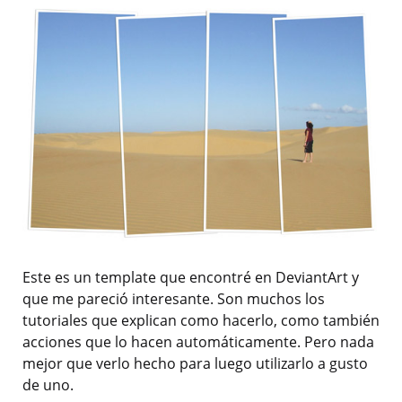
Este es un template que encontré en DeviantArt y
que me pareció interesante. Son muchos los
tutoriales que explican como hacerlo, como también
acciones que lo hacen automáticamente. Pero nada
mejor que verlo hecho para luego utilizarlo a gusto
de uno.