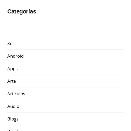
Categorías
3d
Android
Apps
Arte
Artículos
Audio
Blogs