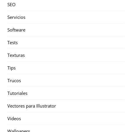
SEO
Servicios
Software
Tests
Texturas
Tips
Trucos
Tutoriales
Vectores para Illustrator
Videos
Wallpapers