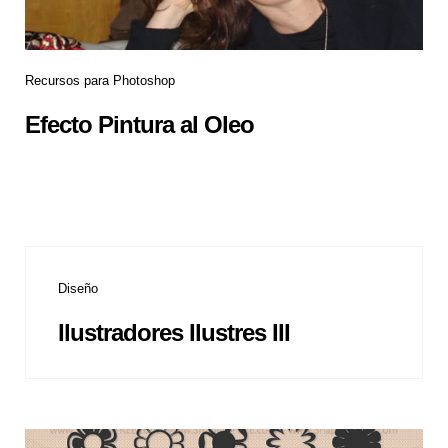
Recursos para Photoshop
Efecto Pintura al Oleo
Diseño
Ilustradores Ilustres III