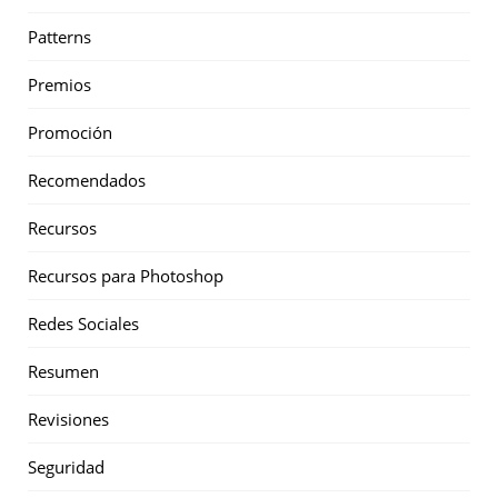
Patterns
Premios
Promoción
Recomendados
Recursos
Recursos para Photoshop
Redes Sociales
Resumen
Revisiones
Seguridad