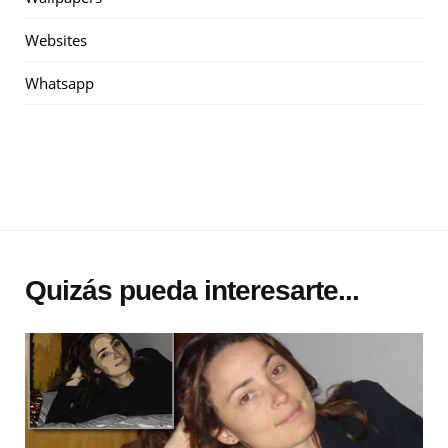
Websites
Whatsapp
Quizás pueda interesarte...