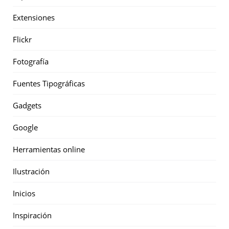
Extensiones
Flickr
Fotografía
Fuentes Tipográficas
Gadgets
Google
Herramientas online
Ilustración
Inicios
Inspiración