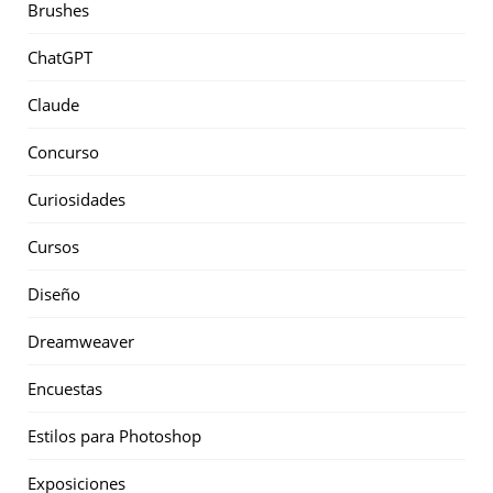
Brushes
ChatGPT
Claude
Concurso
Curiosidades
Cursos
Diseño
Dreamweaver
Encuestas
Estilos para Photoshop
Exposiciones