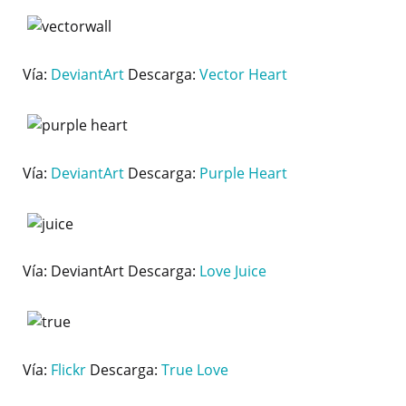
Vía:
DeviantArt
Descarga:
Vector Heart
Vía:
DeviantArt
Descarga:
Purple Heart
Vía: DeviantArt Descarga:
Love Juice
Vía:
Flickr
Descarga:
True Love