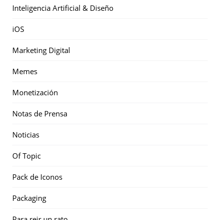
Inteligencia Artificial & Diseño
iOS
Marketing Digital
Memes
Monetización
Notas de Prensa
Noticias
Of Topic
Pack de Iconos
Packaging
Para reir un rato