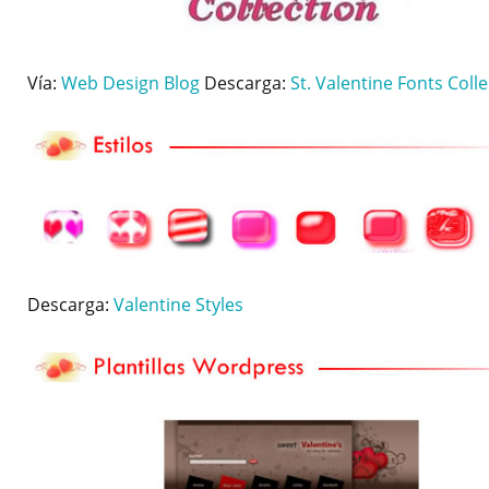
Vía:
Web Design Blog
Descarga:
St. Valentine Fonts Coll
Descarga:
Valentine Styles