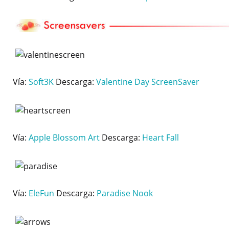
Vía:
Soft3K
Descarga:
Valentine Day ScreenSaver
Vía:
Apple Blossom Art
Descarga:
Heart Fall
Vía:
EleFun
Descarga:
Paradise Nook