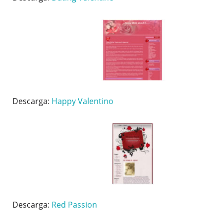
Descarga:
Happy Valentino
Descarga:
Red Passion