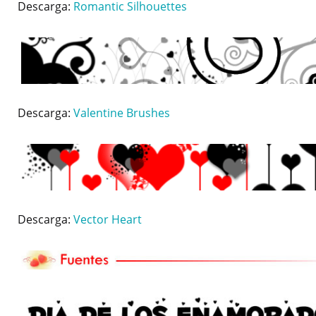
Descarga:
Romantic Silhouettes
Descarga:
Valentine Brushes
Descarga:
Vector Heart