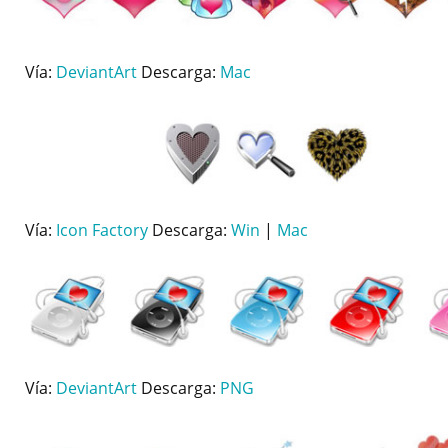
Vía:
DeviantArt
Descarga:
Mac
Vía:
Icon Factory
Descarga:
Win
|
Mac
Vía:
DeviantArt
Descarga:
PNG