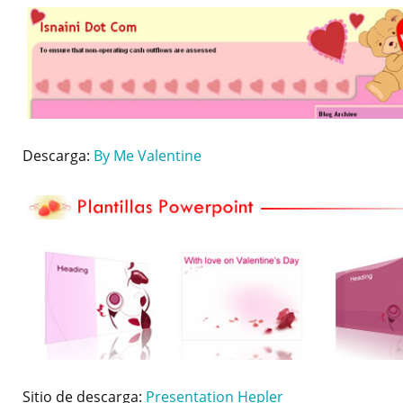
Descarga:
By Me Valentine
Sitio de descarga:
Presentation Hepler