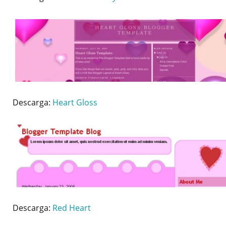
Descarga:
Heart Gloss
Descarga:
Red Heart