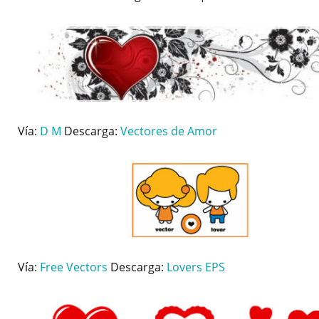
Vía:
D M
Descarga:
Vectores de Amor
Vía:
Free Vectors
Descarga:
Lovers EPS