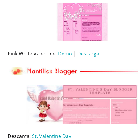
Pink White Valentine:
Demo
|
Descarga
Descarga:
St. Valentine Day