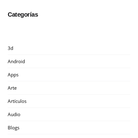
Categorías
3d
Android
Apps
Arte
Artículos
Audio
Blogs