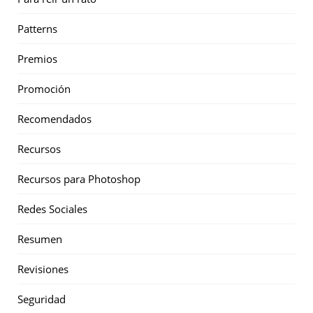
Patterns
Premios
Promoción
Recomendados
Recursos
Recursos para Photoshop
Redes Sociales
Resumen
Revisiones
Seguridad