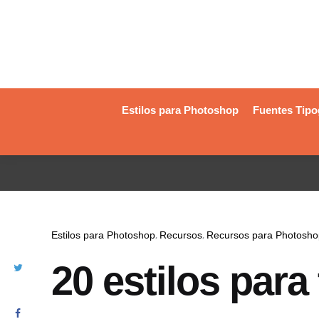
Estilos para Photoshop
Fuentes Tipo
Estilos para Photoshop
Recursos
Recursos para Photosho
20 estilos para