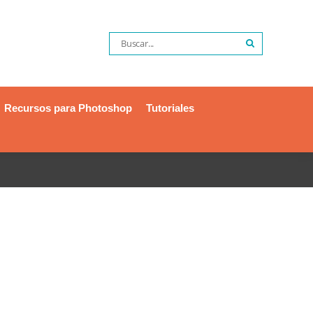
Recursos para Photoshop
Tutoriales