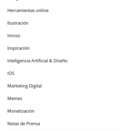
Herramientas online
Ilustración
Inicios
Inspiración
Inteligencia Artificial & Diseño
iOS
Marketing Digital
Memes
Monetización
Notas de Prensa