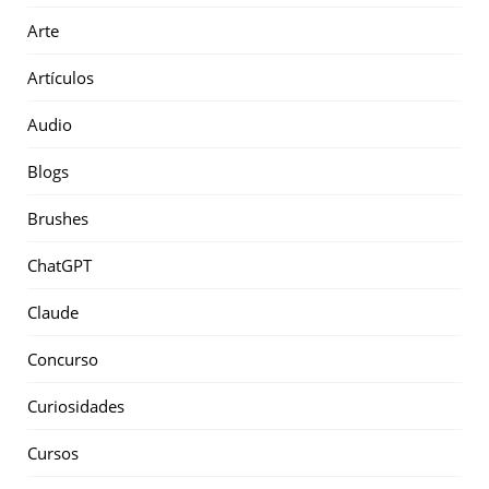
Arte
Artículos
Audio
Blogs
Brushes
ChatGPT
Claude
Concurso
Curiosidades
Cursos