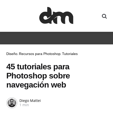
Diseño
Recursos para Photoshop
Tutoriales
45 tutoriales para
Photoshop sobre
navegación web
Diego Mattei
1 min