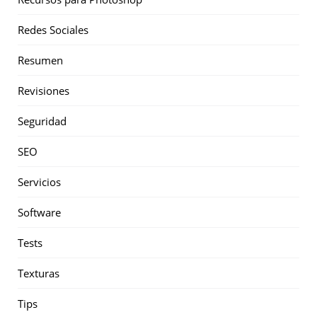
Redes Sociales
Resumen
Revisiones
Seguridad
SEO
Servicios
Software
Tests
Texturas
Tips