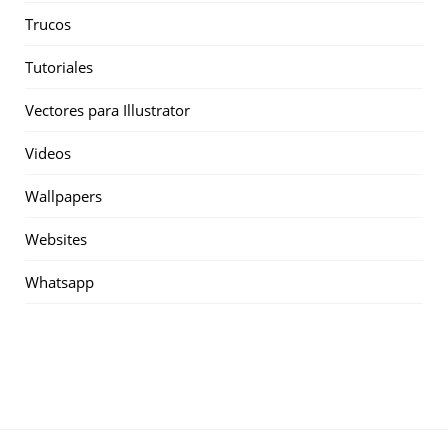
Trucos
Tutoriales
Vectores para Illustrator
Videos
Wallpapers
Websites
Whatsapp