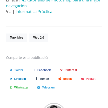
navegación
Vía |
Informática Práctica
Tutoriales
Web 2.0
Comparte
esta publicación
Twitter
Facebook
Pinterest
Linkedin
Tumblr
Reddit
Pocket
Whatsapp
Telegram