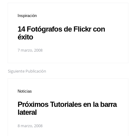
Inspiración
14 Fotógrafos de Flickr con
éxito
7 marzo, 2008
Siguiente Publicación
Noticias
Próximos Tutoriales en la barra
lateral
8 marzo, 2008