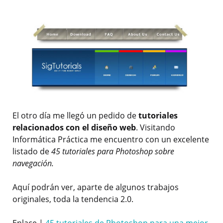
El otro día me llegó un pedido de
tutoriales
relacionados con el diseño web
. Visitando
Informática Práctica me encuentro con un excelente
listado de
45 tutoriales para Photoshop sobre
navegación.
Aquí podrán ver, aparte de algunos trabajos
originales, toda la tendencia 2.0.
Enlace |
45 tutoriales de Photoshop para una mejor