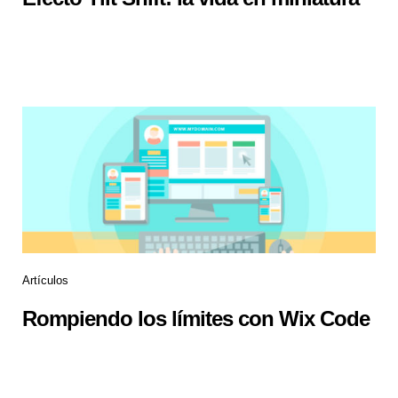
Artículos
Rompiendo los límites con Wix Code