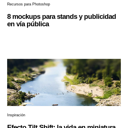
Recursos para Photoshop
8 mockups para stands y publicidad
en vía pública
Inspiración
Efecto Tilt Shift: la vida en miniatura