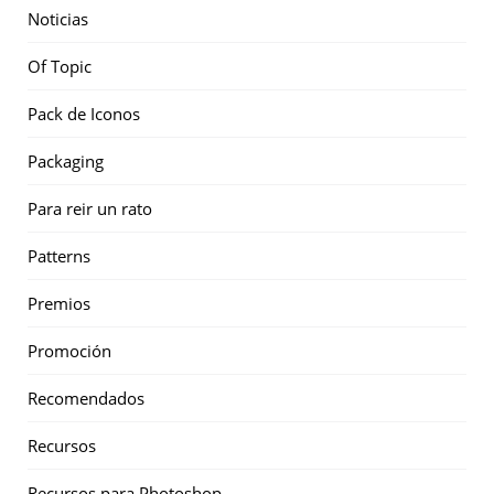
Noticias
Of Topic
Pack de Iconos
Packaging
Para reir un rato
Patterns
Premios
Promoción
Recomendados
Recursos
Recursos para Photoshop