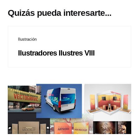
Quizás pueda interesarte...
Ilustración
Ilustradores Ilustres VIII