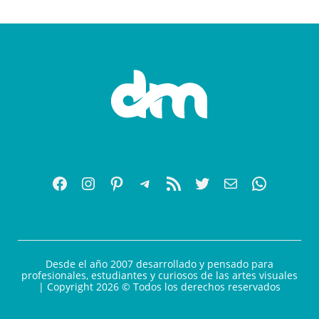
Desde el año 2007 desarrollado y pensado para
profesionales, estudiantes y curiosos de las artes visuales
| Copyright 2026 © Todos los derechos reservados