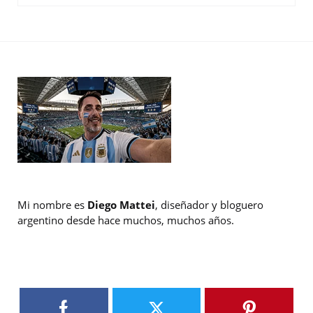
Mi nombre es
Diego Mattei
, diseñador y bloguero
argentino desde hace muchos, muchos años.