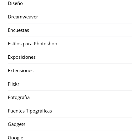
Diseño
Dreamweaver
Encuestas
Estilos para Photoshop
Exposiciones
Extensiones
Flickr
Fotografía
Fuentes Tipográficas
Gadgets
Google