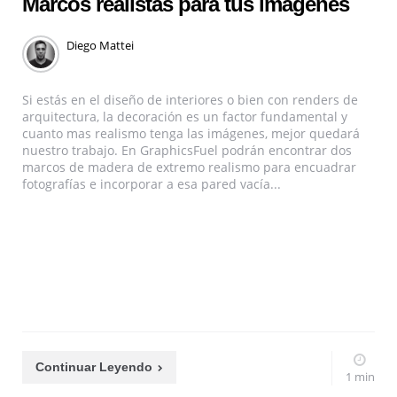
Marcos realistas para tus imágenes
Diego Mattei
Si estás en el diseño de interiores o bien con renders de
arquitectura, la decoración es un factor fundamental y
cuanto mas realismo tenga las imágenes, mejor quedará
nuestro trabajo. En GraphicsFuel podrán encontrar dos
marcos de madera de extremo realismo para encuadrar
fotografías e incorporar a esa pared vacía...
Continuar Leyendo
1 min