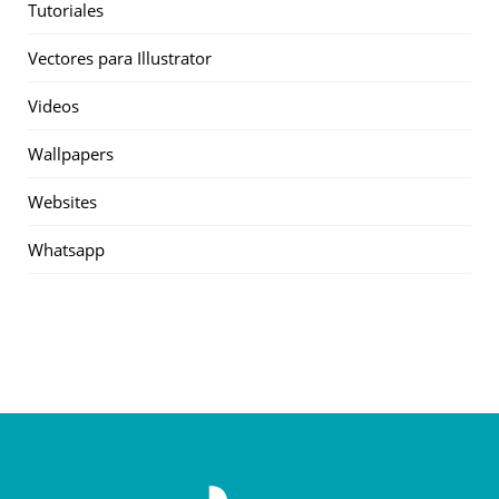
Tutoriales
Vectores para Illustrator
Videos
Wallpapers
Websites
Whatsapp