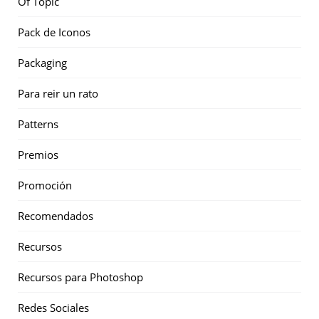
Of Topic
Pack de Iconos
Packaging
Para reir un rato
Patterns
Premios
Promoción
Recomendados
Recursos
Recursos para Photoshop
Redes Sociales