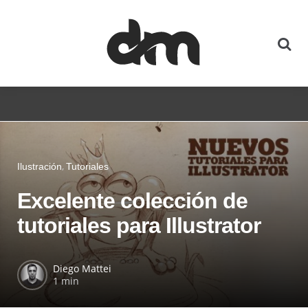
Ilustración
Tutoriales
Excelente colección de
tutoriales para Illustrator
Diego Mattei
1 min