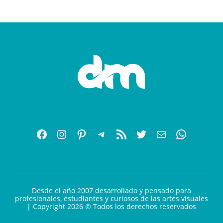
Desde el año 2007 desarrollado y pensado para
profesionales, estudiantes y curiosos de las artes visuales
| Copyright 2026 © Todos los derechos reservados