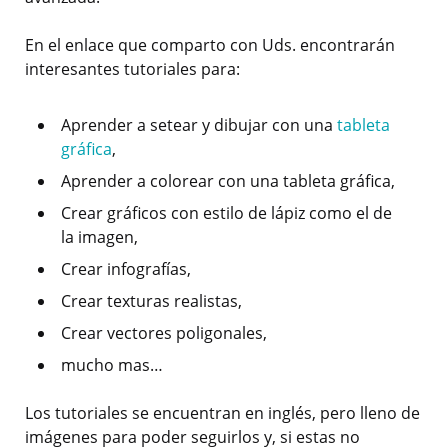
En el enlace que comparto con Uds. encontrarán
interesantes tutoriales para:
Aprender a setear y dibujar con una
tableta
gráfica
,
Aprender a colorear con una tableta gráfica,
Crear gráficos con estilo de lápiz como el de
la imagen,
Crear infografías,
Crear texturas realistas,
Crear vectores poligonales,
mucho mas…
Los tutoriales se encuentran en inglés, pero lleno de
imágenes para poder seguirlos y, si estas no