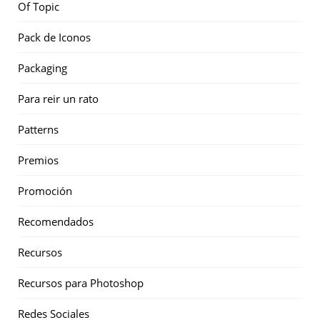
Of Topic
Pack de Iconos
Packaging
Para reir un rato
Patterns
Premios
Promoción
Recomendados
Recursos
Recursos para Photoshop
Redes Sociales