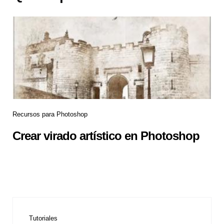
Recursos para Photoshop
Crear virado artístico en Photoshop
Tutoriales