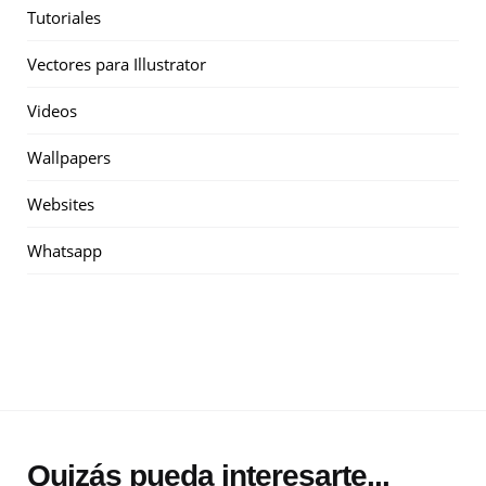
Tutoriales
Vectores para Illustrator
Videos
Wallpapers
Websites
Whatsapp
Quizás pueda interesarte...