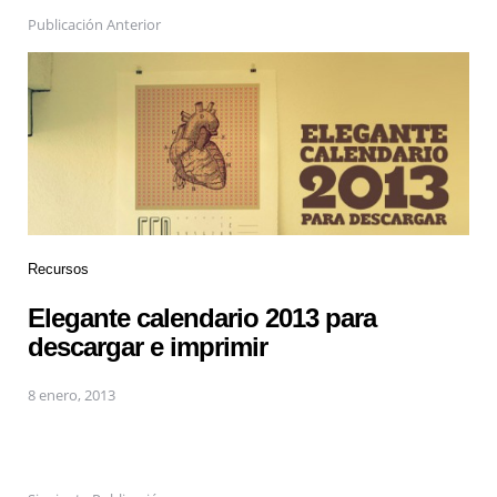
Publicación Anterior
Recursos
Elegante calendario 2013 para
descargar e imprimir
8 enero, 2013