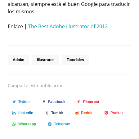
alcanzan, siempre está el buen Google para traducir
los mismos.
Enlace |
The Best Adobe Illustrator of 2012
Adobe
illustrator
Tutoriales
Comparte
esta publicación
Twitter
Facebook
Pinterest
Linkedin
Tumblr
Reddit
Pocket
Whatsapp
Telegram