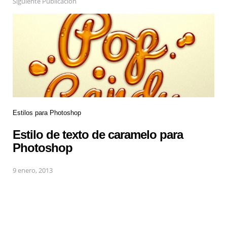
Siguiente Publicación
Estilos para Photoshop
Estilo de texto de caramelo para
Photoshop
9 enero, 2013