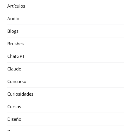
Artículos
Audio
Blogs
Brushes
ChatGPT
Claude
Concurso
Curiosidades
Cursos
Diseño