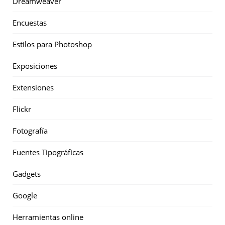
Dreamweaver
Encuestas
Estilos para Photoshop
Exposiciones
Extensiones
Flickr
Fotografía
Fuentes Tipográficas
Gadgets
Google
Herramientas online