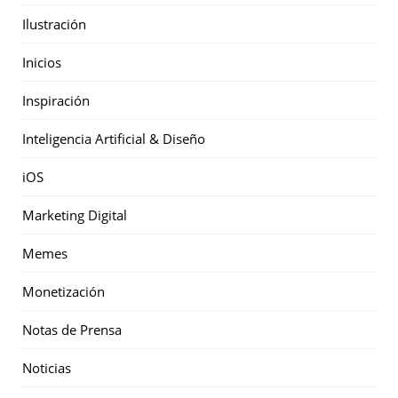
Ilustración
Inicios
Inspiración
Inteligencia Artificial & Diseño
iOS
Marketing Digital
Memes
Monetización
Notas de Prensa
Noticias