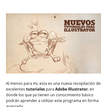
Al menos para mi, esta es una nueva recopilación de
excelentes
tutoriales
para
Adobe Illustrator
, en
donde los que ya tienen un conocimiento básico
podrán aprender a utilizar este programa en forma
avanzada.