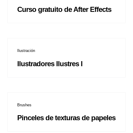
Curso gratuito de After Effects
Ilustración
Ilustradores Ilustres I
Brushes
Pinceles de texturas de papeles