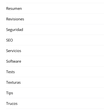
Resumen
Revisiones
Seguridad
SEO
Servicios
Software
Tests
Texturas
Tips
Trucos