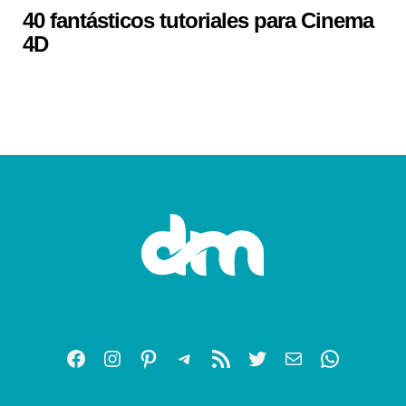
40 fantásticos tutoriales para Cinema
4D