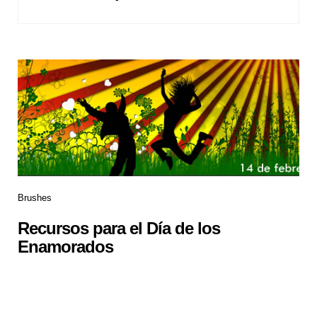
Brushes
Recursos para el Día de los
Enamorados