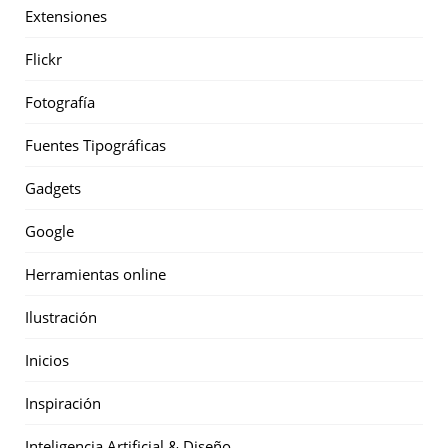
Extensiones
Flickr
Fotografía
Fuentes Tipográficas
Gadgets
Google
Herramientas online
Ilustración
Inicios
Inspiración
Inteligencia Artificial & Diseño