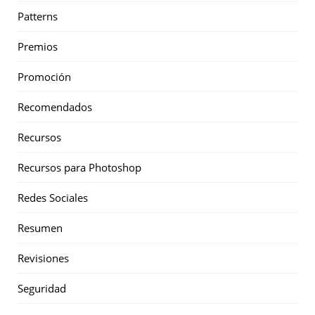
Patterns
Premios
Promoción
Recomendados
Recursos
Recursos para Photoshop
Redes Sociales
Resumen
Revisiones
Seguridad