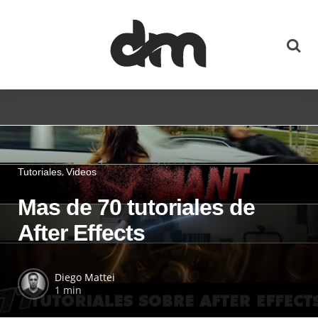
Tutoriales
Videos
Mas de 70 tutoriales de
After Effects
Diego Mattei
1 min