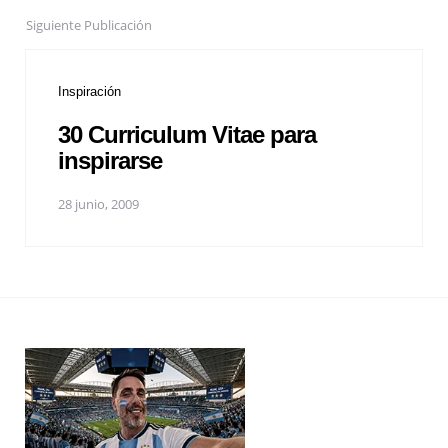
Siguiente Publicación
Inspiración
30 Curriculum Vitae para
inspirarse
28 junio, 2009