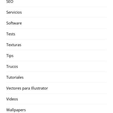
SEO
Servicios
Software
Tests
Texturas
Tips
Trucos
Tutoriales
Vectores para Illustrator
Videos
Wallpapers