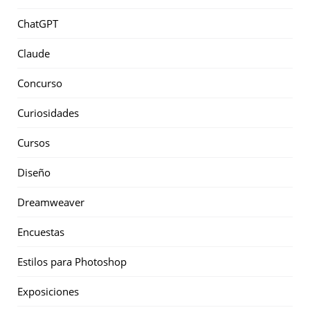
ChatGPT
Claude
Concurso
Curiosidades
Cursos
Diseño
Dreamweaver
Encuestas
Estilos para Photoshop
Exposiciones