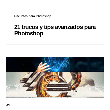
Recursos para Photoshop
21 trucos y tips avanzados para
Photoshop
3d