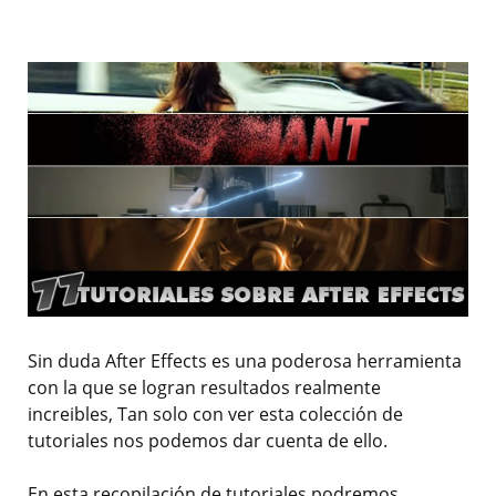
Sin duda After Effects es una poderosa herramienta
con la que se logran resultados realmente
increibles, Tan solo con ver esta colección de
tutoriales nos podemos dar cuenta de ello.
En esta recopilación de tutoriales podremos