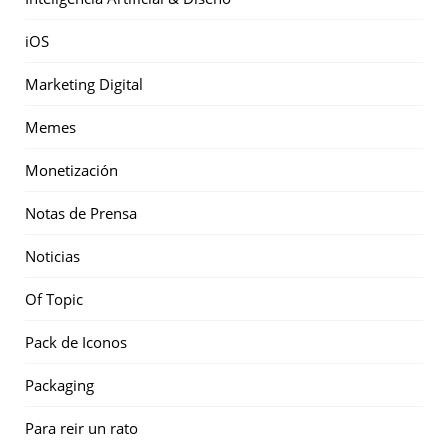
iOS
Marketing Digital
Memes
Monetización
Notas de Prensa
Noticias
Of Topic
Pack de Iconos
Packaging
Para reir un rato