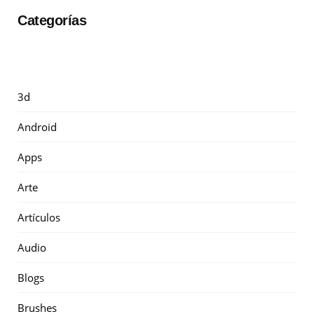
Categorías
3d
Android
Apps
Arte
Artículos
Audio
Blogs
Brushes