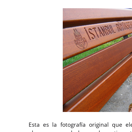
Esta es la fotografía original que e