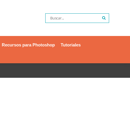
Recursos para Photoshop
Tutoriales