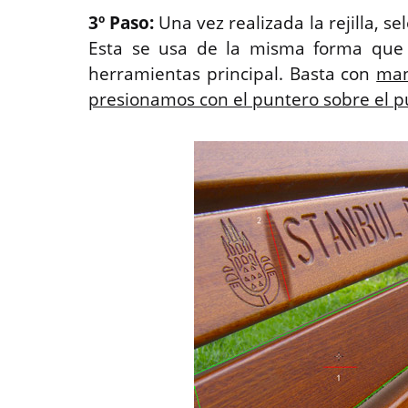
3º Paso:
Una vez realizada la rejilla, 
Esta se usa de la misma forma que 
herramientas principal. Basta con
man
presionamos con el puntero sobre el 