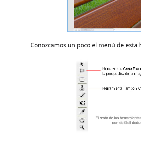
Conozcamos un poco el menú de esta 