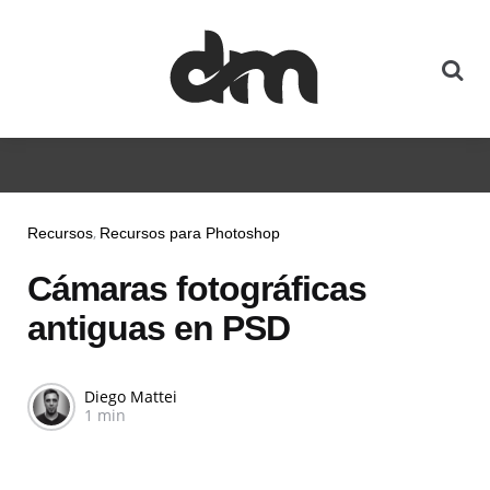
Recursos
Recursos para Photoshop
Cámaras fotográficas
antiguas en PSD
Diego Mattei
1 min