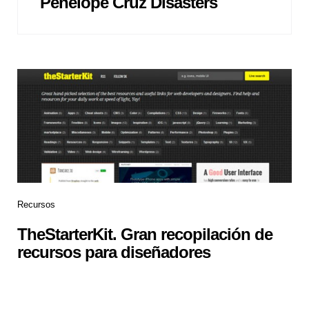
Penélope Cruz Disasters
Recursos
TheStarterKit. Gran recopilación de
recursos para diseñadores