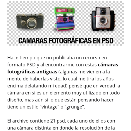
Hace tiempo que no publicaba un recurso en
formato PSD y al encontrarme con estas
cámaras
fotográficas antiguas
(algunas me vienen a la
mente de haberlas visto, lo cual me tira los años
encima delatando mi edad) pensé que en verdad la
cámara en si es un elemento muy utilizado en todo
diseño, mas aún si lo que están pensando hacer
tiene un estilo “vintage” o “grunge”.
El archivo contiene 21 psd, cada uno de ellos con
una cámara distinta en donde la resolución de la