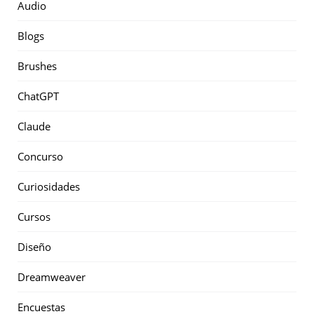
Audio
Blogs
Brushes
ChatGPT
Claude
Concurso
Curiosidades
Cursos
Diseño
Dreamweaver
Encuestas