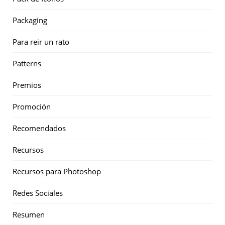
Packaging
Para reir un rato
Patterns
Premios
Promoción
Recomendados
Recursos
Recursos para Photoshop
Redes Sociales
Resumen