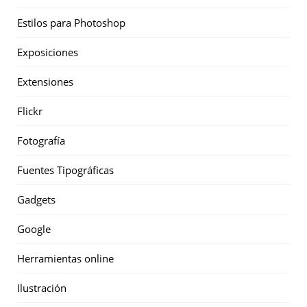
Estilos para Photoshop
Exposiciones
Extensiones
Flickr
Fotografía
Fuentes Tipográficas
Gadgets
Google
Herramientas online
Ilustración