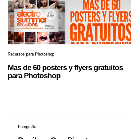
Recursos para Photoshop
Mas de 60 posters y flyers gratuitos
para Photoshop
Fotografía