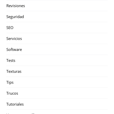
Revisiones
Seguridad
SEO
Servicios
Software
Tests
Texturas
Tips
Trucos
Tutoriales