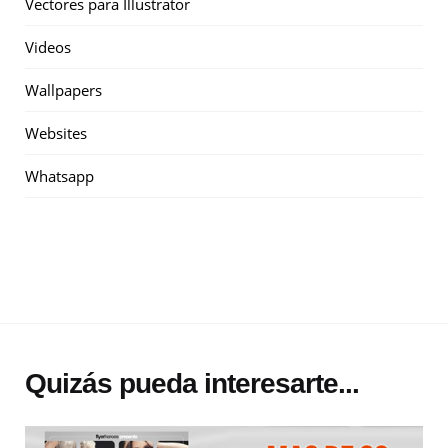
Vectores para Illustrator
Videos
Wallpapers
Websites
Whatsapp
Quizás pueda interesarte...