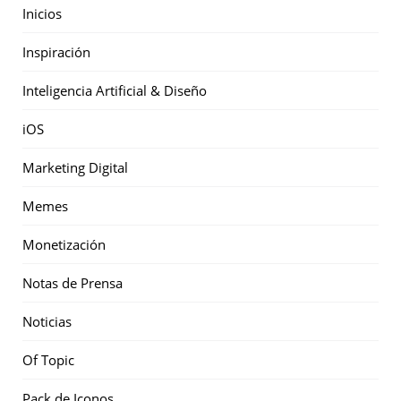
Inicios
Inspiración
Inteligencia Artificial & Diseño
iOS
Marketing Digital
Memes
Monetización
Notas de Prensa
Noticias
Of Topic
Pack de Iconos