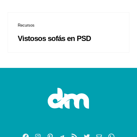
Recursos
Vistosos sofás en PSD