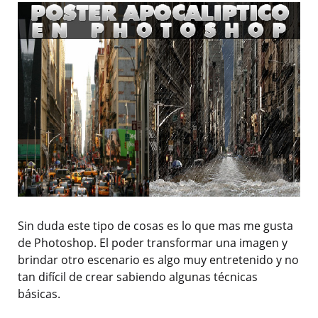
Sin duda este tipo de cosas es lo que mas me gusta
de Photoshop. El poder transformar una imagen y
brindar otro escenario es algo muy entretenido y no
tan difícil de crear sabiendo algunas técnicas
básicas.