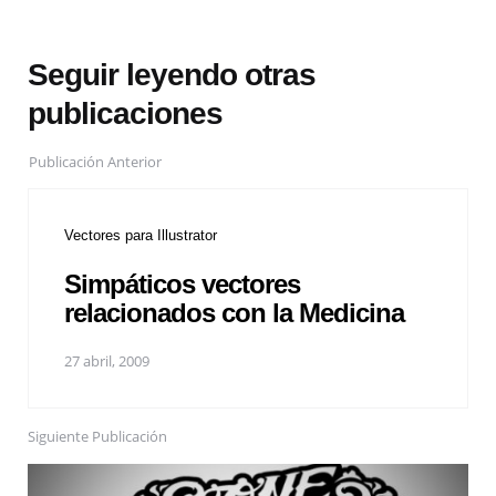
Seguir leyendo otras
publicaciones
Publicación Anterior
Vectores para Illustrator
Simpáticos vectores
relacionados con la Medicina
27 abril, 2009
Siguiente Publicación