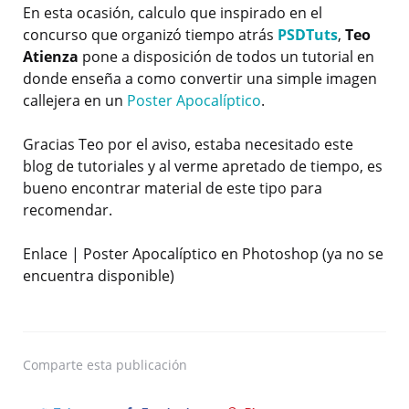
En esta ocasión, calculo que inspirado en el
concurso que organizó tiempo atrás
PSDTuts
,
Teo
Atienza
pone a disposición de todos un tutorial en
donde enseña a como convertir una simple imagen
callejera en un
Poster Apocalíptico
.
Gracias Teo por el aviso, estaba necesitado este
blog de tutoriales y al verme apretado de tiempo, es
bueno encontrar material de este tipo para
recomendar.
Enlace | Poster Apocalíptico en Photoshop (ya no se
encuentra disponible)
Comparte
esta publicación