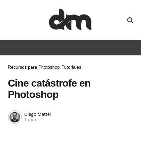
Recursos para Photoshop
Tutoriales
Cine catástrofe en
Photoshop
Diego Mattei
1 min