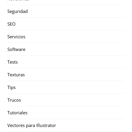
Seguridad
SEO
Servicios
Software
Tests
Texturas
Tips
Trucos
Tutoriales
Vectores para Illustrator