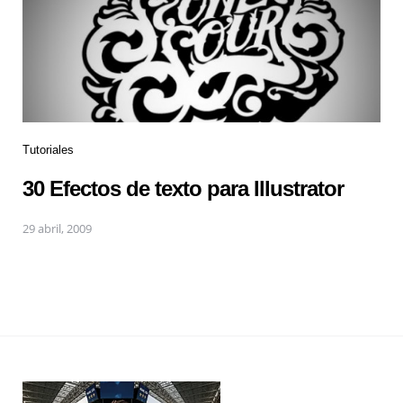
Tutoriales
30 Efectos de texto para Illustrator
29 abril, 2009