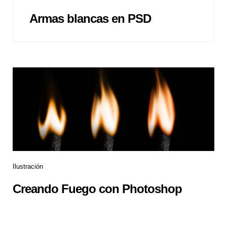
Armas blancas en PSD
Ilustración
Creando Fuego con Photoshop