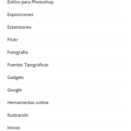
Estilos para Photoshop
Exposiciones
Extensiones
Flickr
Fotografía
Fuentes Tipográficas
Gadgets
Google
Herramientas online
Ilustración
Inicios