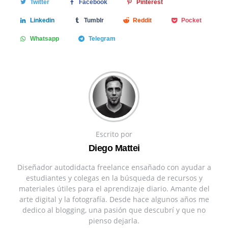
Twitter
Facebook
Pinterest
Linkedin
Tumblr
Reddit
Pocket
Whatsapp
Telegram
Escrito por
Diego Mattei
Diseñador autodidacta freelance ensañado con ayudar a
estudiantes y colegas en la búsqueda de recursos y
materiales útiles para el aprendizaje diario. Amante del
arte digital y la fotografía. Desde hace algunos años me
dedico al blogging, una pasión que descubrí y que no
pienso dejarla.