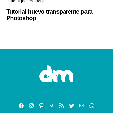
Recursos para Photoshop
Tutorial huevo transparente para
Photoshop