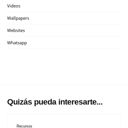
Videos
Wallpapers
Websites
Whatsapp
Quizás pueda interesarte...
Recursos