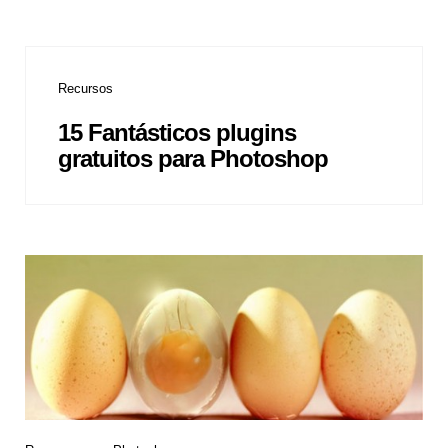
Recursos
15 Fantásticos plugins
gratuitos para Photoshop