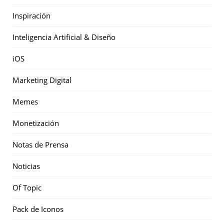
Inspiración
Inteligencia Artificial & Diseño
iOS
Marketing Digital
Memes
Monetización
Notas de Prensa
Noticias
Of Topic
Pack de Iconos