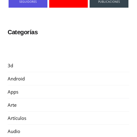
SEGUIDORES
PUBLICACIONES
Categorías
3d
Android
Apps
Arte
Artículos
Audio