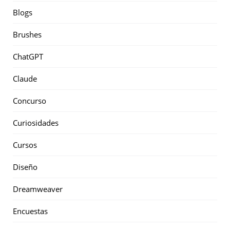
Blogs
Brushes
ChatGPT
Claude
Concurso
Curiosidades
Cursos
Diseño
Dreamweaver
Encuestas