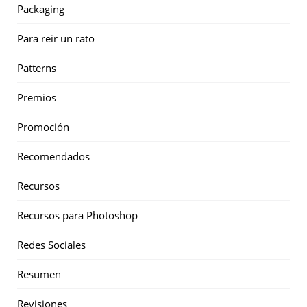
Packaging
Para reir un rato
Patterns
Premios
Promoción
Recomendados
Recursos
Recursos para Photoshop
Redes Sociales
Resumen
Revisiones