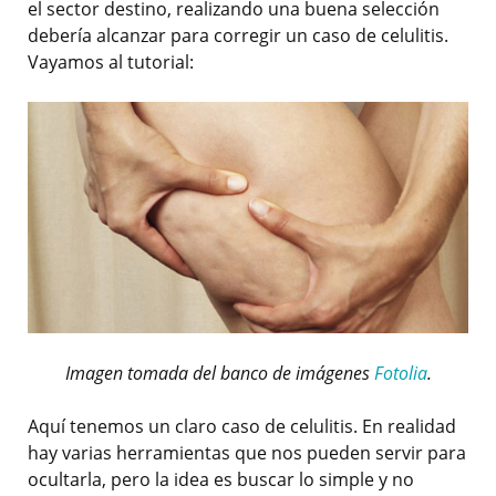
el sector destino, realizando una buena selección
debería alcanzar para corregir un caso de celulitis.
Vayamos al tutorial:
Imagen tomada del banco de imágenes
Fotolia
.
Aquí tenemos un claro caso de celulitis. En realidad
hay varias herramientas que nos pueden servir para
ocultarla, pero la idea es buscar lo simple y no