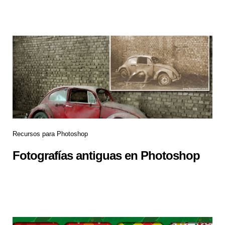
Recursos para Photoshop
Fotografías antiguas en Photoshop