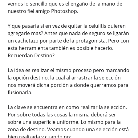
vemos lo sencillo que es el engaño de la mano de
nuestro fiel amigo Photoshop.
Y que pasaría si en vez de quitar la celulitis quieren
agregarle mas? Antes que nada de seguro se ligarán
un cachetazo por parte de la protagonista. Pero con
esta herramienta también es posible hacerlo.
Recuerdan Destino?
La idea es realizar el mismo proceso pero marcando
la opción destino, la cual al arrastrar la selección
nos moverá dicha porción a donde querramos para
fusionarla.
La clave se encuentra en como realizar la selección.
Por sobre todas las cosas la misma deberá ser
sobre una superficie uniforme. Lo mismo para la
zona de destino. Veamos cuando una selección está
bien realizada y cuando no: