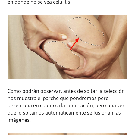
en donde no se vea celulitis.
Como podrán observar, antes de soltar la selección
nos muestra el parche que pondremos pero
desentona en cuanto a la iluminación, pero una vez
que lo soltamos automáticamente se fusionan las
imágenes.