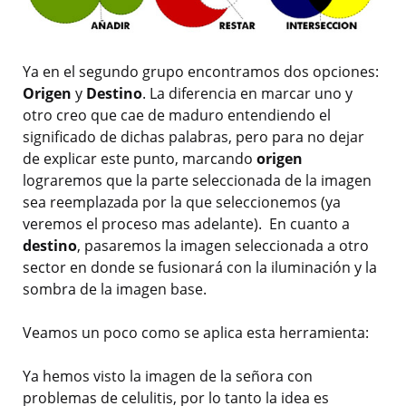
Ya en el segundo grupo encontramos dos opciones:
Origen
y
Destino
. La diferencia en marcar uno y
otro creo que cae de maduro entendiendo el
significado de dichas palabras, pero para no dejar
de explicar este punto, marcando
origen
lograremos que la parte seleccionada de la imagen
sea reemplazada por la que seleccionemos (ya
veremos el proceso mas adelante). En cuanto a
destino
, pasaremos la imagen seleccionada a otro
sector en donde se fusionará con la iluminación y la
sombra de la imagen base.
Veamos un poco como se aplica esta herramienta:
Ya hemos visto la imagen de la señora con
problemas de celulitis, por lo tanto la idea es