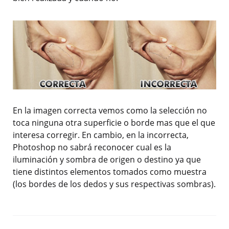
En la imagen correcta vemos como la selección no
toca ninguna otra superficie o borde mas que el que
interesa corregir. En cambio, en la incorrecta,
Photoshop no sabrá reconocer cual es la
iluminación y sombra de origen o destino ya que
tiene distintos elementos tomados como muestra
(los bordes de los dedos y sus respectivas sombras).