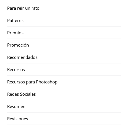
Para reir un rato
Patterns
Premios
Promoción
Recomendados
Recursos
Recursos para Photoshop
Redes Sociales
Resumen
Revisiones