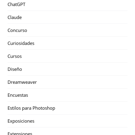
ChatGPT
Claude
Concurso
Curiosidades
Cursos
Diseño
Dreamweaver
Encuestas
Estilos para Photoshop
Exposiciones
Extensiones