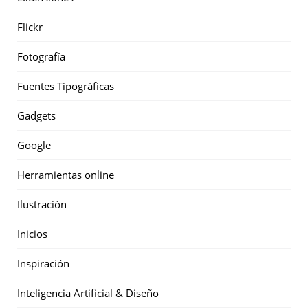
Flickr
Fotografía
Fuentes Tipográficas
Gadgets
Google
Herramientas online
Ilustración
Inicios
Inspiración
Inteligencia Artificial & Diseño