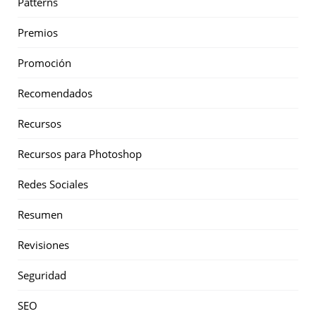
Patterns
Premios
Promoción
Recomendados
Recursos
Recursos para Photoshop
Redes Sociales
Resumen
Revisiones
Seguridad
SEO