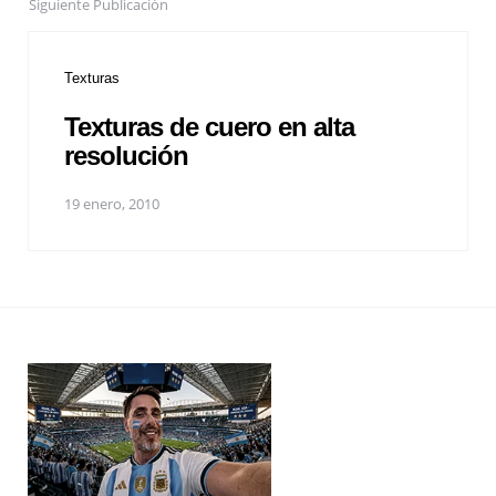
Siguiente Publicación
Texturas
Texturas de cuero en alta
resolución
19 enero, 2010