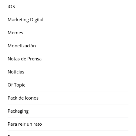
iOS
Marketing Digital
Memes
Monetización
Notas de Prensa
Noticias
Of Topic
Pack de Iconos
Packaging
Para reir un rato