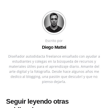
Escrito por
Diego Mattei
Diseñador autodidacta freelance ensañado con ayudar a
estudiantes y colegas en la búsqueda de recursos y
materiales útiles para el aprendizaje diario. Amante del
arte digital y la fotografía. Desde hace algunos años me
dedico al blogging, una pasión que descubrí y que no
pienso dejarla.
Seguir leyendo otras