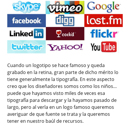
Cuando un logotipo se hace famoso y queda
grabado en la retina, gran parte de dicho mérito lo
tiene generalmente la tipografía. En este aspecto
creo que los diseñadores somos como los niños…
puede que hayamos visto miles de veces esa
tipografía para descargar y la hayamos pasado de
largo, pero al verla en un logo famoso queremos
averiguar de que fuente se trata y la queremos
tener en nuestro baúl de recursos.