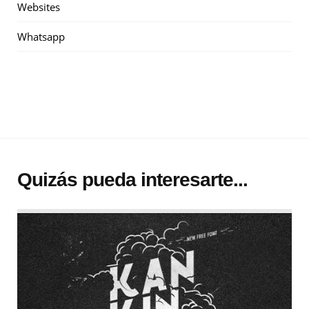
Websites
Whatsapp
Quizás pueda interesarte...