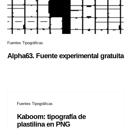
Fuentes Tipográficas
Alpha63. Fuente experimental gratuita
Fuentes Tipográficas
Kaboom: tipografía de
plastilina en PNG