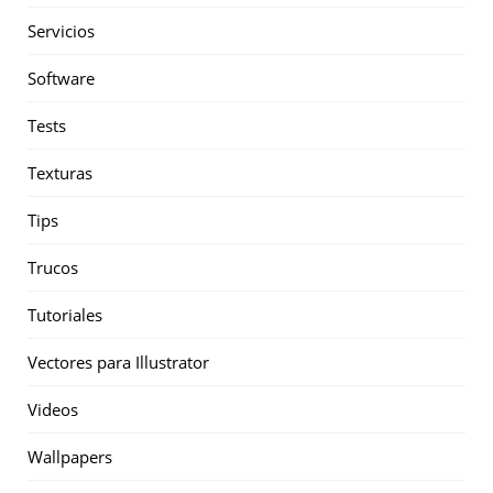
Servicios
Software
Tests
Texturas
Tips
Trucos
Tutoriales
Vectores para Illustrator
Videos
Wallpapers