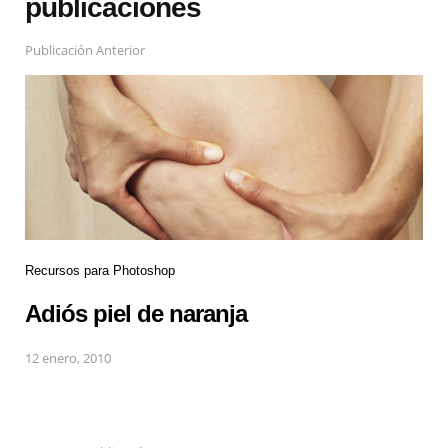
publicaciones
Publicación Anterior
Recursos para Photoshop
Adiós piel de naranja
12 enero, 2010