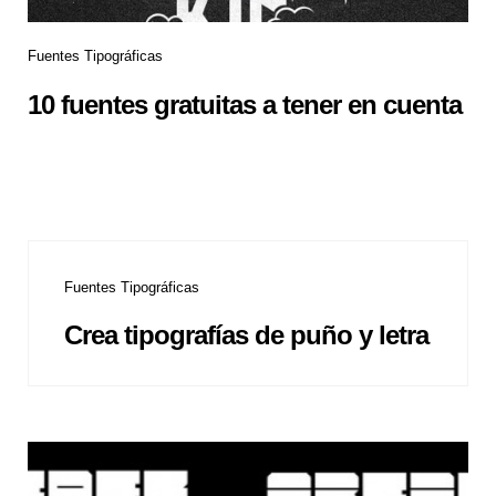
Fuentes Tipográficas
10 fuentes gratuitas a tener en cuenta
Fuentes Tipográficas
Crea tipografías de puño y letra