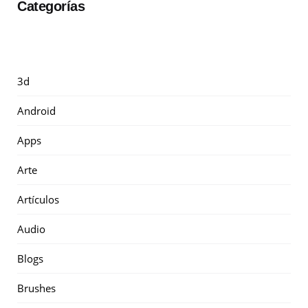
Categorías
3d
Android
Apps
Arte
Artículos
Audio
Blogs
Brushes