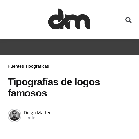
Fuentes Tipográficas
Tipografías de logos
famosos
Diego Mattei
1 min