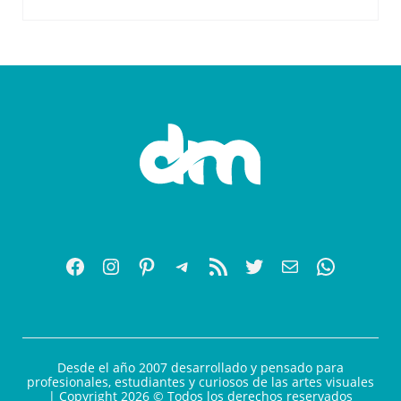
Desde el año 2007 desarrollado y pensado para
profesionales, estudiantes y curiosos de las artes visuales
| Copyright 2026 © Todos los derechos reservados