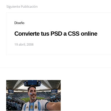
Siguiente Publicación
Diseño
Convierte tus PSD a CSS online
19 abril, 2008