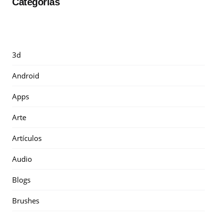
Categorías
3d
Android
Apps
Arte
Artículos
Audio
Blogs
Brushes