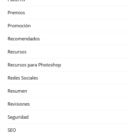
Premios
Promoción
Recomendados
Recursos
Recursos para Photoshop
Redes Sociales
Resumen
Revisiones
Seguridad
SEO