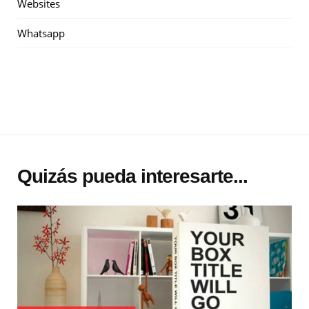
Websites
Whatsapp
Quizás pueda interesarte...