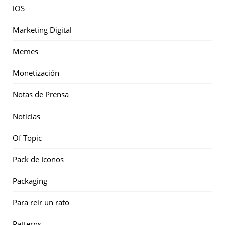
iOS
Marketing Digital
Memes
Monetización
Notas de Prensa
Noticias
Of Topic
Pack de Iconos
Packaging
Para reir un rato
Patterns