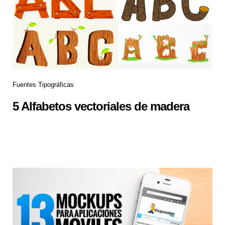
Fuentes Tipográficas
5 Alfabetos vectoriales de madera