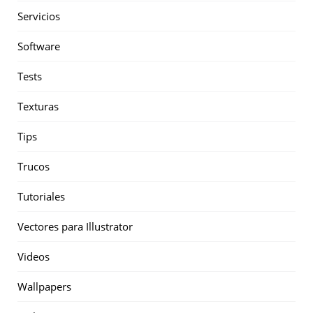
Servicios
Software
Tests
Texturas
Tips
Trucos
Tutoriales
Vectores para Illustrator
Videos
Wallpapers