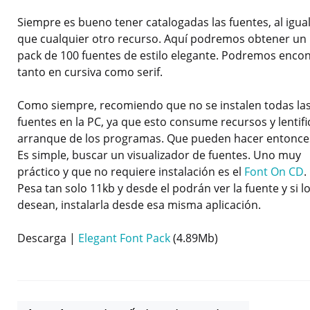
Siempre es bueno tener catalogadas las fuentes, al igua
que cualquier otro recurso. Aquí podremos obtener un
pack de 100 fuentes de estilo elegante. Podremos encon
tanto en cursiva como serif.
Como siempre, recomiendo que no se instalen todas la
fuentes en la PC, ya que esto consume recursos y lentifi
arranque de los programas. Que pueden hacer entonce
Es simple, buscar un visualizador de fuentes. Uno muy
práctico y que no requiere instalación es el
Font On CD
.
Pesa tan solo 11kb y desde el podrán ver la fuente y si l
desean, instalarla desde esa misma aplicación.
Descarga |
Elegant Font Pack
(4.89Mb)