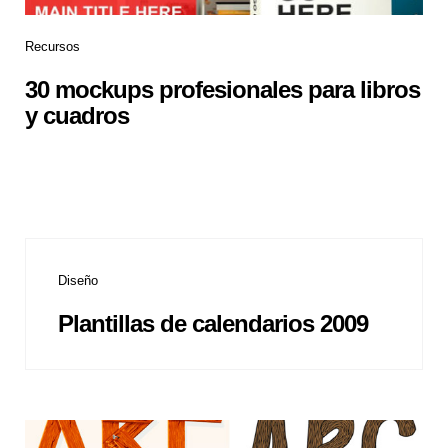
Recursos
30 mockups profesionales para libros
y cuadros
Diseño
Plantillas de calendarios 2009