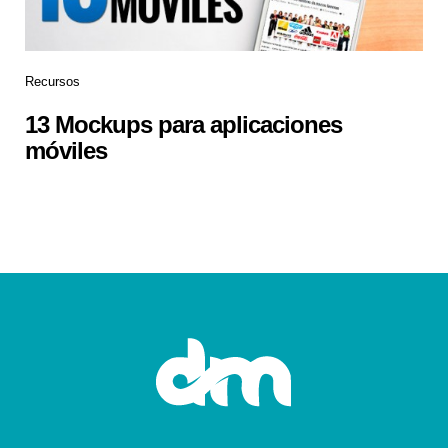
Recursos
13 Mockups para aplicaciones
móviles