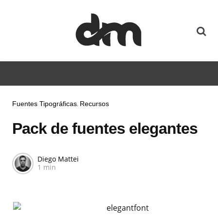
Fuentes Tipográficas
Recursos
Pack de fuentes elegantes
Diego Mattei
1 min