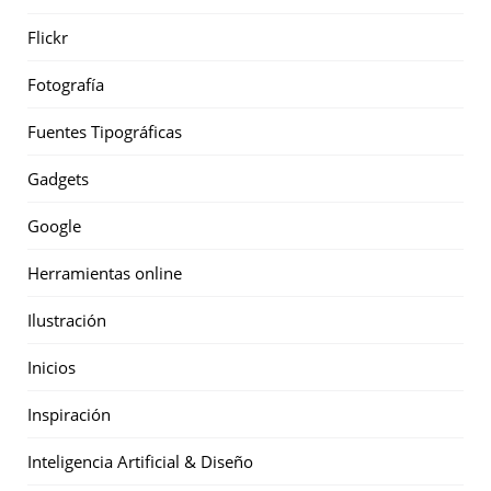
Flickr
Fotografía
Fuentes Tipográficas
Gadgets
Google
Herramientas online
Ilustración
Inicios
Inspiración
Inteligencia Artificial & Diseño