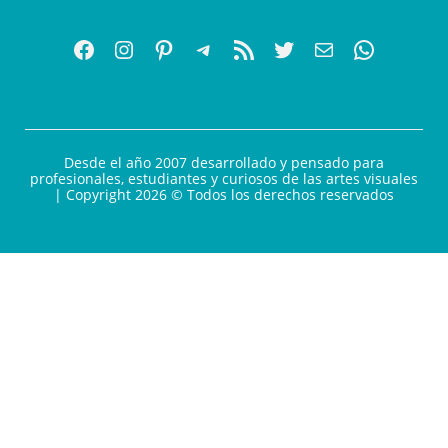
Desde el año 2007 desarrollado y pensado para
profesionales, estudiantes y curiosos de las artes visuales
| Copyright 2026 © Todos los derechos reservados