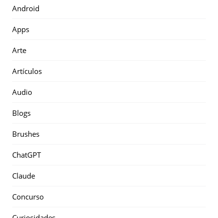
Android
Apps
Arte
Artículos
Audio
Blogs
Brushes
ChatGPT
Claude
Concurso
Curiosidades