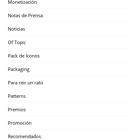
Monetización
Notas de Prensa
Noticias
Of Topic
Pack de Iconos
Packaging
Para reir un rato
Patterns
Premios
Promoción
Recomendados