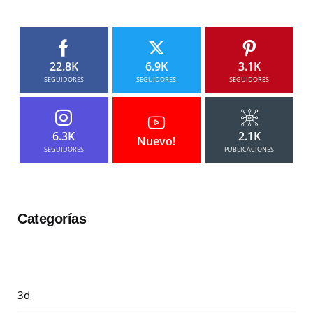
22.8K
6.9K
3.1K
SEGUIDORES
SEGUIDORES
SEGUIDORES
6.3K
2.1K
Nuevo!
SEGUIDORES
PUBLICACIONES
Categorías
3d