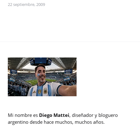
22 septiembre, 2009
Mi nombre es
Diego Mattei
, diseñador y bloguero
argentino desde hace muchos, muchos años.