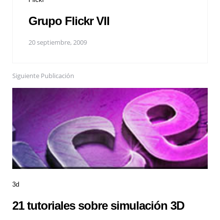
Grupo Flickr VII
20 septiembre, 2009
Siguiente Publicación
3d
21 tutoriales sobre simulación 3D