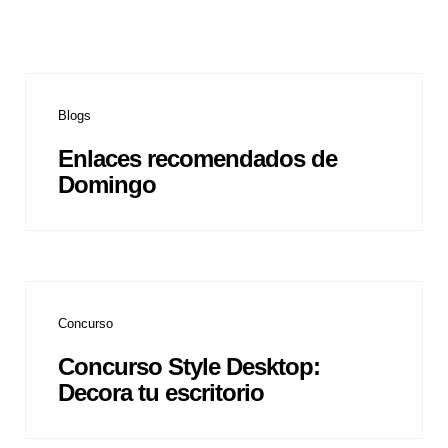
Blogs
Enlaces recomendados de
Domingo
Concurso
Concurso Style Desktop:
Decora tu escritorio