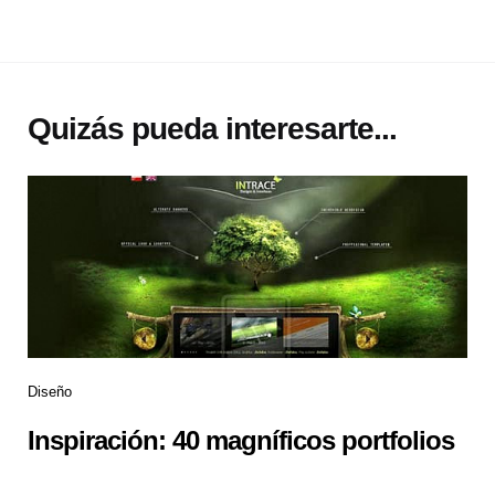
Quizás pueda interesarte...
Diseño
Inspiración: 40 magníficos portfolios