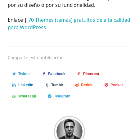
por su diseño o por su funcionalidad.
Enlace |
70 Themes (temas) gratuitos de alta calidad
para WordPress
Comparte
esta publicación
Twitter
Facebook
Pinterest
Linkedin
Tumblr
Reddit
Pocket
Whatsapp
Telegram