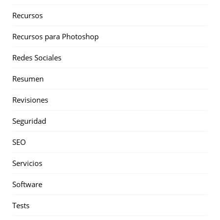
Recursos
Recursos para Photoshop
Redes Sociales
Resumen
Revisiones
Seguridad
SEO
Servicios
Software
Tests