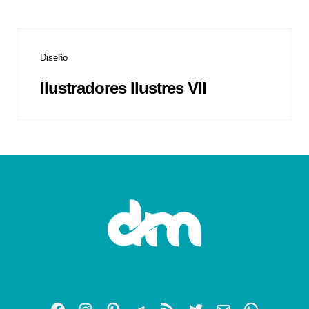
Diseño
Ilustradores Ilustres VII