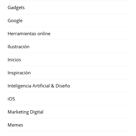
Gadgets
Google
Herramientas online
Ilustración
Inicios
Inspiración
Inteligencia Artificial & Diseño
iOS
Marketing Digital
Memes