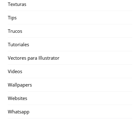
Texturas
Tips
Trucos
Tutoriales
Vectores para Illustrator
Videos
Wallpapers
Websites
Whatsapp