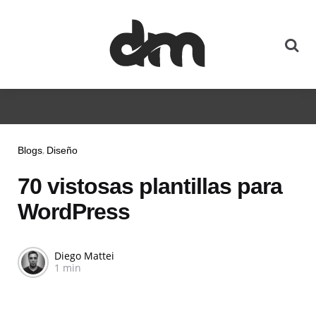
Blogs
Diseño
70 vistosas plantillas para
WordPress
Diego Mattei
1 min