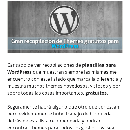
Cansado de ver recopilaciones de
plantillas para
WordPress
que muestran siempre las mismas me
encuentro con este listado que marca la diferencia y
muestra muchos themes novedosos, vistosos y por
sobre todas las cosas importantes,
gratuitos
.
Seguramente habrá alguno que otro que conozcan,
pero evidentemente hubo trabajo de búsqueda
detrás de esta lista recomendada y podrán
encontrar themes para todos los gustos… ya sea