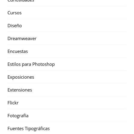
Cursos
Diseño
Dreamweaver
Encuestas
Estilos para Photoshop
Exposiciones
Extensiones
Flickr
Fotografía
Fuentes Tipográficas