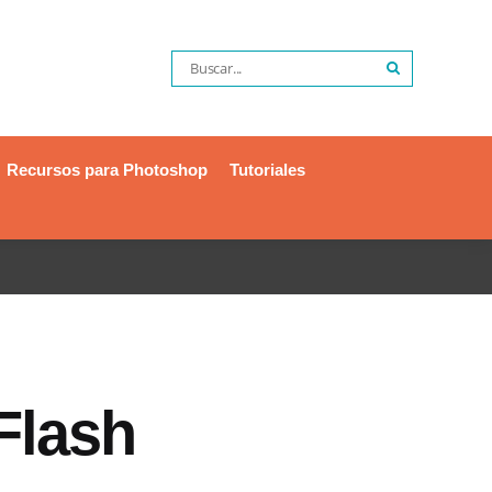
Recursos para Photoshop
Tutoriales
Flash