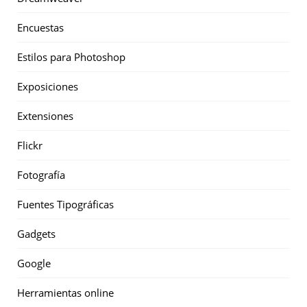
Encuestas
Estilos para Photoshop
Exposiciones
Extensiones
Flickr
Fotografía
Fuentes Tipográficas
Gadgets
Google
Herramientas online