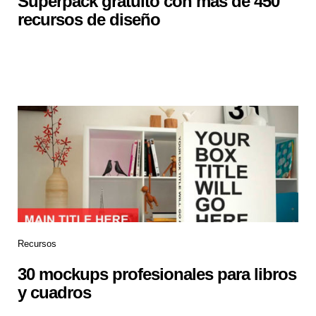
Superpack gratuito con mas de 450
recursos de diseño
Recursos
30 mockups profesionales para libros
y cuadros