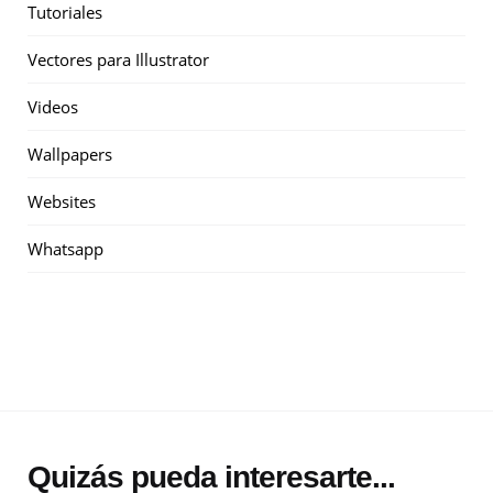
Tutoriales
Vectores para Illustrator
Videos
Wallpapers
Websites
Whatsapp
Quizás pueda interesarte...