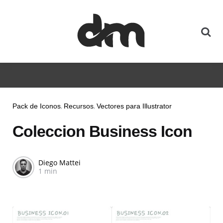
Pack de Iconos
Recursos
Vectores para Illustrator
Coleccion Business Icon
Diego Mattei
1 min