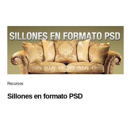
Recursos
Sillones en formato PSD