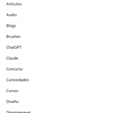
Artículos
Audio
Blogs
Brushes
ChatGPT
Claude
Concurso
Curiosidades
Cursos
Diseño
Dreamweaver