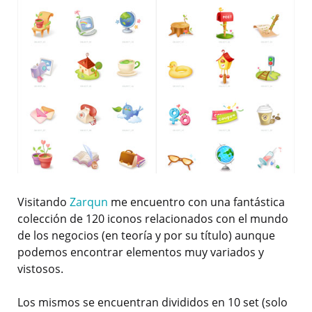
Visitando
Zarqun
me encuentro con una fantástica
colección de 120 iconos relacionados con el mundo
de los negocios (en teoría y por su título) aunque
podemos encontrar elementos muy variados y
vistosos.
Los mismos se encuentran divididos en 10 set (solo