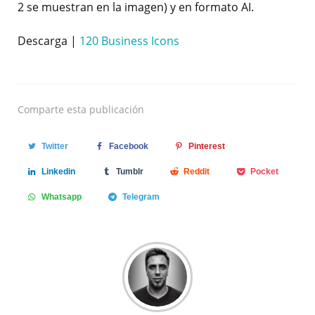
2 se muestran en la imagen) y en formato AI.
Descarga |
120 Business Icons
Comparte
esta publicación
Twitter
Facebook
Pinterest
Linkedin
Tumblr
Reddit
Pocket
Whatsapp
Telegram