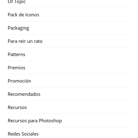
Of Topic
Pack de Iconos
Packaging
Para reir un rato
Patterns
Premios
Promoción
Recomendados
Recursos
Recursos para Photoshop
Redes Sociales