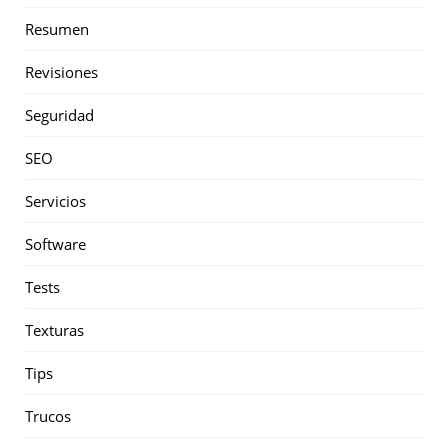
Resumen
Revisiones
Seguridad
SEO
Servicios
Software
Tests
Texturas
Tips
Trucos