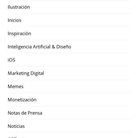
Ilustración
Inicios
Inspiración
Inteligencia Artificial & Diseño
iOS
Marketing Digital
Memes
Monetización
Notas de Prensa
Noticias