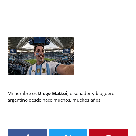
Mi nombre es
Diego Mattei
, diseñador y bloguero
argentino desde hace muchos, muchos años.