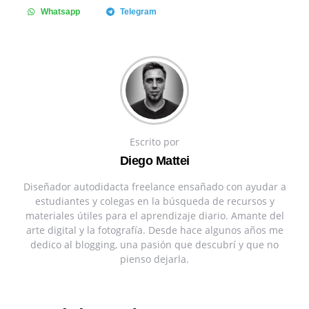
Whatsapp
Telegram
Escrito por
Diego Mattei
Diseñador autodidacta freelance ensañado con ayudar a
estudiantes y colegas en la búsqueda de recursos y
materiales útiles para el aprendizaje diario. Amante del
arte digital y la fotografía. Desde hace algunos años me
dedico al blogging, una pasión que descubrí y que no
pienso dejarla.