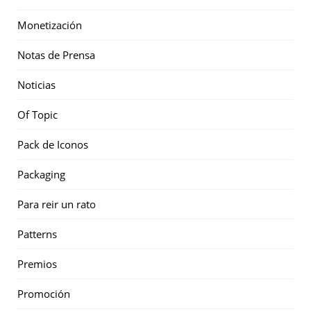
Monetización
Notas de Prensa
Noticias
Of Topic
Pack de Iconos
Packaging
Para reir un rato
Patterns
Premios
Promoción