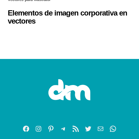
Elementos de imagen corporativa en
vectores