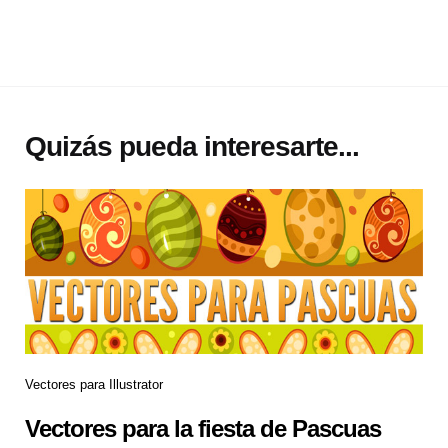
Quizás pueda interesarte...
Vectores para Illustrator
Vectores para la fiesta de Pascuas