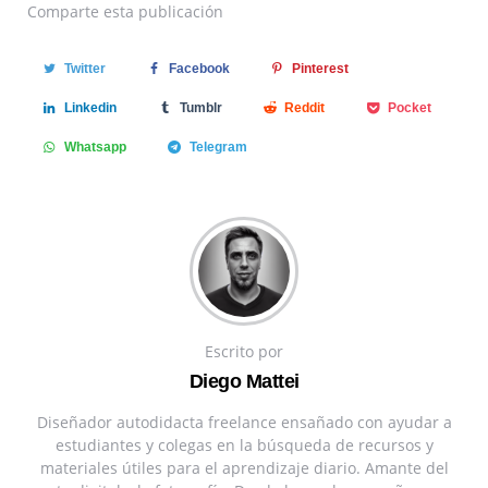
Comparte
esta publicación
Twitter
Facebook
Pinterest
Linkedin
Tumblr
Reddit
Pocket
Whatsapp
Telegram
Escrito por
Diego Mattei
Diseñador autodidacta freelance ensañado con ayudar a
estudiantes y colegas en la búsqueda de recursos y
materiales útiles para el aprendizaje diario. Amante del