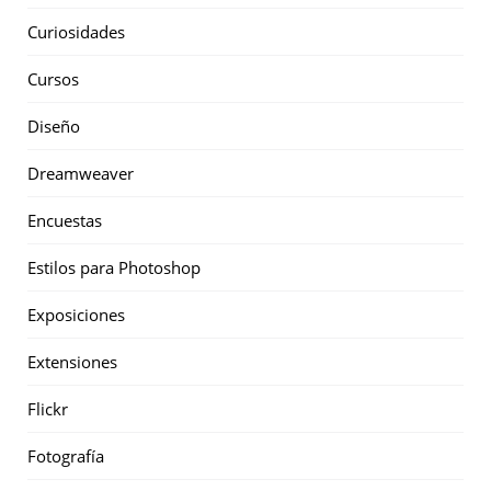
Curiosidades
Cursos
Diseño
Dreamweaver
Encuestas
Estilos para Photoshop
Exposiciones
Extensiones
Flickr
Fotografía