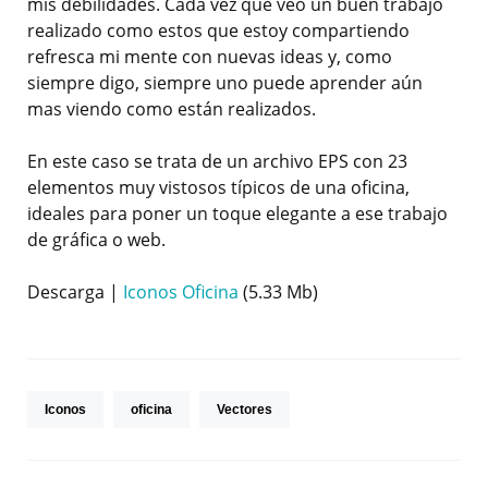
mis debilidades. Cada vez que veo un buen trabajo
realizado como estos que estoy compartiendo
refresca mi mente con nuevas ideas y, como
siempre digo, siempre uno puede aprender aún
mas viendo como están realizados.
En este caso se trata de un archivo EPS con 23
elementos muy vistosos típicos de una oficina,
ideales para poner un toque elegante a ese trabajo
de gráfica o web.
Descarga |
Iconos Oficina
(5.33 Mb)
Iconos
oficina
Vectores