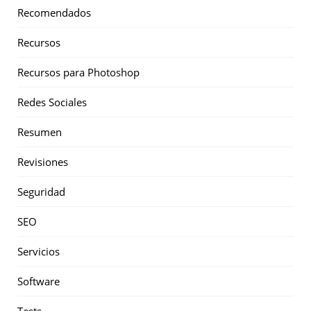
Recomendados
Recursos
Recursos para Photoshop
Redes Sociales
Resumen
Revisiones
Seguridad
SEO
Servicios
Software