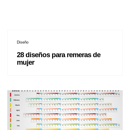
Diseño
28 diseños para remeras de
mujer