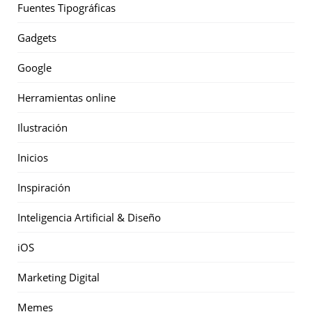
Fuentes Tipográficas
Gadgets
Google
Herramientas online
Ilustración
Inicios
Inspiración
Inteligencia Artificial & Diseño
iOS
Marketing Digital
Memes