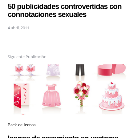
50 publicidades controvertidas con
connotaciones sexuales
4 abril, 2011
Siguiente Publicación
Pack de Iconos