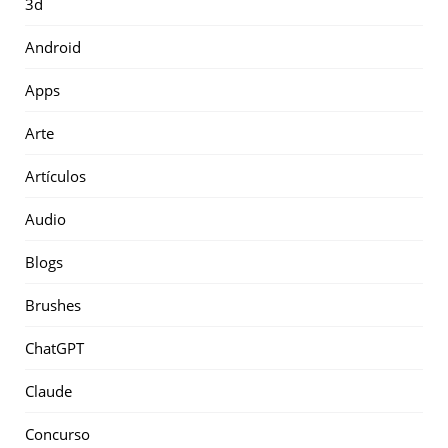
3d
Android
Apps
Arte
Artículos
Audio
Blogs
Brushes
ChatGPT
Claude
Concurso