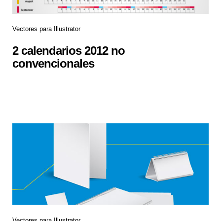
Vectores para Illustrator
2 calendarios 2012 no
convencionales
Vectores para Illustrator