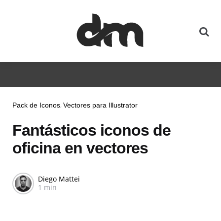
Pack de Iconos
Vectores para Illustrator
Fantásticos iconos de
oficina en vectores
Diego Mattei
1 min