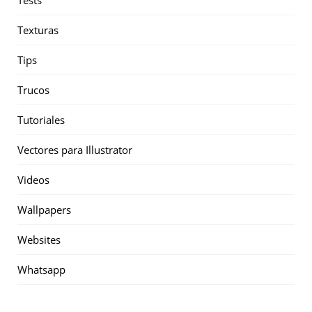
Tests
Texturas
Tips
Trucos
Tutoriales
Vectores para Illustrator
Videos
Wallpapers
Websites
Whatsapp