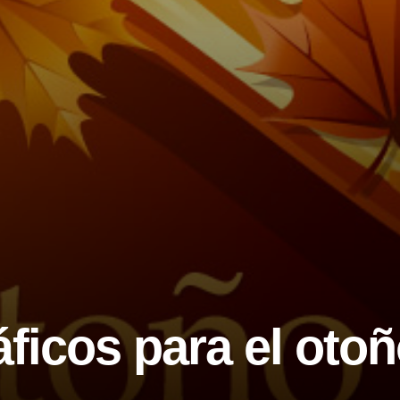
ficos para el oto