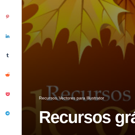
Recursos
Vectores para Illustrator
Recursos grá