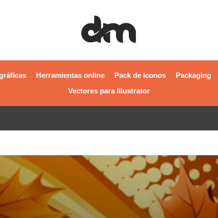
gráficas
Herramientas online
Pack de Iconos
Packaging
Vectores para Illustrator