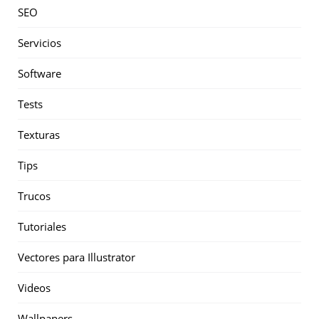
SEO
Servicios
Software
Tests
Texturas
Tips
Trucos
Tutoriales
Vectores para Illustrator
Videos
Wallpapers