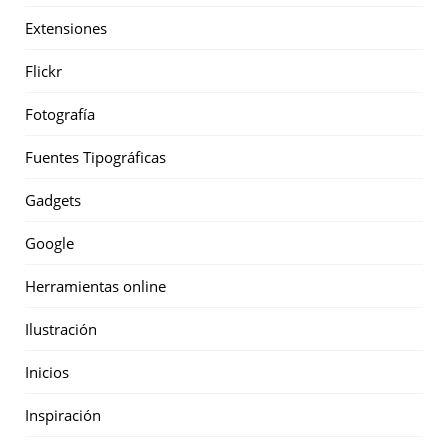
Extensiones
Flickr
Fotografía
Fuentes Tipográficas
Gadgets
Google
Herramientas online
Ilustración
Inicios
Inspiración