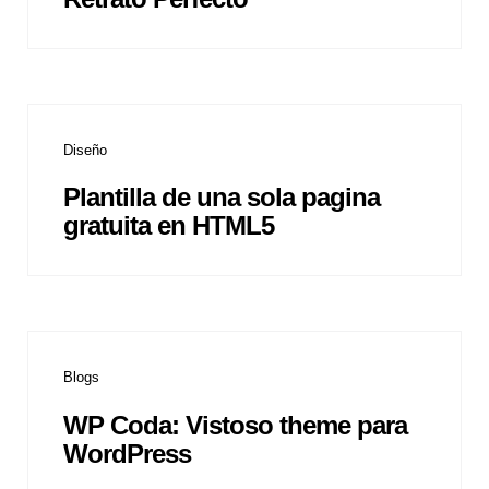
Diseño
Plantilla de una sola pagina
gratuita en HTML5
Blogs
WP Coda: Vistoso theme para
WordPress