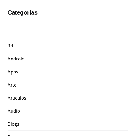
Categorías
3d
Android
Apps
Arte
Artículos
Audio
Blogs