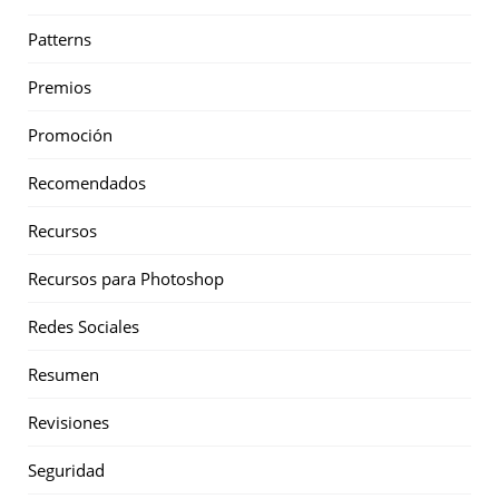
Patterns
Premios
Promoción
Recomendados
Recursos
Recursos para Photoshop
Redes Sociales
Resumen
Revisiones
Seguridad