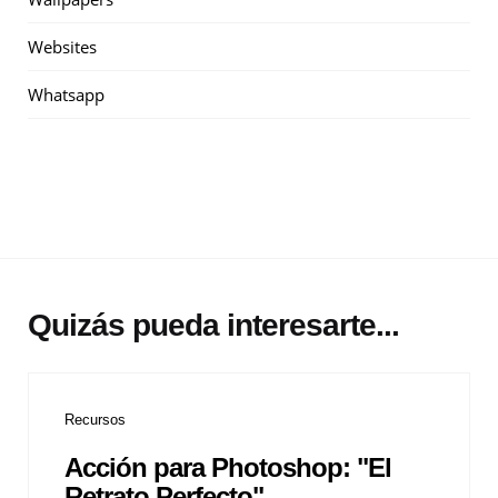
Websites
Whatsapp
Quizás pueda interesarte...
Recursos
Acción para Photoshop: "El
Retrato Perfecto"