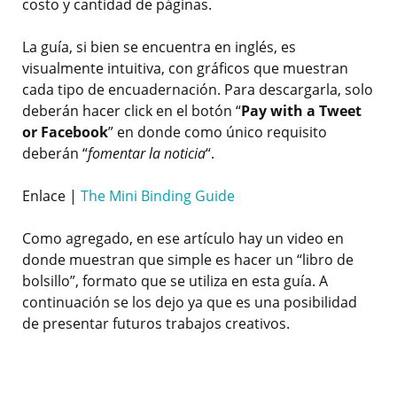
costo y cantidad de páginas.
La guía, si bien se encuentra en inglés, es
visualmente intuitiva, con gráficos que muestran
cada tipo de encuadernación. Para descargarla, solo
deberán hacer click en el botón “
Pay with a Tweet
or Facebook
” en donde como único requisito
deberán “
fomentar la noticia
“.
Enlace |
The Mini Binding Guide
Como agregado, en ese artículo hay un video en
donde muestran que simple es hacer un “libro de
bolsillo”, formato que se utiliza en esta guía. A
continuación se los dejo ya que es una posibilidad
de presentar futuros trabajos creativos.