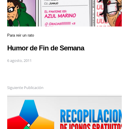
Para reir un rato
Humor de Fin de Semana
6 agosto, 2011
Siguiente Publicación