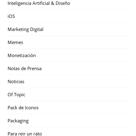
Inteligencia Artificial & Diseño
iOS
Marketing Digital
Memes
Monetización
Notas de Prensa
Noticias
Of Topic
Pack de Iconos
Packaging
Para reir un rato