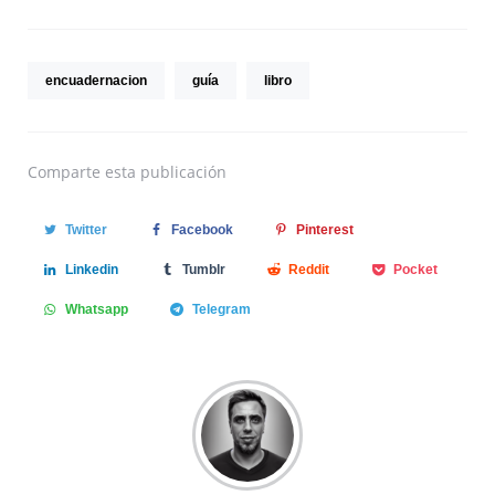
encuadernacion
guía
libro
Comparte
esta publicación
Twitter
Facebook
Pinterest
Linkedin
Tumblr
Reddit
Pocket
Whatsapp
Telegram