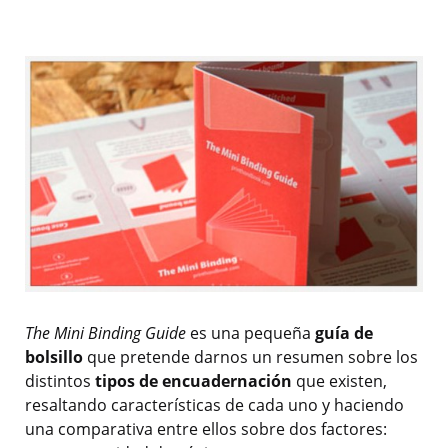
The Mini Binding Guide
es una pequeña
guía de
bolsillo
que pretende darnos un resumen sobre los
distintos
tipos de encuadernación
que existen,
resaltando características de cada uno y haciendo
una comparativa entre ellos sobre dos factores: