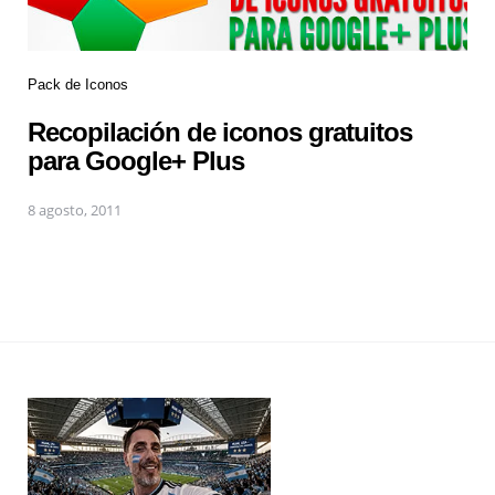
Pack de Iconos
Recopilación de iconos gratuitos
para Google+ Plus
8 agosto, 2011