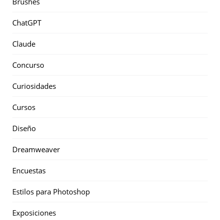
Brushes
ChatGPT
Claude
Concurso
Curiosidades
Cursos
Diseño
Dreamweaver
Encuestas
Estilos para Photoshop
Exposiciones