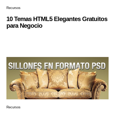
Recursos
10 Temas HTML5 Elegantes Gratuitos
para Negocio
Recursos