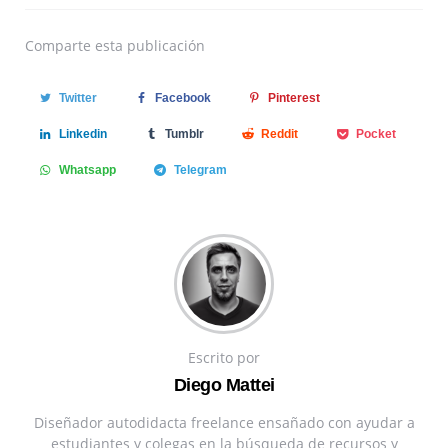
Comparte
esta publicación
Twitter
Facebook
Pinterest
Linkedin
Tumblr
Reddit
Pocket
Whatsapp
Telegram
Escrito por
Diego Mattei
Diseñador autodidacta freelance ensañado con ayudar a
estudiantes y colegas en la búsqueda de recursos y