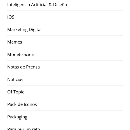
Inteligencia Artificial & Diseño
iOS
Marketing Digital
Memes
Monetización
Notas de Prensa
Noticias
Of Topic
Pack de Iconos
Packaging
Para reir un rato