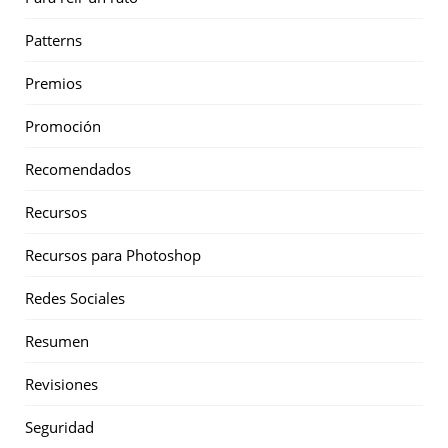
Patterns
Premios
Promoción
Recomendados
Recursos
Recursos para Photoshop
Redes Sociales
Resumen
Revisiones
Seguridad