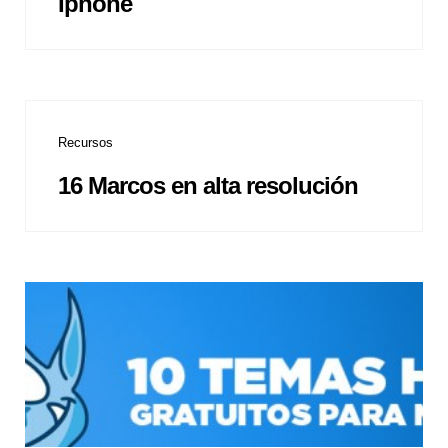
Iphone
Recursos
16 Marcos en alta resolución