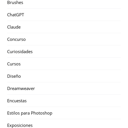
Brushes
ChatGPT
Claude
Concurso
Curiosidades
Cursos
Diseño
Dreamweaver
Encuestas
Estilos para Photoshop
Exposiciones