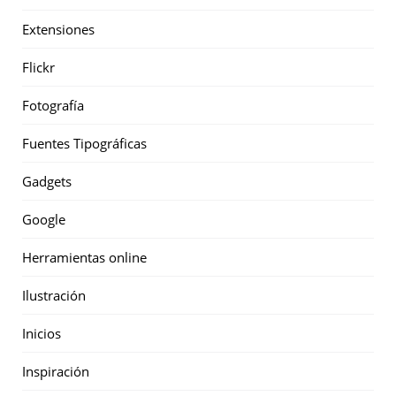
Extensiones
Flickr
Fotografía
Fuentes Tipográficas
Gadgets
Google
Herramientas online
Ilustración
Inicios
Inspiración