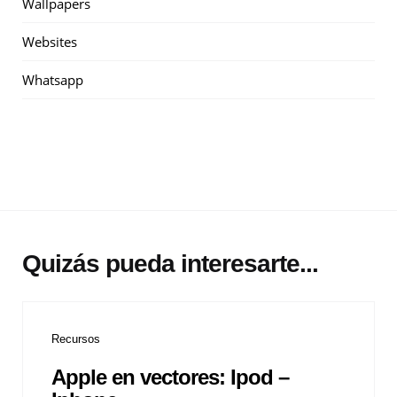
Wallpapers
Websites
Whatsapp
Quizás pueda interesarte...
Recursos
Apple en vectores: Ipod –