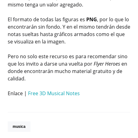
mismo tenga un valor agregado.
El formato de todas las figuras es
PNG
, por lo que lo
encontrarán sin fondo. Y en el mismo tendrán desde
notas sueltas hasta gráficos armados como el que
se visualiza en la imagen.
Pero no solo este recurso es para recomendar sino
que los invito a darse una vuelta por
Flyer Heroes
en
donde encontrarán mucho material gratuito y de
calidad.
Enlace |
Free 3D Musical Notes
musica