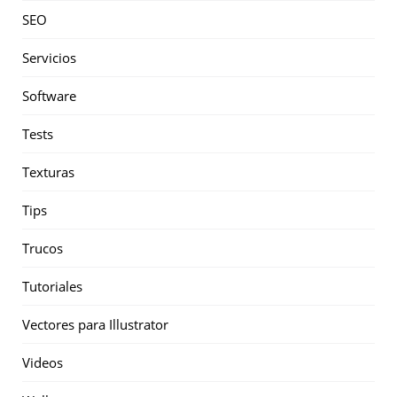
SEO
Servicios
Software
Tests
Texturas
Tips
Trucos
Tutoriales
Vectores para Illustrator
Videos