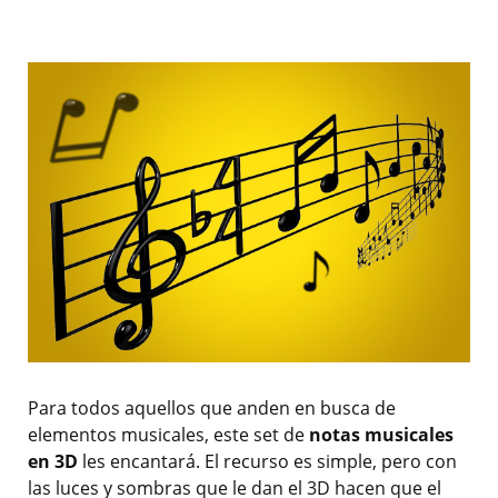
Para todos aquellos que anden en busca de
elementos musicales, este set de
notas musicales
en 3D
les encantará. El recurso es simple, pero con
las luces y sombras que le dan el 3D hacen que el