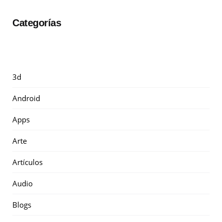
Categorías
3d
Android
Apps
Arte
Artículos
Audio
Blogs