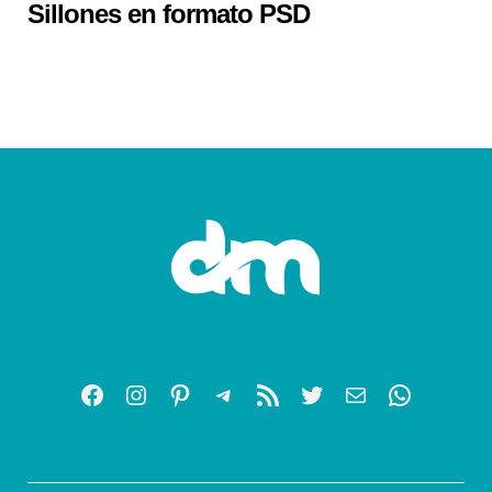
Sillones en formato PSD