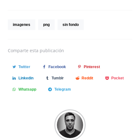
imagenes
png
sin fondo
Comparte
esta publicación
Twitter
Facebook
Pinterest
Linkedin
Tumblr
Reddit
Pocket
Whatsapp
Telegram