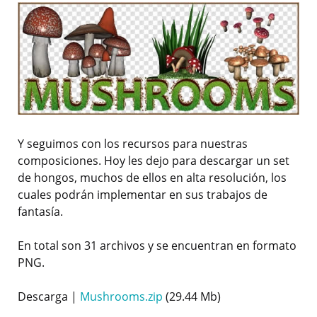
Y seguimos con los recursos para nuestras
composiciones. Hoy les dejo para descargar un set
de hongos, muchos de ellos en alta resolución, los
cuales podrán implementar en sus trabajos de
fantasía.
En total son 31 archivos y se encuentran en formato
PNG.
Descarga |
Mushrooms.zip
(29.44 Mb)