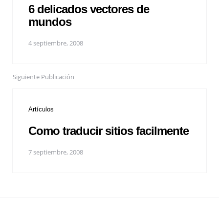
6 delicados vectores de
mundos
4 septiembre, 2008
Siguiente Publicación
Artículos
Como traducir sitios facilmente
7 septiembre, 2008