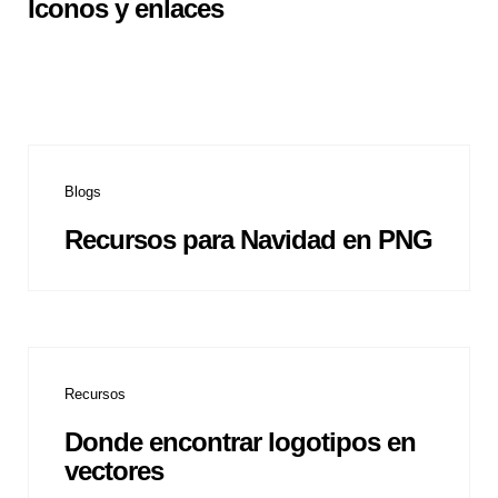
Iconos y enlaces
Blogs
Recursos para Navidad en PNG
Recursos
Donde encontrar logotipos en
vectores