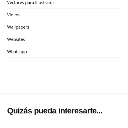
Vectores para Illustrator
Videos
Wallpapers
Websites
Whatsapp
Quizás pueda interesarte...