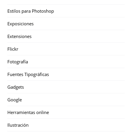
Estilos para Photoshop
Exposiciones
Extensiones
Flickr
Fotografía
Fuentes Tipográficas
Gadgets
Google
Herramientas online
Ilustración