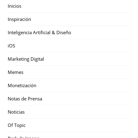
Inicios
Inspiración
Inteligencia Artificial & Diseño
iOS
Marketing Digital
Memes
Monetización
Notas de Prensa
Noticias
Of Topic