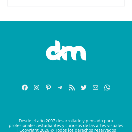
Desde el año 2007 desarrollado y pensado para
profesionales, estudiantes y curiosos de las artes visuales
| Copyright 2026 © Todos los derechos reservados