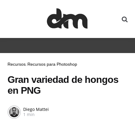
Recursos
Recursos para Photoshop
Gran variedad de hongos
en PNG
Diego Mattei
1 min