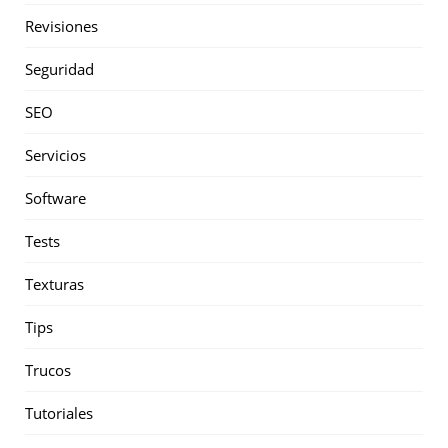
Revisiones
Seguridad
SEO
Servicios
Software
Tests
Texturas
Tips
Trucos
Tutoriales