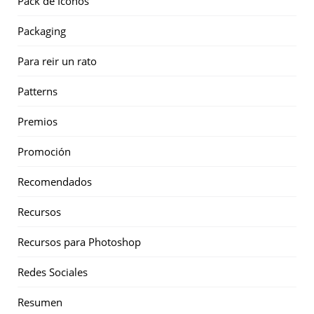
Pack de Iconos
Packaging
Para reir un rato
Patterns
Premios
Promoción
Recomendados
Recursos
Recursos para Photoshop
Redes Sociales
Resumen