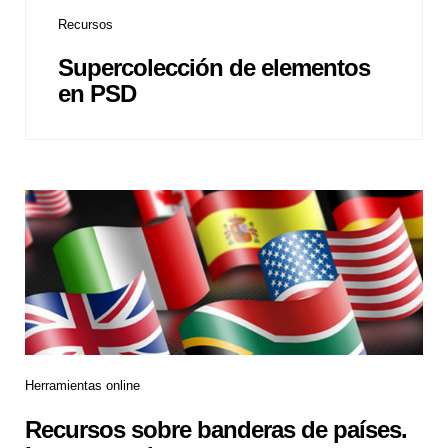
Recursos
Supercolección de elementos
en PSD
Herramientas online
Recursos sobre banderas de países.