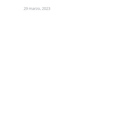
29 marzo, 2023