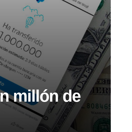
n millón de