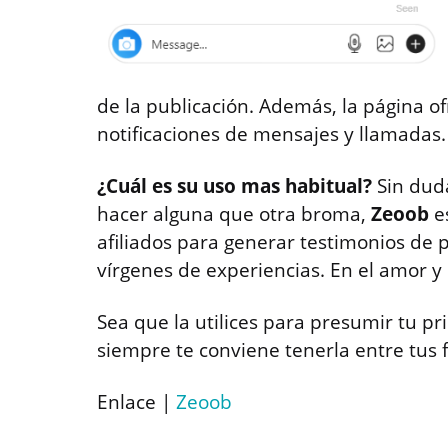
de la publicación. Además, la página o
notificaciones de mensajes y llamadas.
¿Cuál es su uso mas habitual?
Sin duda
hacer alguna que otra broma,
Zeoob
es
afiliados para generar testimonios de
vírgenes de experiencias. En el amor y
Sea que la utilices para presumir tu pr
siempre te conviene tenerla entre tus f
Enlace |
Zeoob