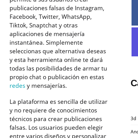
publicaciones falsas de Instagram,
Facebook, Twitter, WhatsApp,
Tiktok, Snaptchat y otras
aplicaciones de mensajería
instantánea. Simplemente
seleccionas que alternativa deseas
y esta herramienta online te dará
todas las posibilidades de armar tu
propio chat o publicación en estas
C
redes
y mensajerías.
La plataforma es sencilla de utilizar
y no requiere de conocimientos
técnicos para crear publicaciones
3d
falsas. Los usuarios pueden elegir
And
entre varios diseños y personalizar