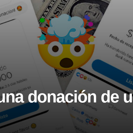
una donación de u