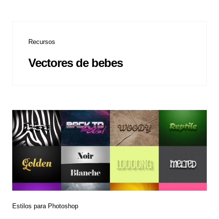
Recursos
Vectores de bebes
Estilos para Photoshop