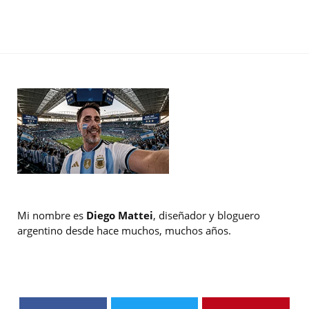
Mi nombre es
Diego Mattei
, diseñador y bloguero
argentino desde hace muchos, muchos años.