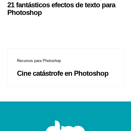
21 fantásticos efectos de texto para
Photoshop
Recursos para Photoshop
Cine catástrofe en Photoshop