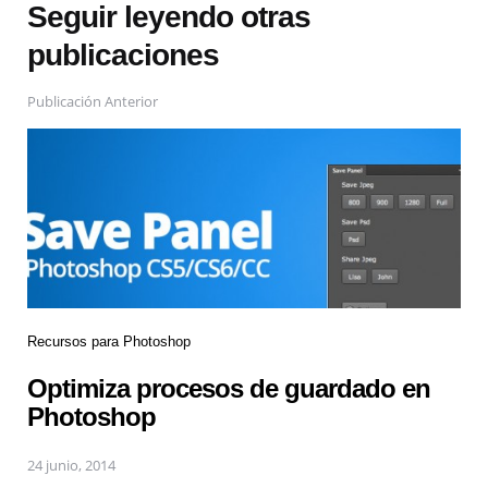
Seguir leyendo otras
publicaciones
Publicación Anterior
Recursos para Photoshop
Optimiza procesos de guardado en
Photoshop
24 junio, 2014