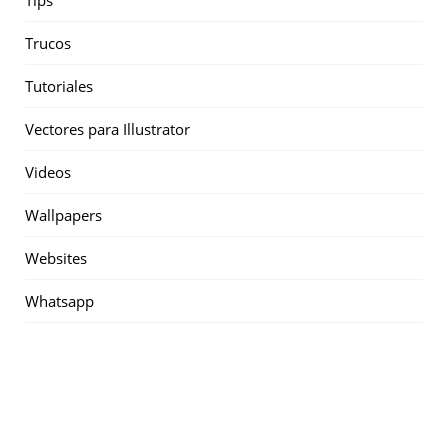
Tips
Trucos
Tutoriales
Vectores para Illustrator
Videos
Wallpapers
Websites
Whatsapp