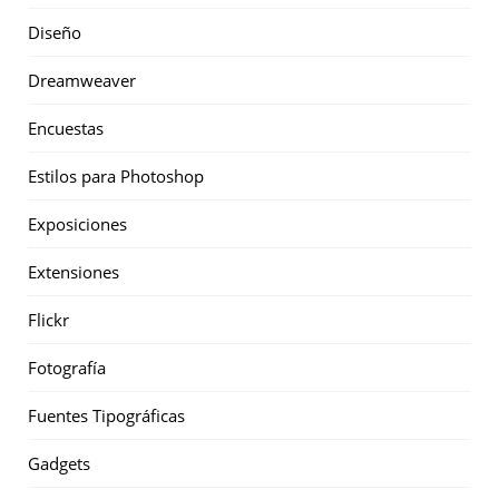
Diseño
Dreamweaver
Encuestas
Estilos para Photoshop
Exposiciones
Extensiones
Flickr
Fotografía
Fuentes Tipográficas
Gadgets