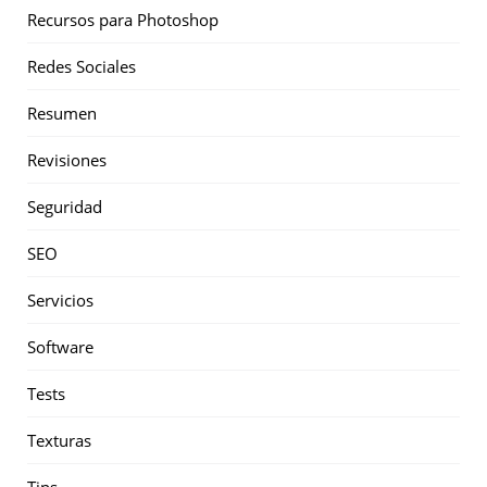
Recursos para Photoshop
Redes Sociales
Resumen
Revisiones
Seguridad
SEO
Servicios
Software
Tests
Texturas