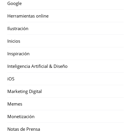
Google
Herramientas online
Ilustración
Inicios
Inspiración
Inteligencia Artificial & Diseño
iOS
Marketing Digital
Memes
Monetización
Notas de Prensa