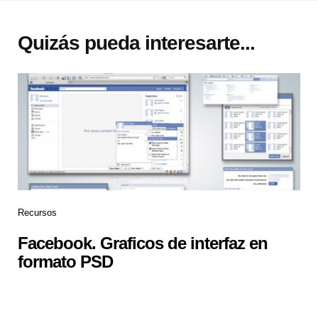
Quizás pueda interesarte...
Recursos
Facebook. Graficos de interfaz en
formato PSD