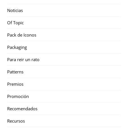
Noticias
Of Topic
Pack de Iconos
Packaging
Para reir un rato
Patterns
Premios
Promoción
Recomendados
Recursos