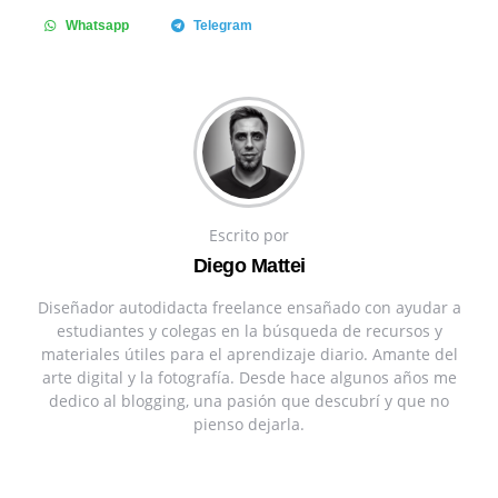
Whatsapp
Telegram
Escrito por
Diego Mattei
Diseñador autodidacta freelance ensañado con ayudar a
estudiantes y colegas en la búsqueda de recursos y
materiales útiles para el aprendizaje diario. Amante del
arte digital y la fotografía. Desde hace algunos años me
dedico al blogging, una pasión que descubrí y que no
pienso dejarla.