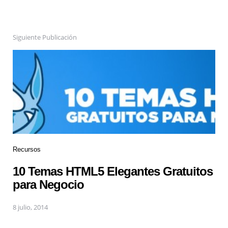
Siguiente Publicación
Recursos
10 Temas HTML5 Elegantes Gratuitos
para Negocio
8 julio, 2014