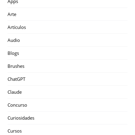
Apps
Arte
Artículos
Audio
Blogs
Brushes
ChatGPT
Claude
Concurso
Curiosidades
Cursos