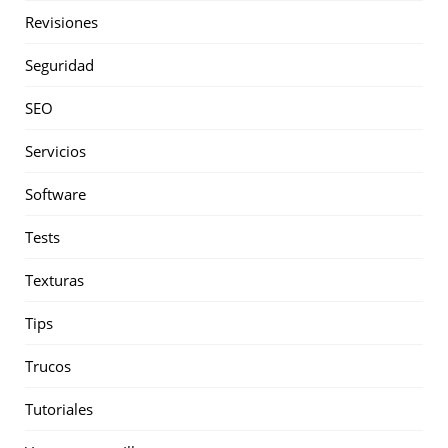
Revisiones
Seguridad
SEO
Servicios
Software
Tests
Texturas
Tips
Trucos
Tutoriales