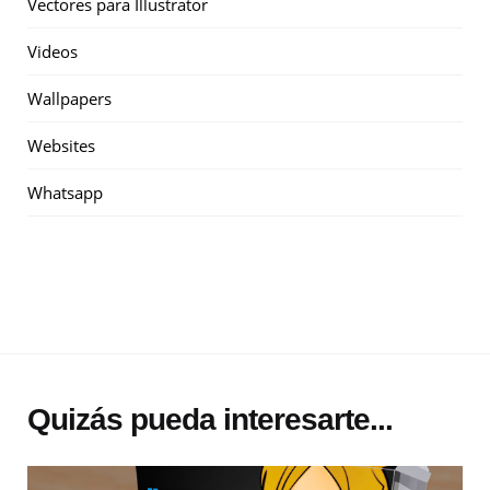
Vectores para Illustrator
Videos
Wallpapers
Websites
Whatsapp
Quizás pueda interesarte...