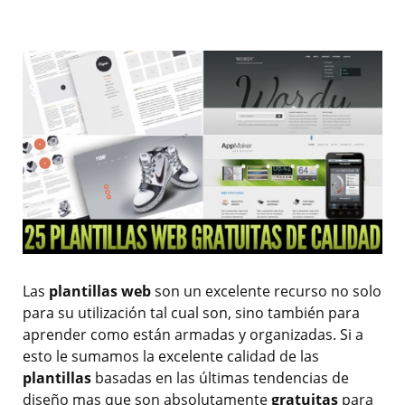
Las
plantillas web
son un excelente recurso no solo
para su utilización tal cual son, sino también para
aprender como están armadas y organizadas. Si a
esto le sumamos la excelente calidad de las
plantillas
basadas en las últimas tendencias de
diseño mas que son absolutamente
gratuitas
para