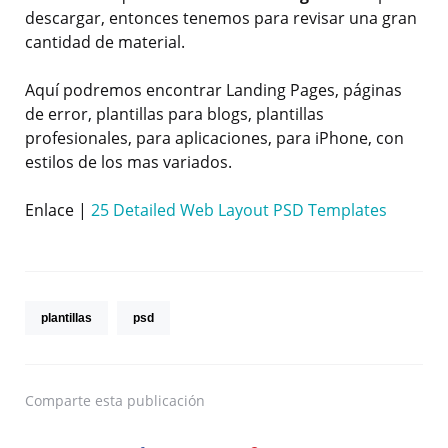
descargar, entonces tenemos para revisar una gran
cantidad de material.
Aquí podremos encontrar Landing Pages, páginas
de error, plantillas para blogs, plantillas
profesionales, para aplicaciones, para iPhone, con
estilos de los mas variados.
Enlace |
25 Detailed Web Layout PSD Templates
plantillas
psd
Comparte
esta publicación