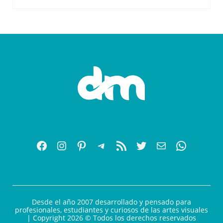
Desde el año 2007 desarrollado y pensado para
profesionales, estudiantes y curiosos de las artes visuales
| Copyright 2026 © Todos los derechos reservados