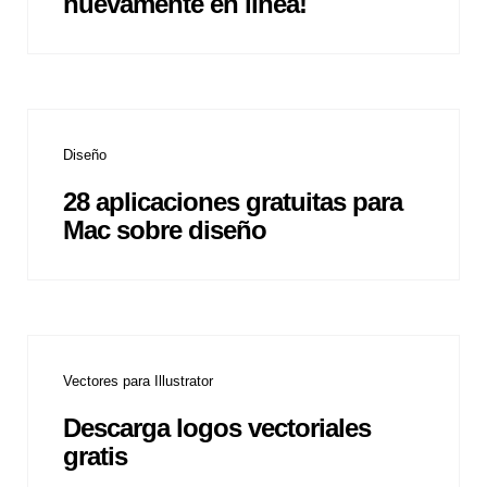
nuevamente en línea!
Diseño
28 aplicaciones gratuitas para
Mac sobre diseño
Vectores para Illustrator
Descarga logos vectoriales
gratis