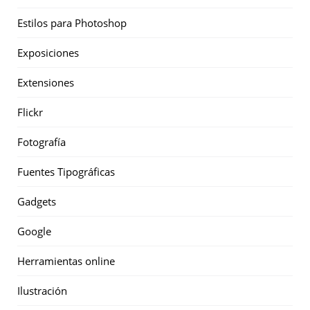
Estilos para Photoshop
Exposiciones
Extensiones
Flickr
Fotografía
Fuentes Tipográficas
Gadgets
Google
Herramientas online
Ilustración