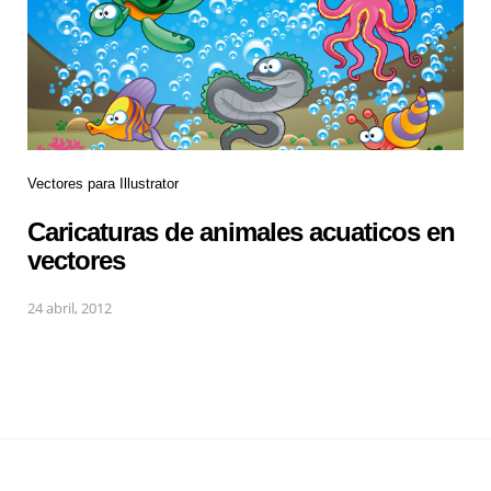
Vectores para Illustrator
Caricaturas de animales acuaticos en
vectores
24 abril, 2012