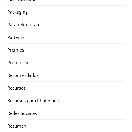
Packaging
Para reir un rato
Patterns
Premios
Promoción
Recomendados
Recursos
Recursos para Photoshop
Redes Sociales
Resumen