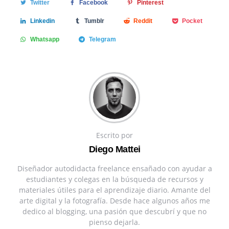
Twitter
Facebook
Pinterest
Linkedin
Tumblr
Reddit
Pocket
Whatsapp
Telegram
Escrito por
Diego Mattei
Diseñador autodidacta freelance ensañado con ayudar a
estudiantes y colegas en la búsqueda de recursos y
materiales útiles para el aprendizaje diario. Amante del
arte digital y la fotografía. Desde hace algunos años me
dedico al blogging, una pasión que descubrí y que no
pienso dejarla.