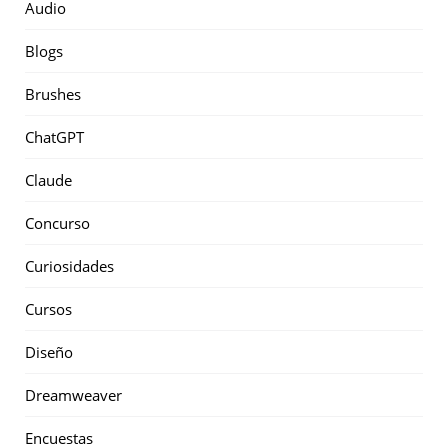
Audio
Blogs
Brushes
ChatGPT
Claude
Concurso
Curiosidades
Cursos
Diseño
Dreamweaver
Encuestas