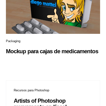
Packaging
Mockup para cajas de medicamentos
Recursos para Photoshop
Artists of Photoshop