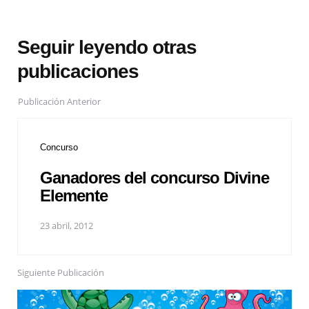
Seguir leyendo otras
publicaciones
Publicación Anterior
Concurso
Ganadores del concurso Divine
Elemente
23 abril, 2012
Siguiente Publicación