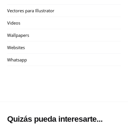
Vectores para Illustrator
Videos
Wallpapers
Websites
Whatsapp
Quizás pueda interesarte...