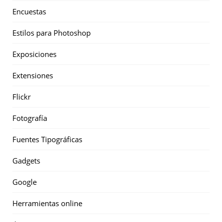
Encuestas
Estilos para Photoshop
Exposiciones
Extensiones
Flickr
Fotografía
Fuentes Tipográficas
Gadgets
Google
Herramientas online