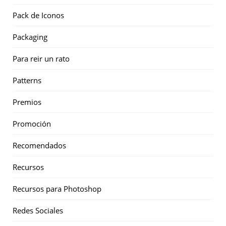
Pack de Iconos
Packaging
Para reir un rato
Patterns
Premios
Promoción
Recomendados
Recursos
Recursos para Photoshop
Redes Sociales