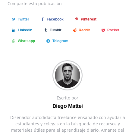
Comparte
esta publicación
Twitter
Facebook
Pinterest
Linkedin
Tumblr
Reddit
Pocket
Whatsapp
Telegram
Escrito por
Diego Mattei
Diseñador autodidacta freelance ensañado con ayudar a
estudiantes y colegas en la búsqueda de recursos y
materiales útiles para el aprendizaje diario. Amante del