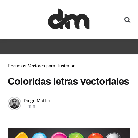
Recursos
Vectores para Illustrator
Coloridas letras vectoriales
Diego Mattei
1 min