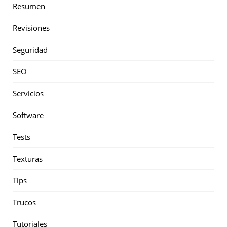
Resumen
Revisiones
Seguridad
SEO
Servicios
Software
Tests
Texturas
Tips
Trucos
Tutoriales