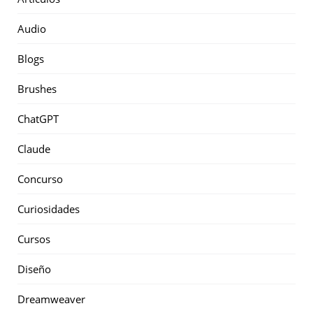
Audio
Blogs
Brushes
ChatGPT
Claude
Concurso
Curiosidades
Cursos
Diseño
Dreamweaver