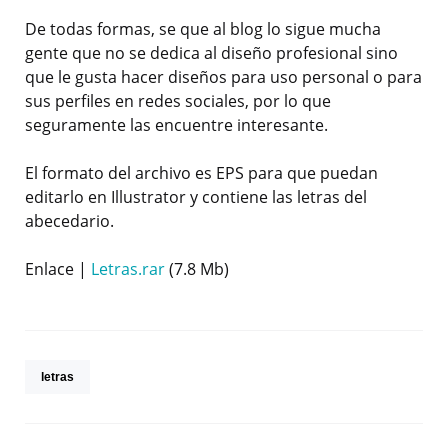
De todas formas, se que al blog lo sigue mucha
gente que no se dedica al diseño profesional sino
que le gusta hacer diseños para uso personal o para
sus perfiles en redes sociales, por lo que
seguramente las encuentre interesante.
El formato del archivo es EPS para que puedan
editarlo en Illustrator y contiene las letras del
abecedario.
Enlace |
Letras.rar
(7.8 Mb)
letras