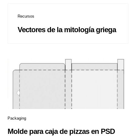
Recursos
Vectores de la mitología griega
Packaging
Molde para caja de pizzas en PSD