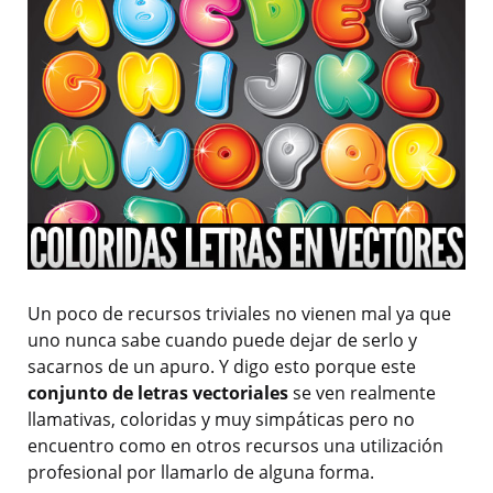
Un poco de recursos triviales no vienen mal ya que
uno nunca sabe cuando puede dejar de serlo y
sacarnos de un apuro. Y digo esto porque este
conjunto de letras vectoriales
se ven realmente
llamativas, coloridas y muy simpáticas pero no
encuentro como en otros recursos una utilización
profesional por llamarlo de alguna forma.