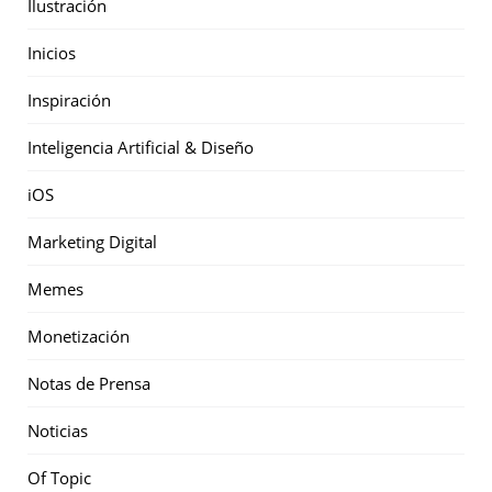
Ilustración
Inicios
Inspiración
Inteligencia Artificial & Diseño
iOS
Marketing Digital
Memes
Monetización
Notas de Prensa
Noticias
Of Topic