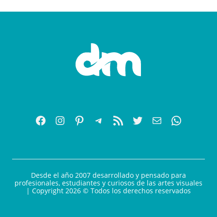
Desde el año 2007 desarrollado y pensado para
profesionales, estudiantes y curiosos de las artes visuales
| Copyright 2026 © Todos los derechos reservados