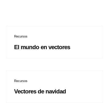
Recursos
El mundo en vectores
Recursos
Vectores de navidad