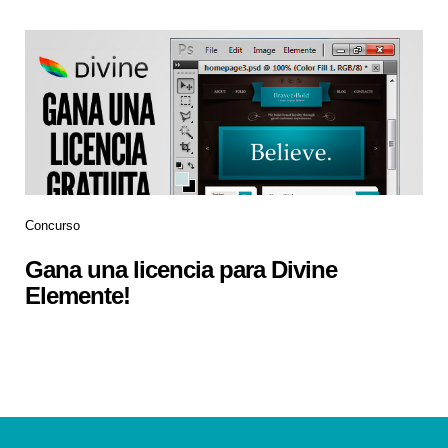
Concurso
Gana una licencia para Divine
Elemente!