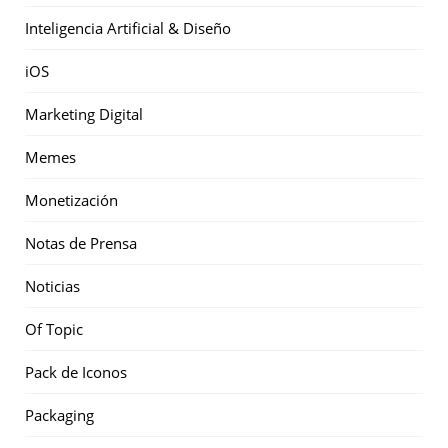
Inteligencia Artificial & Diseño
iOS
Marketing Digital
Memes
Monetización
Notas de Prensa
Noticias
Of Topic
Pack de Iconos
Packaging