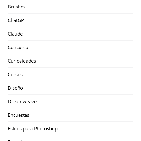
Brushes
ChatGPT
Claude
Concurso
Curiosidades
Cursos
Diseño
Dreamweaver
Encuestas
Estilos para Photoshop