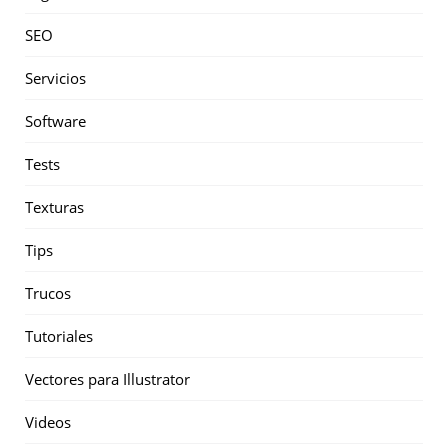
SEO
Servicios
Software
Tests
Texturas
Tips
Trucos
Tutoriales
Vectores para Illustrator
Videos