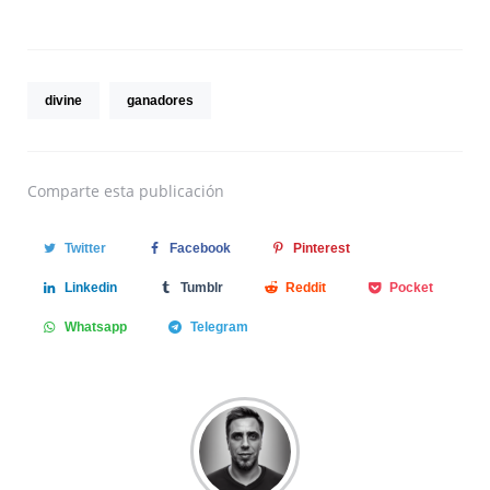
divine
ganadores
Comparte
esta publicación
Twitter
Facebook
Pinterest
Linkedin
Tumblr
Reddit
Pocket
Whatsapp
Telegram