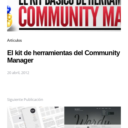
Artículos
El kit de herramientas del Community
Manager
20 abril, 2012
Siguiente Publicación