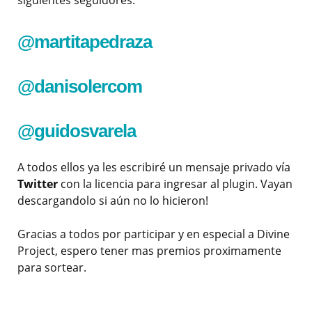
@martitapedraza
@danisolercom
@guidosvarela
A todos ellos ya les escribiré un mensaje privado vía
Twitter
con la licencia para ingresar al plugin. Vayan
descargandolo si aún no lo hicieron!
Gracias a todos por participar y en especial a Divine
Project, espero tener mas premios proximamente
para sortear.