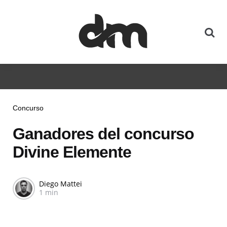
Concurso
Ganadores del concurso
Divine Elemente
Diego Mattei
1 min