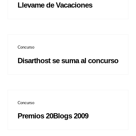
Llevame de Vacaciones
Concurso
Disarthost se suma al concurso
Concurso
Premios 20Blogs 2009