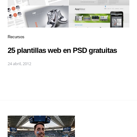
Recursos
25 plantillas web en PSD gratuitas
24 abril, 2012