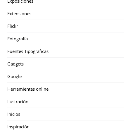
Exposiciones
Extensiones
Flickr
Fotografía
Fuentes Tipográficas
Gadgets
Google
Herramientas online
Ilustración
Inicios
Inspiración