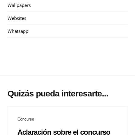
Wallpapers
Websites
Whatsapp
Quizás pueda interesarte...
Concurso
Aclaración sobre el concurso