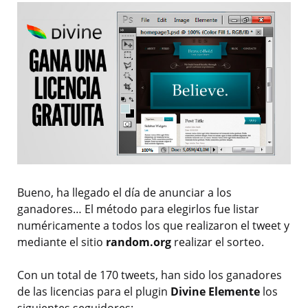
Bueno, ha llegado el día de anunciar a los
ganadores… El método para elegirlos fue listar
numéricamente a todos los que realizaron el tweet y
mediante el sitio
random.org
realizar el sorteo.
Con un total de 170 tweets, han sido los ganadores
de las licencias para el plugin
Divine Elemente
los
siguientes seguidores: