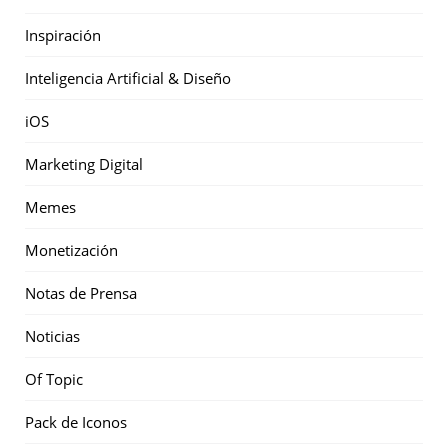
Inspiración
Inteligencia Artificial & Diseño
iOS
Marketing Digital
Memes
Monetización
Notas de Prensa
Noticias
Of Topic
Pack de Iconos