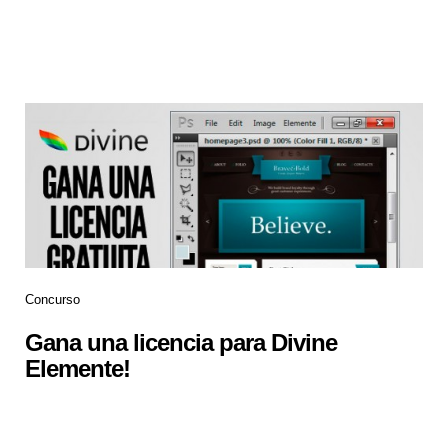
Concurso
Gana una licencia para Divine
Elemente!