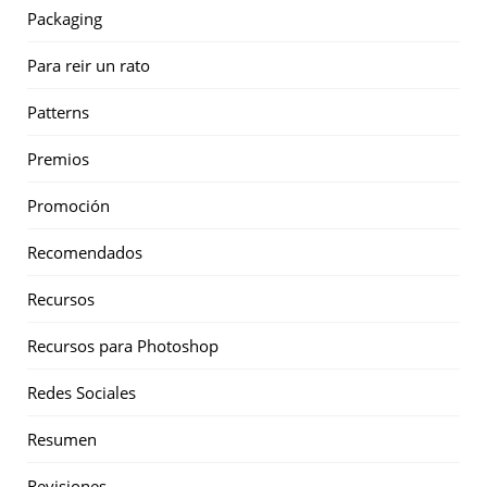
Packaging
Para reir un rato
Patterns
Premios
Promoción
Recomendados
Recursos
Recursos para Photoshop
Redes Sociales
Resumen
Revisiones