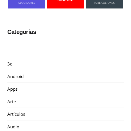
SEGUIDORES
PUBLICACIONES
Categorías
3d
Android
Apps
Arte
Artículos
Audio