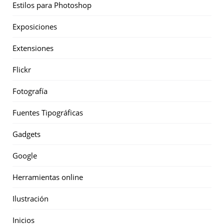
Estilos para Photoshop
Exposiciones
Extensiones
Flickr
Fotografía
Fuentes Tipográficas
Gadgets
Google
Herramientas online
Ilustración
Inicios