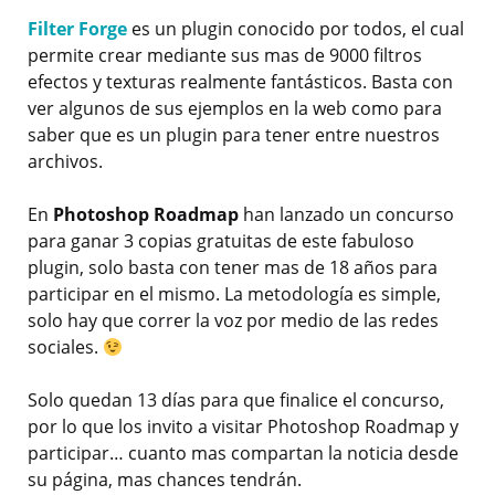
Filter Forge
es un plugin conocido por todos, el cual
permite crear mediante sus mas de 9000 filtros
efectos y texturas realmente fantásticos. Basta con
ver algunos de sus ejemplos en la web como para
saber que es un plugin para tener entre nuestros
archivos.
En
Photoshop Roadmap
han lanzado un concurso
para ganar 3 copias gratuitas de este fabuloso
plugin, solo basta con tener mas de 18 años para
participar en el mismo. La metodología es simple,
solo hay que correr la voz por medio de las redes
sociales.
Solo quedan 13 días para que finalice el concurso,
por lo que los invito a visitar Photoshop Roadmap y
participar… cuanto mas compartan la noticia desde
su página, mas chances tendrán.