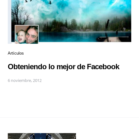
Artículos
Obteniendo lo mejor de Facebook
6 noviembre, 2012