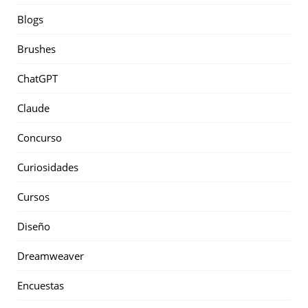
Blogs
Brushes
ChatGPT
Claude
Concurso
Curiosidades
Cursos
Diseño
Dreamweaver
Encuestas