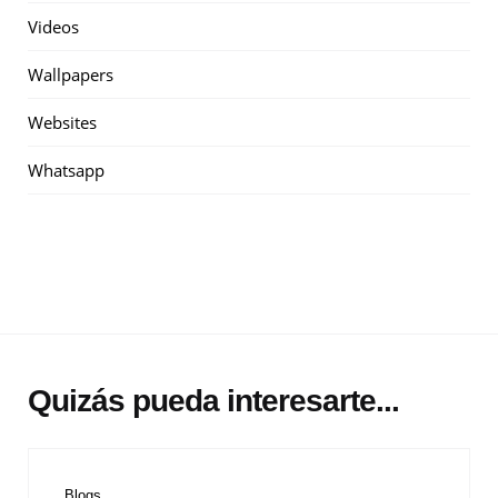
Videos
Wallpapers
Websites
Whatsapp
Quizás pueda interesarte...
Blogs