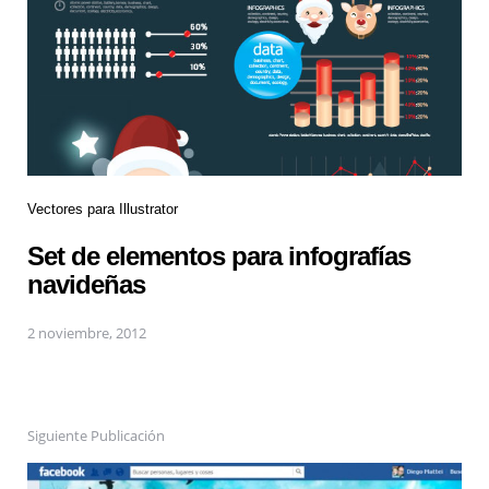
Vectores para Illustrator
Set de elementos para infografías
navideñas
2 noviembre, 2012
Siguiente Publicación