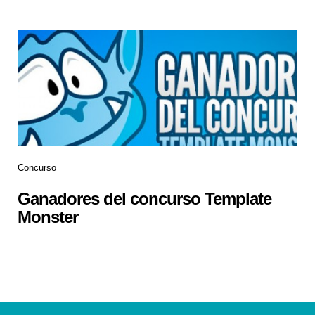
Concurso
Ganadores del concurso Template
Monster