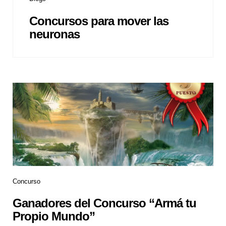
Concursos para mover las
neuronas
Concurso
Ganadores del Concurso “Armá tu
Propio Mundo”