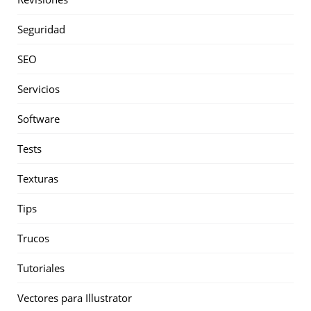
Seguridad
SEO
Servicios
Software
Tests
Texturas
Tips
Trucos
Tutoriales
Vectores para Illustrator