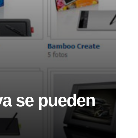
ya se pueden