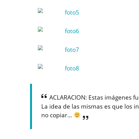
ACLARACION: Estas imágenes fu
La idea de las mismas es que los in
no copiar…