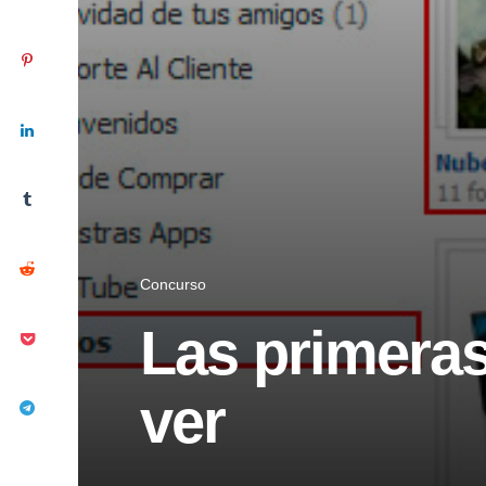
Concurso
Las primeras
ver