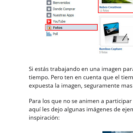
Si estás trabajando en una imagen par
tiempo. Pero ten en cuenta que el tie
expuesta la imagen, seguramente mas 
Para los que no se animen a participar
aquí les dejo algunas imágenes de ej
inspiración: