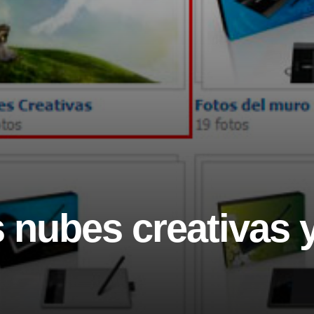
 nubes creativas 