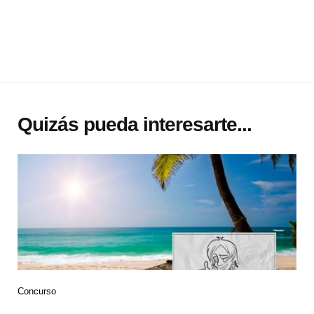
Quizás pueda interesarte...
Concurso