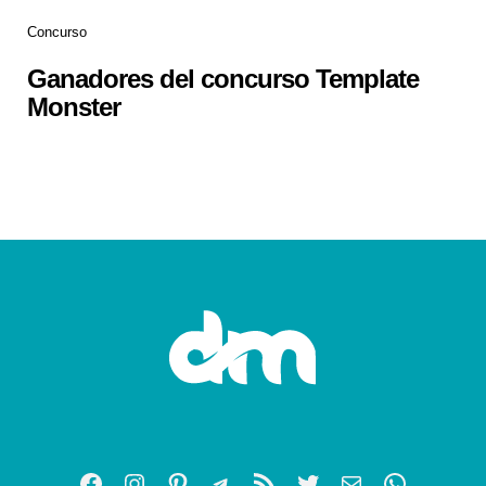
Concurso
Ganadores del concurso Template
Monster