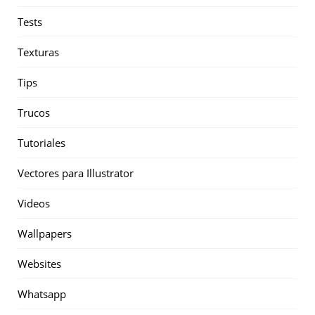
Tests
Texturas
Tips
Trucos
Tutoriales
Vectores para Illustrator
Videos
Wallpapers
Websites
Whatsapp