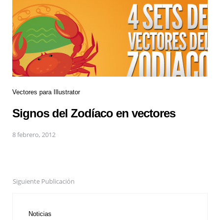
Vectores para Illustrator
Signos del Zodíaco en vectores
8 febrero, 2012
Siguiente Publicación
Noticias