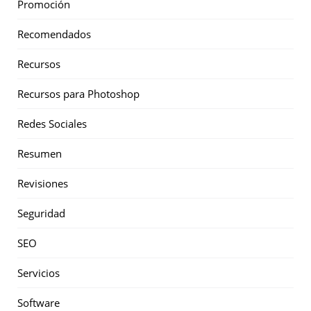
Promoción
Recomendados
Recursos
Recursos para Photoshop
Redes Sociales
Resumen
Revisiones
Seguridad
SEO
Servicios
Software