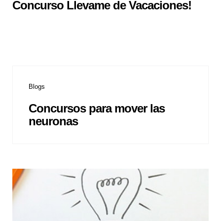
Concurso Llevame de Vacaciones!
Blogs
Concursos para mover las
neuronas