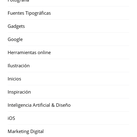
Fuentes Tipográficas
Gadgets
Google
Herramientas online
Ilustración
Inicios
Inspiración
Inteligencia Artificial & Diseño
iOS
Marketing Digital