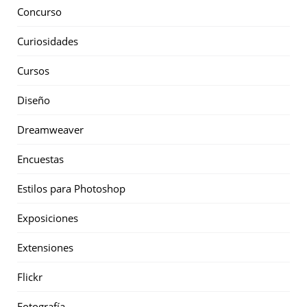
Concurso
Curiosidades
Cursos
Diseño
Dreamweaver
Encuestas
Estilos para Photoshop
Exposiciones
Extensiones
Flickr
Fotografía