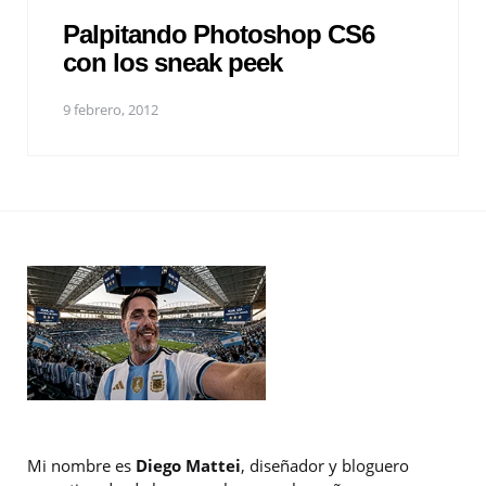
Palpitando Photoshop CS6
con los sneak peek
9 febrero, 2012
Mi nombre es
Diego Mattei
, diseñador y bloguero