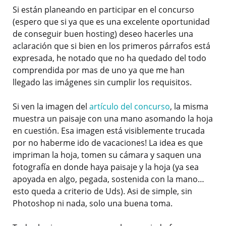
Si están planeando en participar en el concurso
(espero que si ya que es una excelente oportunidad
de conseguir buen hosting) deseo hacerles una
aclaración que si bien en los primeros párrafos está
expresada, he notado que no ha quedado del todo
comprendida por mas de uno ya que me han
llegado las imágenes sin cumplir los requisitos.
Si ven la imagen del
artículo del concurso
, la misma
muestra un paisaje con una mano asomando la hoja
en cuestión. Esa imagen está visiblemente trucada
por no haberme ido de vacaciones! La idea es que
impriman la hoja, tomen su cámara y saquen una
fotografía en donde haya paisaje y la hoja (ya sea
apoyada en algo, pegada, sostenida con la mano…
esto queda a criterio de Uds). Asi de simple, sin
Photoshop ni nada, solo una buena toma.