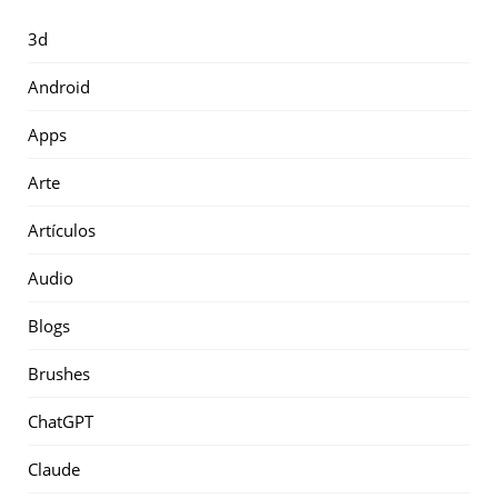
3d
Android
Apps
Arte
Artículos
Audio
Blogs
Brushes
ChatGPT
Claude