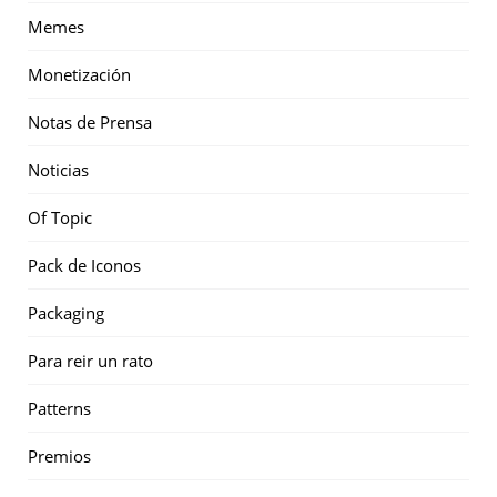
Memes
Monetización
Notas de Prensa
Noticias
Of Topic
Pack de Iconos
Packaging
Para reir un rato
Patterns
Premios