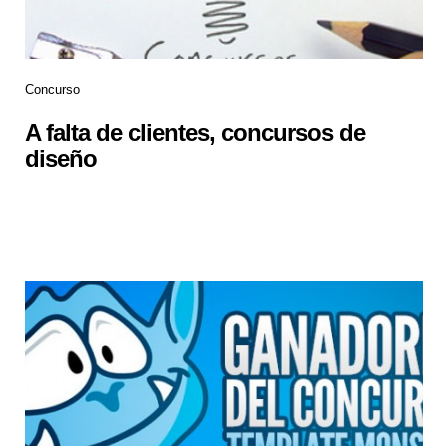
Concurso
A falta de clientes, concursos de
diseño