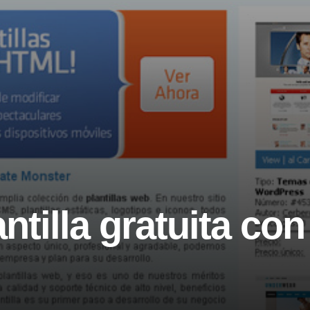
ntilla gratuita co