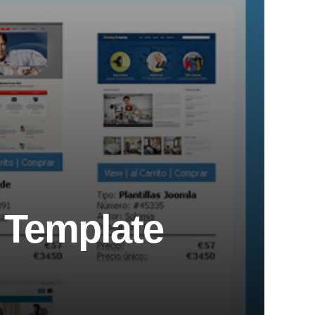
n Template