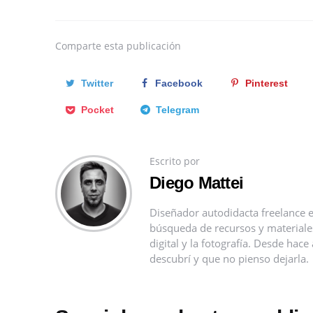
Comparte
esta publicación
Twitter
Facebook
Pinterest
Pocket
Telegram
Escrito por
Diego Mattei
Diseñador autodidacta freelance e
búsqueda de recursos y materiales 
digital y la fotografía. Desde ha
descubrí y que no pienso dejarla.