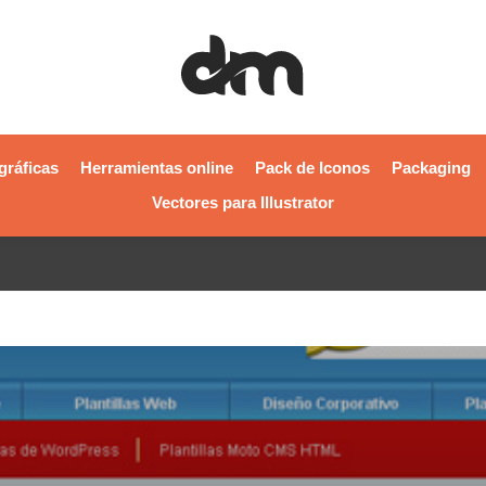
gráficas
Herramientas online
Pack de Iconos
Packaging
Vectores para Illustrator