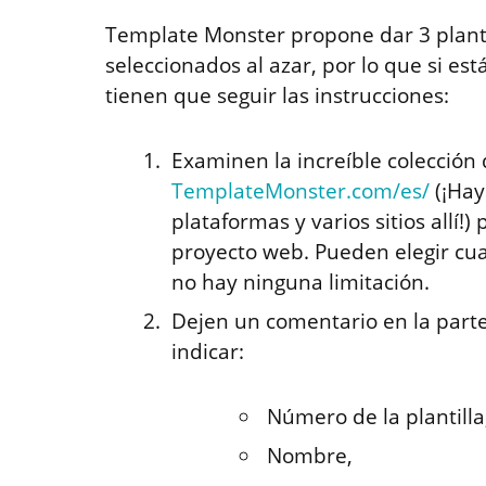
Template Monster propone dar 3 planti
seleccionados al azar, por lo que si est
tienen que seguir las instrucciones:
Examinen la increíble colección 
TemplateMonster.com/es/
(¡Hay
plataformas y varios sitios allí!
proyecto web. Pueden elegir cu
no hay ninguna limitación.
Dejen un comentario en la parte
indicar:
Número de la plantilla
Nombre,