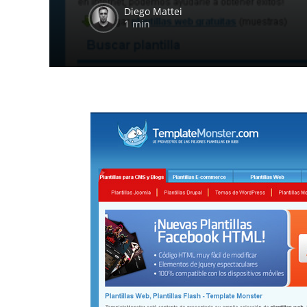
Diego Mattei
1 min