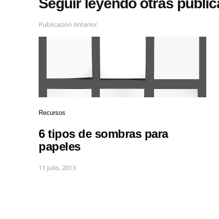
Seguir leyendo otras publi
Publicación Anterior
Recursos
6 tipos de sombras para
papeles
11 julio, 2013