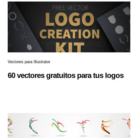
Vectores para Illustrator
60 vectores gratuitos para tus logos