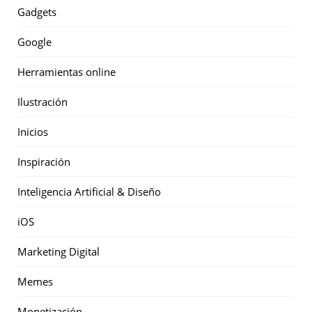
Gadgets
Google
Herramientas online
Ilustración
Inicios
Inspiración
Inteligencia Artificial & Diseño
iOS
Marketing Digital
Memes
Monetización