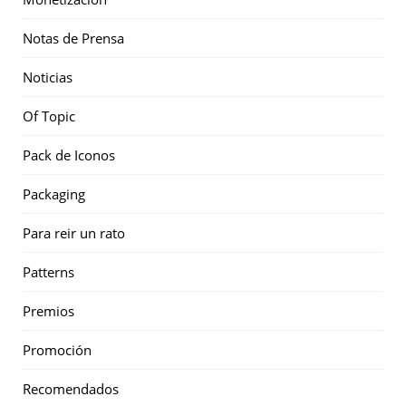
Notas de Prensa
Noticias
Of Topic
Pack de Iconos
Packaging
Para reir un rato
Patterns
Premios
Promoción
Recomendados