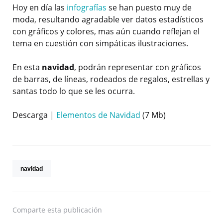
Hoy en día las
infografías
se han puesto muy de
moda, resultando agradable ver datos estadísticos
con gráficos y colores, mas aún cuando reflejan el
tema en cuestión con simpáticas ilustraciones.
En esta
navidad
, podrán representar con gráficos
de barras, de líneas, rodeados de regalos, estrellas y
santas todo lo que se les ocurra.
Descarga |
Elementos de Navidad
(7 Mb)
navidad
Comparte
esta publicación