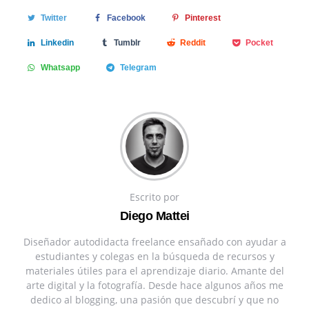
Twitter
Facebook
Pinterest
Linkedin
Tumblr
Reddit
Pocket
Whatsapp
Telegram
Escrito por
Diego Mattei
Diseñador autodidacta freelance ensañado con ayudar a
estudiantes y colegas en la búsqueda de recursos y
materiales útiles para el aprendizaje diario. Amante del
arte digital y la fotografía. Desde hace algunos años me
dedico al blogging, una pasión que descubrí y que no