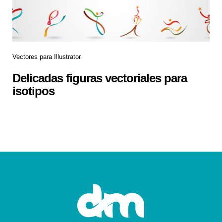
Vectores para Illustrator
Delicadas figuras vectoriales para
isotipos