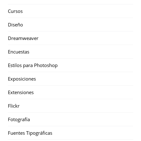
Cursos
Diseño
Dreamweaver
Encuestas
Estilos para Photoshop
Exposiciones
Extensiones
Flickr
Fotografía
Fuentes Tipográficas