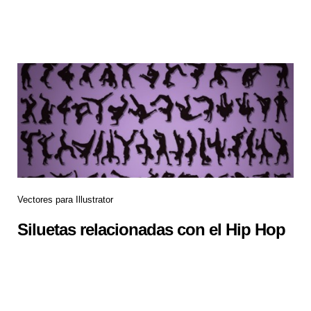
Vectores para Illustrator
Siluetas relacionadas con el Hip Hop