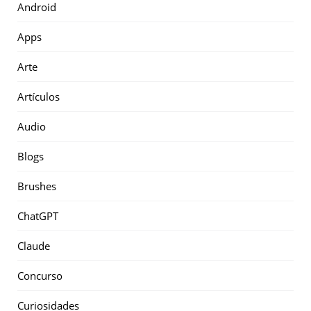
Android
Apps
Arte
Artículos
Audio
Blogs
Brushes
ChatGPT
Claude
Concurso
Curiosidades