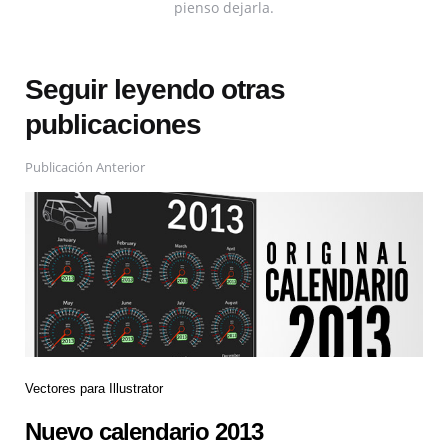
pienso dejarla.
Seguir leyendo otras
publicaciones
Publicación Anterior
Vectores para Illustrator
Nuevo calendario 2013