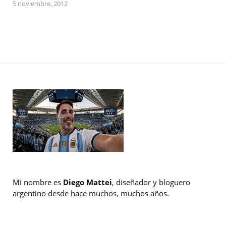
5 noviembre, 2012
Mi nombre es
Diego Mattei
, diseñador y bloguero
argentino desde hace muchos, muchos años.