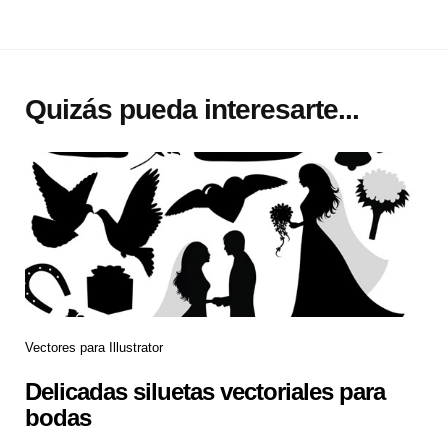
Quizás pueda interesarte...
Vectores para Illustrator
Delicadas siluetas vectoriales para
bodas