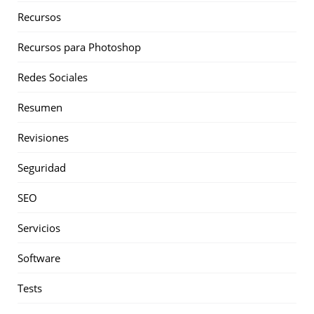
Recursos
Recursos para Photoshop
Redes Sociales
Resumen
Revisiones
Seguridad
SEO
Servicios
Software
Tests