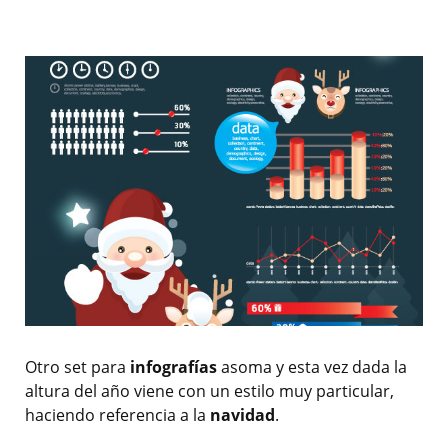
Otro set para
infografías
asoma y esta vez dada la
altura del año viene con un estilo muy particular,
haciendo referencia a la
navidad
.