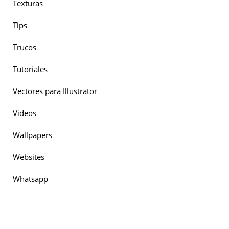
Texturas
Tips
Trucos
Tutoriales
Vectores para Illustrator
Videos
Wallpapers
Websites
Whatsapp