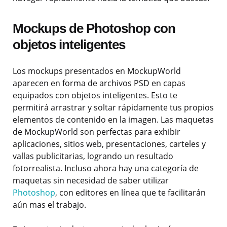
Mockups de Photoshop con
objetos inteligentes
Los mockups presentados en MockupWorld
aparecen en forma de archivos PSD en capas
equipados con objetos inteligentes. Esto te
permitirá arrastrar y soltar rápidamente tus propios
elementos de contenido en la imagen. Las maquetas
de MockupWorld son perfectas para exhibir
aplicaciones, sitios web, presentaciones, carteles y
vallas publicitarias, logrando un resultado
fotorrealista. Incluso ahora hay una categoría de
maquetas sin necesidad de saber utilizar
Photoshop
, con editores en línea que te facilitarán
aún mas el trabajo.