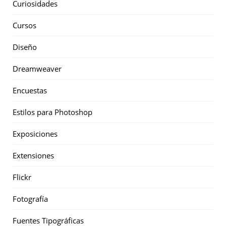
Curiosidades
Cursos
Diseño
Dreamweaver
Encuestas
Estilos para Photoshop
Exposiciones
Extensiones
Flickr
Fotografía
Fuentes Tipográficas