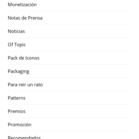
Monetización
Notas de Prensa
Noticias
Of Topic
Pack de Iconos
Packaging
Para reir un rato
Patterns
Premios
Promoción
Recomendados