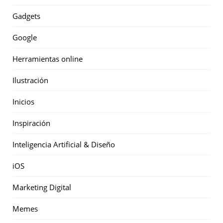
Gadgets
Google
Herramientas online
Ilustración
Inicios
Inspiración
Inteligencia Artificial & Diseño
iOS
Marketing Digital
Memes