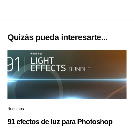
Quizás pueda interesarte...
Recursos
91 efectos de luz para Photoshop