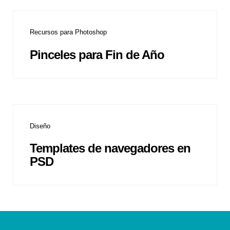
Recursos para Photoshop
Pinceles para Fin de Año
Diseño
Templates de navegadores en
PSD