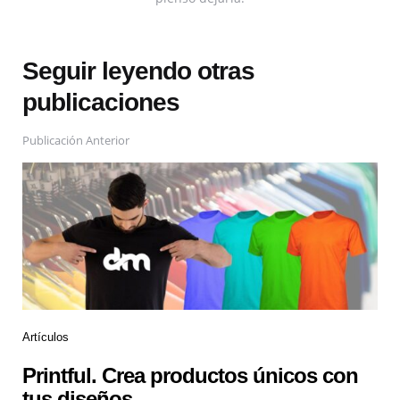
Seguir leyendo otras
publicaciones
Publicación Anterior
Artículos
Printful. Crea productos únicos con
tus diseños