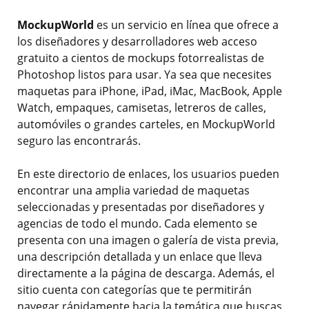
MockupWorld
es un servicio en línea que ofrece a
los diseñadores y desarrolladores web acceso
gratuito a cientos de mockups fotorrealistas de
Photoshop listos para usar. Ya sea que necesites
maquetas para iPhone, iPad, iMac, MacBook, Apple
Watch, empaques, camisetas, letreros de calles,
automóviles o grandes carteles, en MockupWorld
seguro las encontrarás.
En este directorio de enlaces, los usuarios pueden
encontrar una amplia variedad de maquetas
seleccionadas y presentadas por diseñadores y
agencias de todo el mundo. Cada elemento se
presenta con una imagen o galería de vista previa,
una descripción detallada y un enlace que lleva
directamente a la página de descarga. Además, el
sitio cuenta con categorías que te permitirán
navegar rápidamente hacia la temática que buscas.