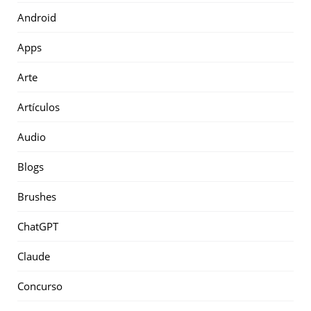
Android
Apps
Arte
Artículos
Audio
Blogs
Brushes
ChatGPT
Claude
Concurso