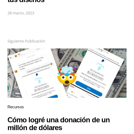
28 marzo, 2023
Siguiente Publicación
Recursos
Cómo logré una donación de un
millón de dólares