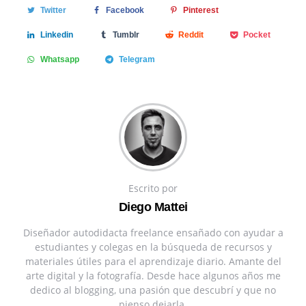
Twitter
Facebook
Pinterest
Linkedin
Tumblr
Reddit
Pocket
Whatsapp
Telegram
Escrito por
Diego Mattei
Diseñador autodidacta freelance ensañado con ayudar a
estudiantes y colegas en la búsqueda de recursos y
materiales útiles para el aprendizaje diario. Amante del
arte digital y la fotografía. Desde hace algunos años me
dedico al blogging, una pasión que descubrí y que no
pienso dejarla.