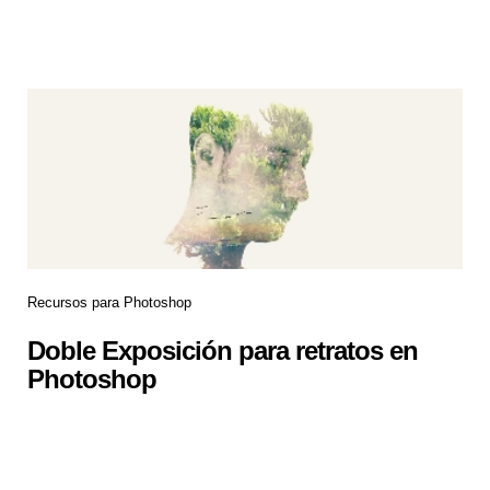
Recursos para Photoshop
Doble Exposición para retratos en
Photoshop