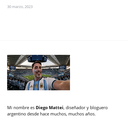
30 marzo, 2023
Mi nombre es
Diego Mattei
, diseñador y bloguero
argentino desde hace muchos, muchos años.