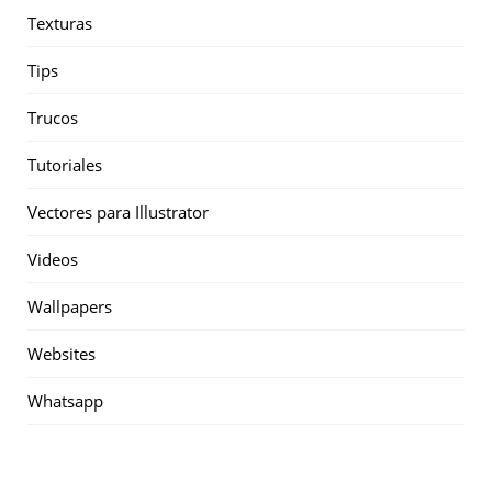
Texturas
Tips
Trucos
Tutoriales
Vectores para Illustrator
Videos
Wallpapers
Websites
Whatsapp