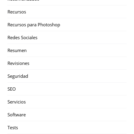
Recursos
Recursos para Photoshop
Redes Sociales
Resumen
Revisiones
Seguridad
SEO
Servicios
Software
Tests