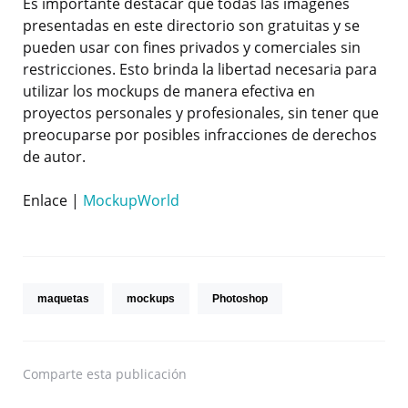
Es importante destacar que todas las imágenes
presentadas en este directorio son gratuitas y se
pueden usar con fines privados y comerciales sin
restricciones. Esto brinda la libertad necesaria para
utilizar los mockups de manera efectiva en
proyectos personales y profesionales, sin tener que
preocuparse por posibles infracciones de derechos
de autor.
Enlace |
MockupWorld
maquetas
mockups
Photoshop
Comparte
esta publicación