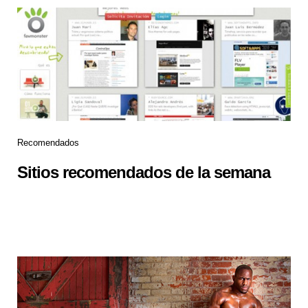
Recomendados
Sitios recomendados de la semana