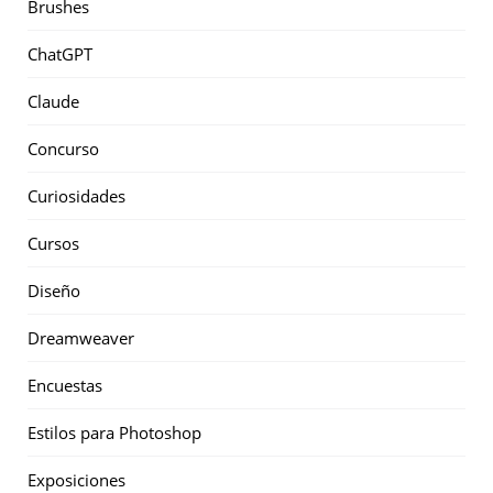
Brushes
ChatGPT
Claude
Concurso
Curiosidades
Cursos
Diseño
Dreamweaver
Encuestas
Estilos para Photoshop
Exposiciones