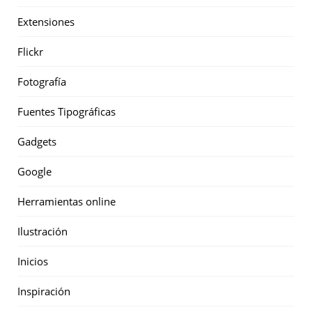
Extensiones
Flickr
Fotografía
Fuentes Tipográficas
Gadgets
Google
Herramientas online
Ilustración
Inicios
Inspiración