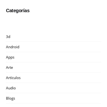
Categorías
3d
Android
Apps
Arte
Artículos
Audio
Blogs