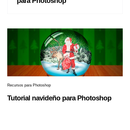
para Photoshop
Recursos para Photoshop
Tutorial navideño para Photoshop