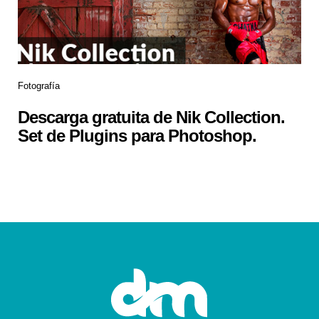
Fotografía
Descarga gratuita de Nik Collection.
Set de Plugins para Photoshop.