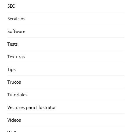
SEO
Servicios
Software
Tests
Texturas
Tips
Trucos
Tutoriales
Vectores para Illustrator
Videos