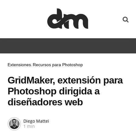
Extensiones
Recursos para Photoshop
GridMaker, extensión para
Photoshop dirigida a
diseñadores web
Diego Mattei
1 min