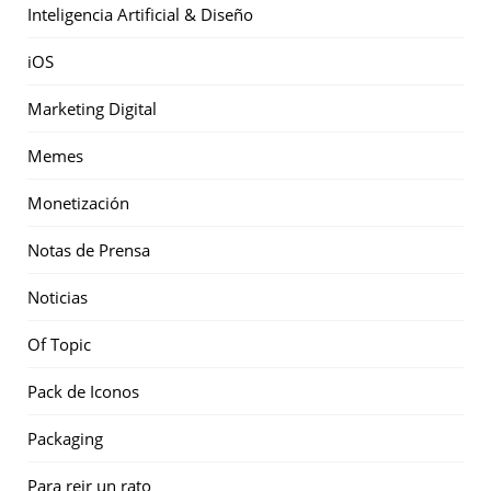
Inteligencia Artificial & Diseño
iOS
Marketing Digital
Memes
Monetización
Notas de Prensa
Noticias
Of Topic
Pack de Iconos
Packaging
Para reir un rato