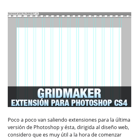
Poco a poco van saliendo extensiones para la última
versión de Photoshop y ésta, dirigida al diseño web,
considero que es muy útil a la hora de comenzar