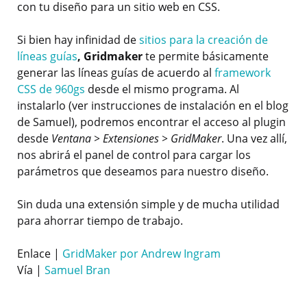
con tu diseño para un sitio web en CSS.
Si bien hay infinidad de
sitios para la creación de
líneas guías
, Gridmaker
te permite básicamente
generar las líneas guías de acuerdo al
framework
CSS de 960gs
desde el mismo programa. Al
instalarlo (ver instrucciones de instalación en el blog
de Samuel), podremos encontrar el acceso al plugin
desde
Ventana > Extensiones > GridMaker
. Una vez allí,
nos abrirá el panel de control para cargar los
parámetros que deseamos para nuestro diseño.
Sin duda una extensión simple y de mucha utilidad
para ahorrar tiempo de trabajo.
Enlace |
GridMaker por Andrew Ingram
Vía |
Samuel Bran