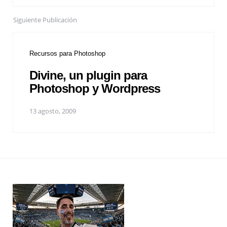
Siguiente Publicación
Recursos para Photoshop
Divine, un plugin para
Photoshop y Wordpress
13 agosto, 2009