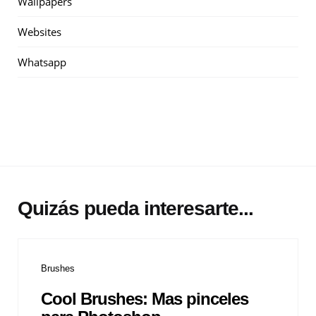
Wallpapers
Websites
Whatsapp
Quizás pueda interesarte...
Brushes
Cool Brushes: Mas pinceles