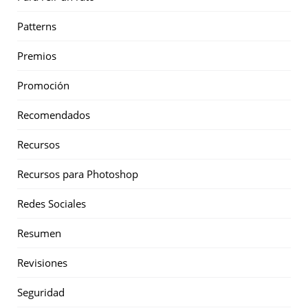
Patterns
Premios
Promoción
Recomendados
Recursos
Recursos para Photoshop
Redes Sociales
Resumen
Revisiones
Seguridad