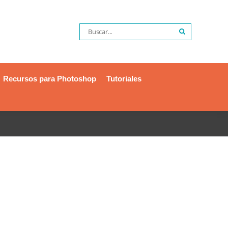
Recursos para Photoshop
Tutoriales