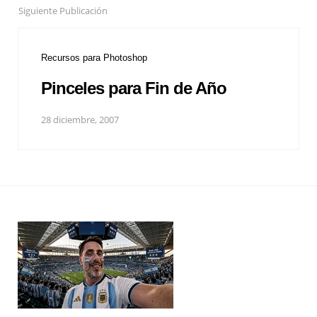
Siguiente Publicación
Recursos para Photoshop
Pinceles para Fin de Año
28 diciembre, 2007