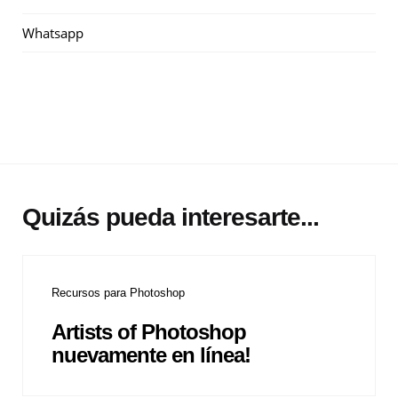
Whatsapp
Quizás pueda interesarte...
Recursos para Photoshop
Artists of Photoshop
nuevamente en línea!