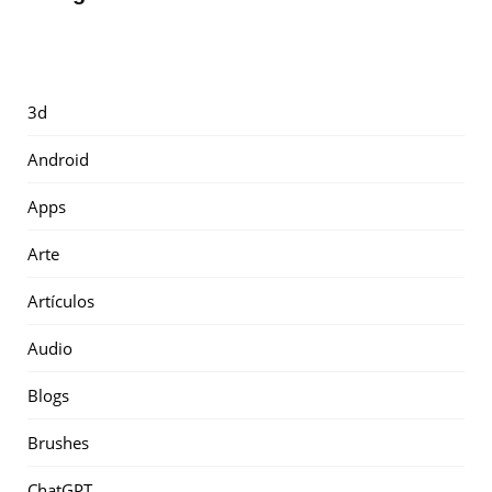
3d
Android
Apps
Arte
Artículos
Audio
Blogs
Brushes
ChatGPT