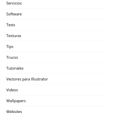
Servicios
Software
Tests
Texturas
Tips
Trucos
Tutoriales
Vectores para Illustrator
Videos
Wallpapers
Websites