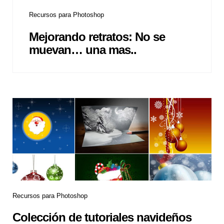
Recursos para Photoshop
Mejorando retratos: No se
muevan… una mas..
Recursos para Photoshop
Colección de tutoriales navideños