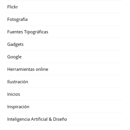
Flickr
Fotografía
Fuentes Tipográficas
Gadgets
Google
Herramientas online
Ilustración
Inicios
Inspiración
Inteligencia Artificial & Diseño