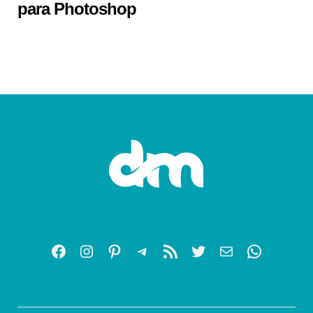
para Photoshop