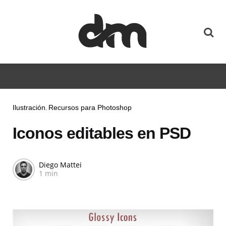
Ilustración
Recursos para Photoshop
Iconos editables en PSD
Diego Mattei
1 min