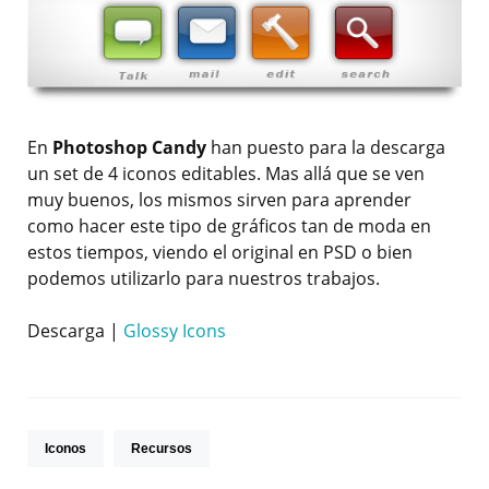
En
Photoshop Candy
han puesto para la descarga
un set de 4 iconos editables. Mas allá que se ven
muy buenos, los mismos sirven para aprender
como hacer este tipo de gráficos tan de moda en
estos tiempos, viendo el original en PSD o bien
podemos utilizarlo para nuestros trabajos.
Descarga |
Glossy Icons
Iconos
Recursos