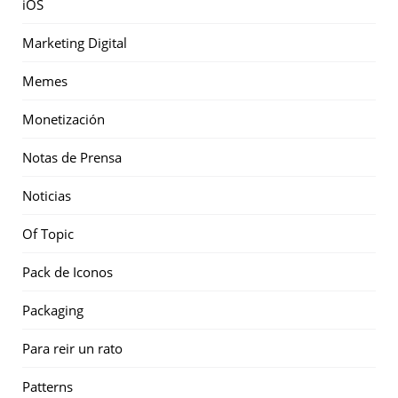
iOS
Marketing Digital
Memes
Monetización
Notas de Prensa
Noticias
Of Topic
Pack de Iconos
Packaging
Para reir un rato
Patterns