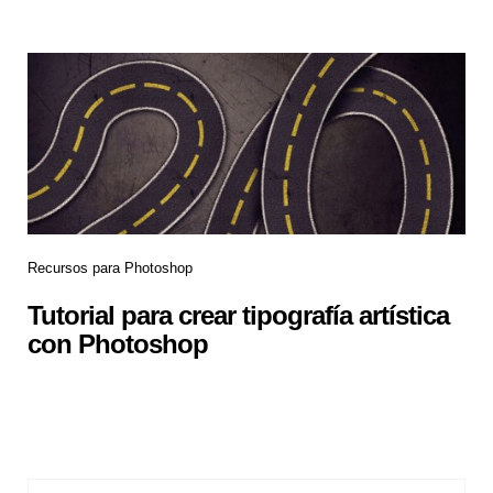
Recursos para Photoshop
Tutorial para crear tipografía artística
con Photoshop