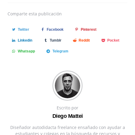
Comparte
esta publicación
Twitter
Facebook
Pinterest
Linkedin
Tumblr
Reddit
Pocket
Whatsapp
Telegram
Escrito por
Diego Mattei
Diseñador autodidacta freelance ensañado con ayudar a
estudiantes y colegas en la búsqueda de recursos y