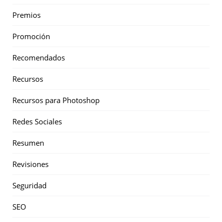
Premios
Promoción
Recomendados
Recursos
Recursos para Photoshop
Redes Sociales
Resumen
Revisiones
Seguridad
SEO