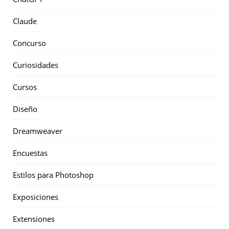
Claude
Concurso
Curiosidades
Cursos
Diseño
Dreamweaver
Encuestas
Estilos para Photoshop
Exposiciones
Extensiones