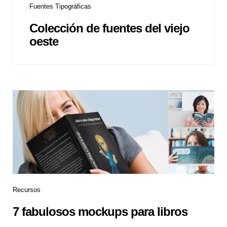
Fuentes Tipográficas
Colección de fuentes del viejo
oeste
Recursos
7 fabulosos mockups para libros