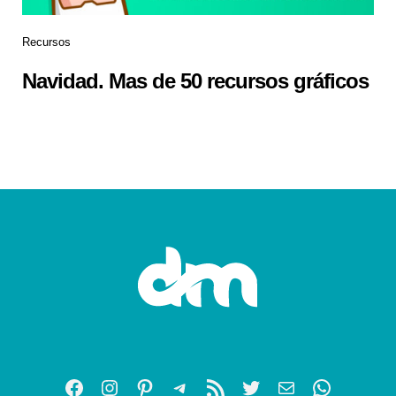
Recursos
Navidad. Mas de 50 recursos gráficos