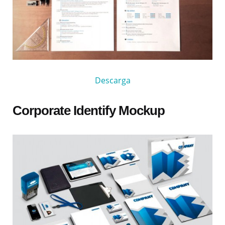
Descarga
Corporate Identify Mockup