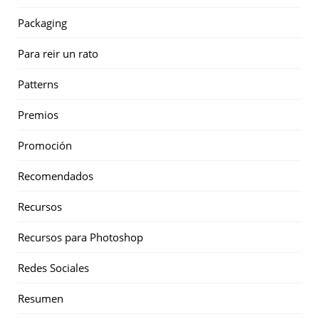
Packaging
Para reir un rato
Patterns
Premios
Promoción
Recomendados
Recursos
Recursos para Photoshop
Redes Sociales
Resumen