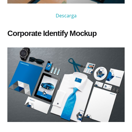
Descarga
Corporate Identify Mockup