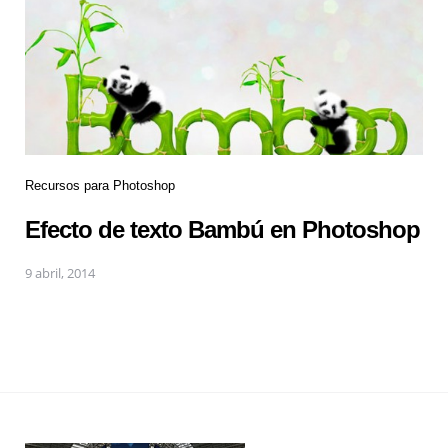
Recursos para Photoshop
Efecto de texto Bambú en Photoshop
9 abril, 2014