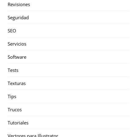
Revisiones
Seguridad
SEO
Servicios
Software
Tests
Texturas
Tips
Trucos
Tutoriales
Vectores para Illustrator