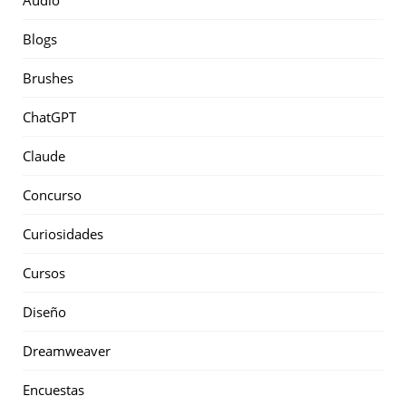
Blogs
Brushes
ChatGPT
Claude
Concurso
Curiosidades
Cursos
Diseño
Dreamweaver
Encuestas