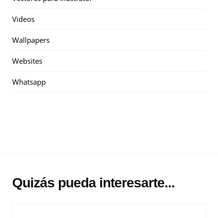
Videos
Wallpapers
Websites
Whatsapp
Quizás pueda interesarte...