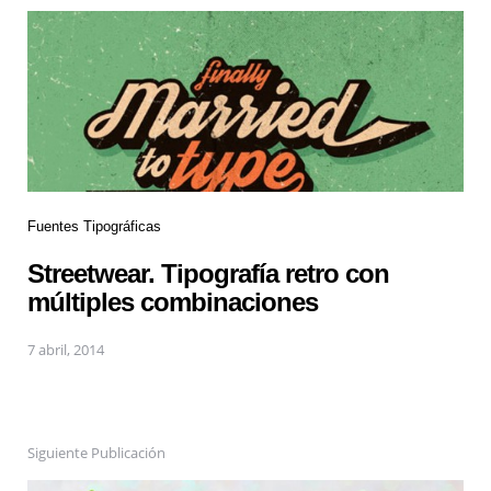
Fuentes Tipográficas
Streetwear. Tipografía retro con
múltiples combinaciones
7 abril, 2014
Siguiente Publicación