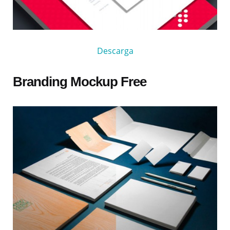
Descarga
Branding Mockup Free