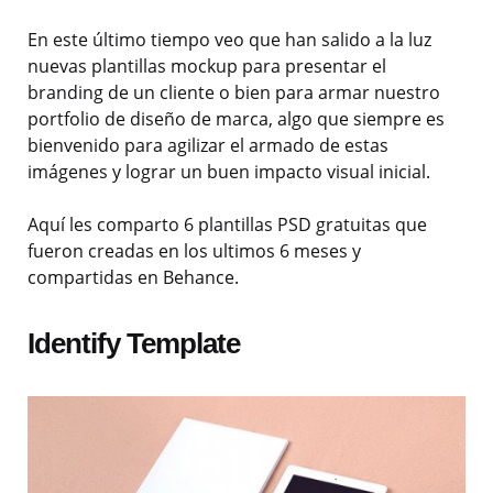
En este último tiempo veo que han salido a la luz
nuevas plantillas mockup para presentar el
branding de un cliente o bien para armar nuestro
portfolio de diseño de marca, algo que siempre es
bienvenido para agilizar el armado de estas
imágenes y lograr un buen impacto visual inicial.
Aquí les comparto 6 plantillas PSD gratuitas que
fueron creadas en los ultimos 6 meses y
compartidas en Behance.
Identify Template