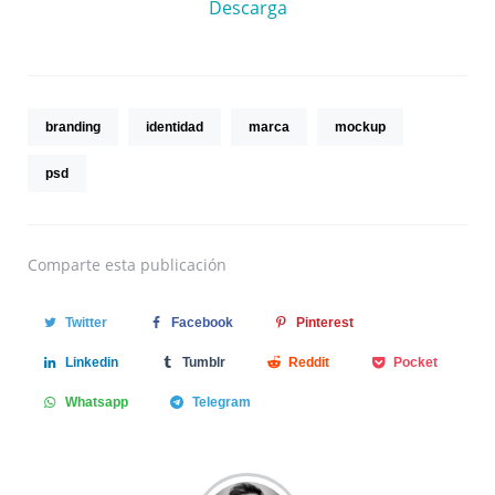
Descarga
branding
identidad
marca
mockup
psd
Comparte
esta publicación
Twitter
Facebook
Pinterest
Linkedin
Tumblr
Reddit
Pocket
Whatsapp
Telegram