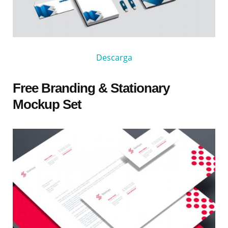
Descarga
Free Branding & Stationary
Mockup Set