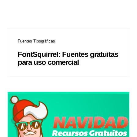
Fuentes Tipográficas
FontSquirrel: Fuentes gratuitas
para uso comercial