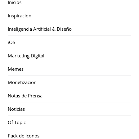
Inicios
Inspiración
Inteligencia Artificial & Diseño
iOS
Marketing Digital
Memes
Monetización
Notas de Prensa
Noticias
Of Topic
Pack de Iconos