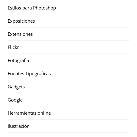
Estilos para Photoshop
Exposiciones
Extensiones
Flickr
Fotografía
Fuentes Tipográficas
Gadgets
Google
Herramientas online
Ilustración