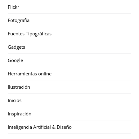
Flickr
Fotografía
Fuentes Tipográficas
Gadgets
Google
Herramientas online
Ilustración
Inicios
Inspiración
Inteligencia Artificial & Diseño