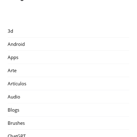
3d
Android
Apps
Arte
Artículos
Audio
Blogs
Brushes
ChatGPT