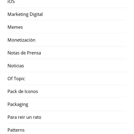
iOS
Marketing Digital
Memes
Monetización
Notas de Prensa
Noticias
Of Topic
Pack de Iconos
Packaging
Para reir un rato
Patterns