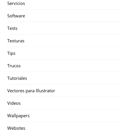
Servicios
Software
Tests
Texturas
Tips
Trucos
Tutoriales
Vectores para Illustrator
Videos
Wallpapers
Websites