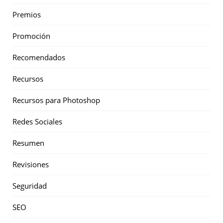
Premios
Promoción
Recomendados
Recursos
Recursos para Photoshop
Redes Sociales
Resumen
Revisiones
Seguridad
SEO