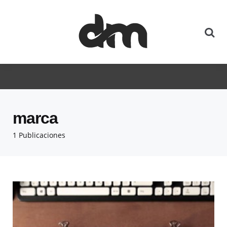
marca
1 Publicaciones