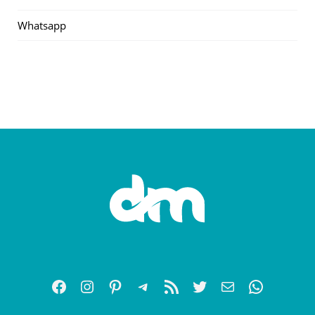
Whatsapp