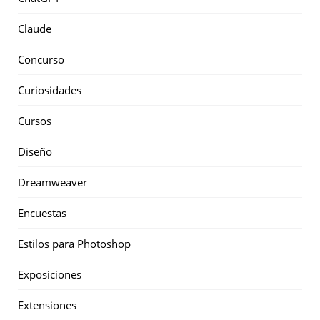
Claude
Concurso
Curiosidades
Cursos
Diseño
Dreamweaver
Encuestas
Estilos para Photoshop
Exposiciones
Extensiones