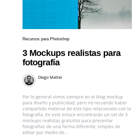
Recursos para Photoshop
3 Mockups realistas para
fotografía
Diego Mattei
Por lo general vimos siempre en el blog mockup
para diseño y publicidad, pero no recuerdo haber
compartido material de este tipo relacionado con la
fotografía. En este enlace encontrarán un set de 3
mockups realistas gratuitos para presentar
fotografías de una forma diferente, simples de
editar por medio de...