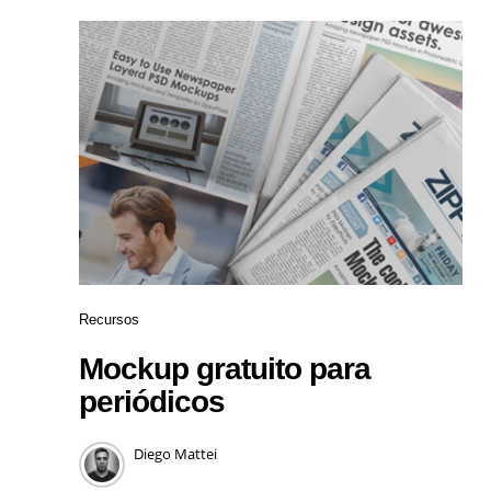
Recursos
Mockup gratuito para
periódicos
Diego Mattei