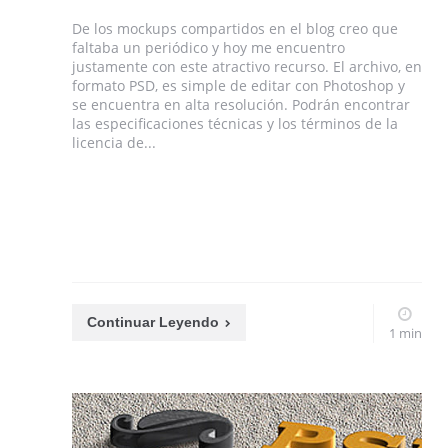
De los mockups compartidos en el blog creo que
faltaba un periódico y hoy me encuentro
justamente con este atractivo recurso. El archivo, en
formato PSD, es simple de editar con Photoshop y
se encuentra en alta resolución. Podrán encontrar
las especificaciones técnicas y los términos de la
licencia de...
Continuar Leyendo
1 min