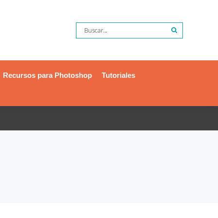
Recursos para Photoshop
Tutoriales