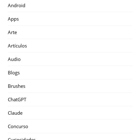
Android
Apps
Arte
Artículos
Audio
Blogs
Brushes
ChatGPT
Claude
Concurso
Curiosidades