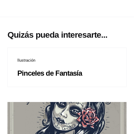
Quizás pueda interesarte...
Ilustración
Pinceles de Fantasía