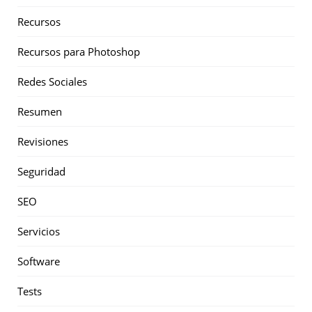
Recursos
Recursos para Photoshop
Redes Sociales
Resumen
Revisiones
Seguridad
SEO
Servicios
Software
Tests