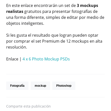
En este enlace encontrarán un set de
3 mockups
realistas
gratuitos para presentar fotografías de
una forma diferente, simples de editar por medio de
objetos inteligentes.
Si les gusta el resultado que logran pueden optar
por comprar el set Premium de 12 mockups en alta
resolución.
Enlace |
4 x 6 Photo Mockup PSDs
Fotografía
mockup
Photoshop
Comparte
esta publicación