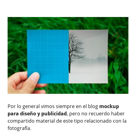
Por lo general vimos siempre en el blog
mockup
para diseño y publicidad
, pero no recuerdo haber
compartido material de este tipo relacionado con la
fotografía.