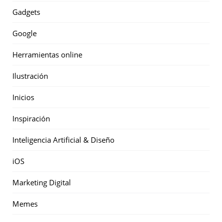
Gadgets
Google
Herramientas online
Ilustración
Inicios
Inspiración
Inteligencia Artificial & Diseño
iOS
Marketing Digital
Memes