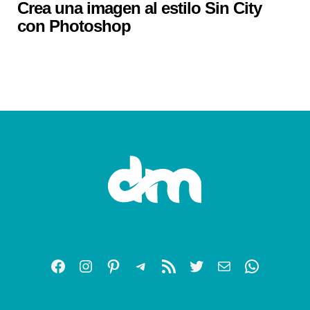
Crea una imagen al estilo Sin City
con Photoshop