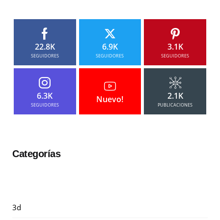
22.8K
6.9K
3.1K
SEGUIDORES
SEGUIDORES
SEGUIDORES
6.3K
2.1K
Nuevo!
SEGUIDORES
PUBLICACIONES
Categorías
3d