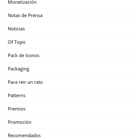
Monetización
Notas de Prensa
Noticias
Of Topic
Pack de Iconos
Packaging
Para reir un rato
Patterns
Premios
Promoción
Recomendados