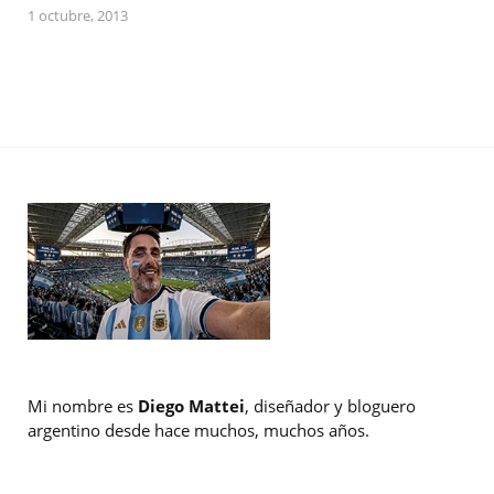
1 octubre, 2013
Mi nombre es
Diego Mattei
, diseñador y bloguero
argentino desde hace muchos, muchos años.