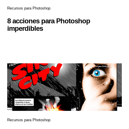
Recursos para Photoshop
8 acciones para Photoshop
imperdibles
Recursos para Photoshop