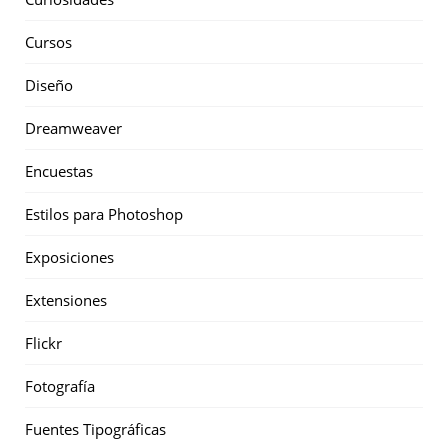
Cursos
Diseño
Dreamweaver
Encuestas
Estilos para Photoshop
Exposiciones
Extensiones
Flickr
Fotografía
Fuentes Tipográficas