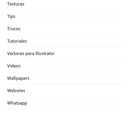
Texturas
Tips
Trucos
Tutoriales
Vectores para Illustrator
Videos
Wallpapers
Websites
Whatsapp