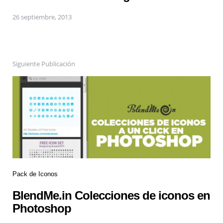
26 septiembre, 2013
Siguiente Publicación
Pack de Iconos
BlendMe.in Colecciones de iconos en
Photoshop