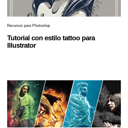
Recursos para Photoshop
Tutorial con estilo tattoo para
Illustrator