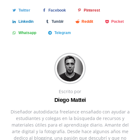
Twitter
Facebook
Pinterest
Linkedin
Tumblr
Reddit
Pocket
Whatsapp
Telegram
Escrito por
Diego Mattei
Diseñador autodidacta freelance ensañado con ayudar a
estudiantes y colegas en la búsqueda de recursos y
materiales útiles para el aprendizaje diario. Amante del
arte digital y la fotografía. Desde hace algunos años me
dedico al blogging, una pasión que descubrí y que no