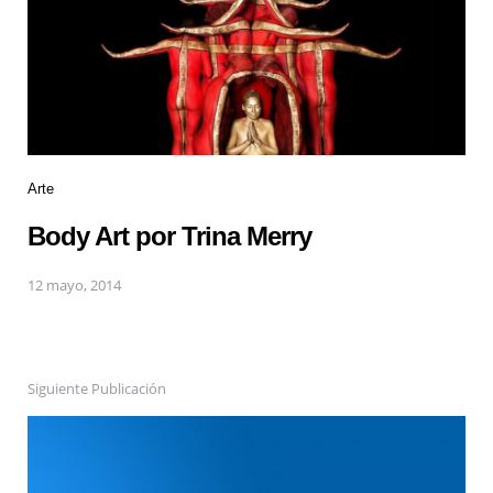
Arte
Body Art por Trina Merry
12 mayo, 2014
Siguiente Publicación