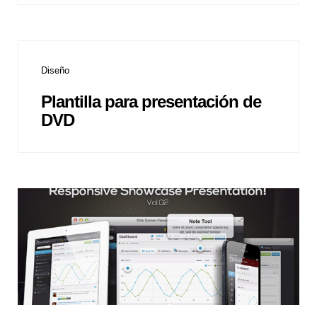
Diseño
Plantilla para presentación de
DVD