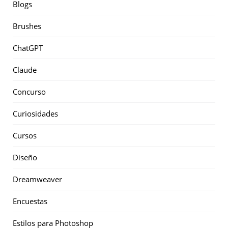
Blogs
Brushes
ChatGPT
Claude
Concurso
Curiosidades
Cursos
Diseño
Dreamweaver
Encuestas
Estilos para Photoshop