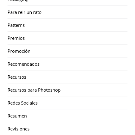
Para reir un rato
Patterns
Premios
Promoción
Recomendados
Recursos
Recursos para Photoshop
Redes Sociales
Resumen
Revisiones