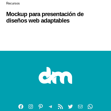
Recursos
Mockup para presentación de
diseños web adaptables