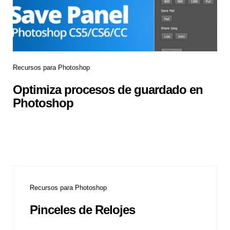
Recursos para Photoshop
Optimiza procesos de guardado en
Photoshop
Recursos para Photoshop
Pinceles de Relojes