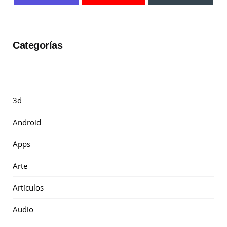
Categorías
3d
Android
Apps
Arte
Artículos
Audio