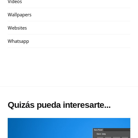
Videos
Wallpapers
Websites
Whatsapp
Quizás pueda interesarte...