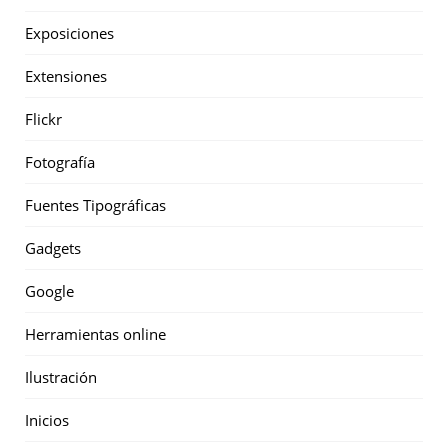
Exposiciones
Extensiones
Flickr
Fotografía
Fuentes Tipográficas
Gadgets
Google
Herramientas online
Ilustración
Inicios