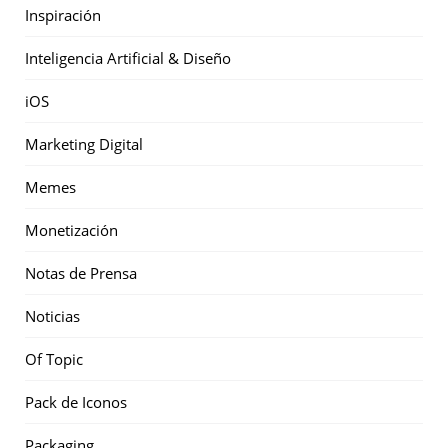
Inspiración
Inteligencia Artificial & Diseño
iOS
Marketing Digital
Memes
Monetización
Notas de Prensa
Noticias
Of Topic
Pack de Iconos
Packaging