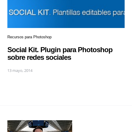
Recursos para Photoshop
Social Kit. Plugin para Photoshop
sobre redes sociales
13 mayo, 2014