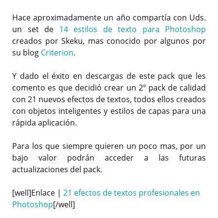
Hace aproximadamente un año compartía con Uds.
un set de
14 estilos de texto para Photoshop
creados por Skeku, mas conocido por algunos por
su blog
Criterion
.
Y dado el éxito en descargas de este pack que les
comento es que decidió crear un 2º pack de calidad
con 21 nuevos efectos de textos, todos ellos creados
con objetos inteligentes y estilos de capas para una
rápida aplicación.
Para los que siempre quieren un poco mas, por un
bajo valor podrán acceder a las futuras
actualizaciones del pack.
[well]Enlace |
21 efectos de textos profesionales en
Photoshop
[/well]