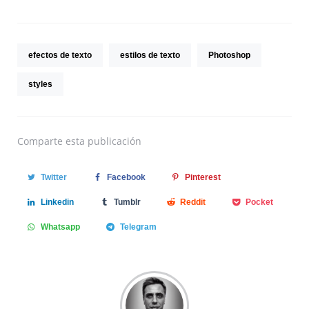
efectos de texto
estilos de texto
Photoshop
styles
Comparte
esta publicación
Twitter
Facebook
Pinterest
Linkedin
Tumblr
Reddit
Pocket
Whatsapp
Telegram