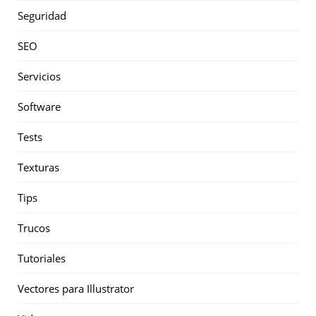
Seguridad
SEO
Servicios
Software
Tests
Texturas
Tips
Trucos
Tutoriales
Vectores para Illustrator